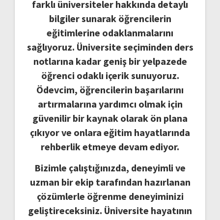
farklı üniversiteler hakkında detaylı
bilgiler sunarak öğrencilerin
eğitimlerine odaklanmalarını
sağlıyoruz. Üniversite seçiminden ders
notlarına kadar geniş bir yelpazede
öğrenci odaklı içerik sunuyoruz.
Ödevcim, öğrencilerin başarılarını
artırmalarına yardımcı olmak için
güvenilir bir kaynak olarak ön plana
çıkıyor ve onlara eğitim hayatlarında
rehberlik etmeye devam ediyor.
Bizimle çalıştığınızda, deneyimli ve
uzman bir ekip tarafından hazırlanan
çözümlerle öğrenme deneyiminizi
geliştireceksiniz. Üniversite hayatının