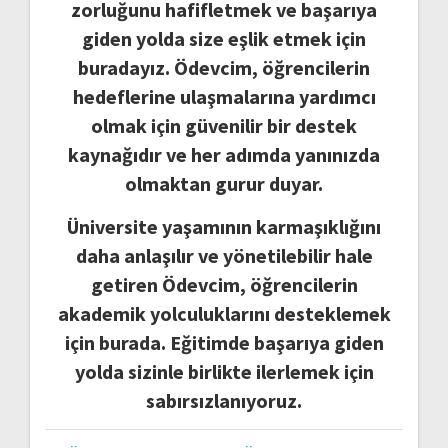
zorluğunu hafifletmek ve başarıya
giden yolda size eşlik etmek için
buradayız. Ödevcim, öğrencilerin
hedeflerine ulaşmalarına yardımcı
olmak için güvenilir bir destek
kaynağıdır ve her adımda yanınızda
olmaktan gurur duyar.
Üniversite yaşamının karmaşıklığını
daha anlaşılır ve yönetilebilir hale
getiren Ödevcim, öğrencilerin
akademik yolculuklarını desteklemek
için burada. Eğitimde başarıya giden
yolda sizinle birlikte ilerlemek için
sabırsızlanıyoruz.