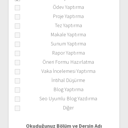
Ödev Yaptırma
Proje Yaptırma
Tez Yaptırma
Makale Yaptırma
Sunum Yaptırma
Rapor Yaptırma
Öneri Formu Hazırlatma
Vaka İncelemesi Yaptırma
İntihal Düşürme
Blog Yaptırma
Seo Uyumlu Blog Yazdırma
Diğer
Okuduğunuz Bölüm ve Dersin Adı