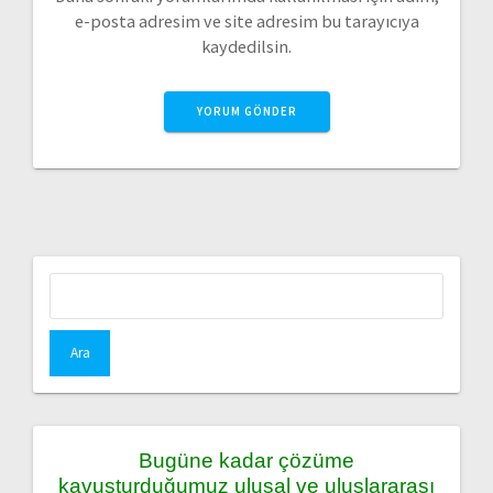
e-posta adresim ve site adresim bu tarayıcıya
kaydedilsin.
Arama:
Bugüne kadar çözüme
kavuşturduğumuz ulusal ve uluslararası