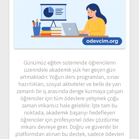
Günümüz eğitim sisteminde öğrencilerin
üzerindeki akademik yük her geçen gün
artmaktadır. Yoğun ders programları, sınav
hazırlıkları, sosyal aktiviteler ve belki de yarı
zamanlı bir iş arasında denge kurmaya çalışan
öğrenciler için tüm ödevlere yetişmek çoğu
zaman imkansız hale gelebilir. İşte tam bu
noktada, akademik başarıyı hedefleyen
öğrenciler için profesyonel ödev çözdürme
imkanı devreye girer. Doğru ve güvenilir bir
platformdan alınan bu destek, sadece ödevleri