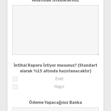
İntihal Raporu İstiyor musunuz? (Standart
olarak %15 altında hazırlanacaktır)
Evet
Hayır
Ödeme Yapacağınız Banka