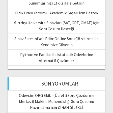
Sunumlarınızı Etkili Hale Getirin
Fizik Ödev Yardımı | Akademik Başarı İçin Destek
Yurtdışı Üniversite Sınavları (SAT, GRE, GMAT) İçin
Soru Çözüm Desteği
Sınav Stresini Yok Edin: Online Soru Çözdürme ile
Kendinize Güvenin
Python ve Pandas ile İstatistik Ödevlerine
Alternatif Çözümler
SON YORUMLAR
Ödevcim ORG Ekibi (Ücretli Soru Çözdürme
Merkezi) Makine Mühendisliği Soru Çözümü
Hazırlatma
için
CİHAN DİLEKLİ