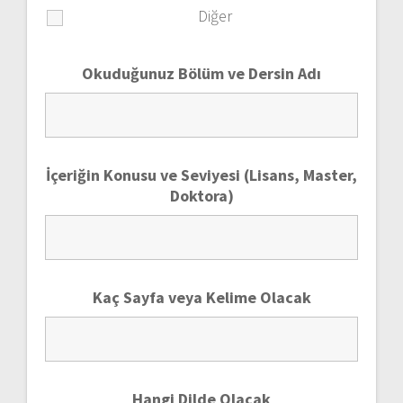
Diğer
Okuduğunuz Bölüm ve Dersin Adı
İçeriğin Konusu ve Seviyesi (Lisans, Master,
Doktora)
Kaç Sayfa veya Kelime Olacak
Hangi Dilde Olacak