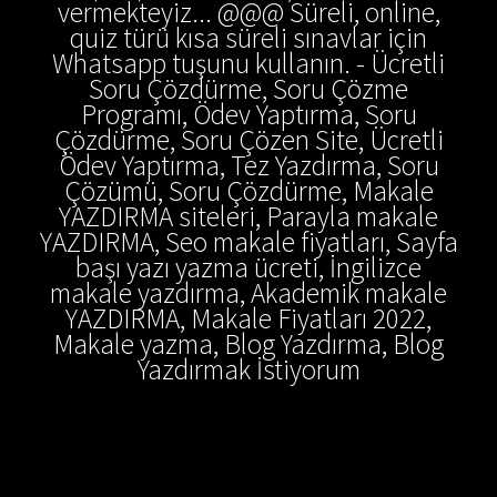
vermekteyiz... @@@ Süreli, online,
quiz türü kısa süreli sınavlar için
Whatsapp tuşunu kullanın. - Ücretli
Soru Çözdürme, Soru Çözme
Programı, Ödev Yaptırma, Soru
Çözdürme, Soru Çözen Site, Ücretli
Ödev Yaptırma, Tez Yazdırma, Soru
Çözümü, Soru Çözdürme, Makale
YAZDIRMA siteleri, Parayla makale
YAZDIRMA, Seo makale fiyatları, Sayfa
başı yazı yazma ücreti, İngilizce
makale yazdırma, Akademik makale
YAZDIRMA, Makale Fiyatları 2022,
Makale yazma, Blog Yazdırma, Blog
Yazdırmak İstiyorum