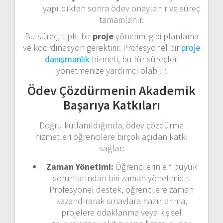
yapıldıktan sonra ödev onaylanır ve süreç
tamamlanır.
Bu süreç, tıpkı bir
proje
yönetimi gibi planlama
ve koordinasyon gerektirir. Profesyonel bir
proje
danışmanlık
hizmeti, bu tür süreçleri
yönetmenize yardımcı olabilir.
Ödev Çözdürmenin Akademik
Başarıya Katkıları
Doğru kullanıldığında, ödev çözdürme
hizmetleri öğrencilere birçok açıdan katkı
sağlar:
Zaman Yönetimi:
Öğrencilerin en büyük
sorunlarından biri zaman yönetimidir.
Profesyonel destek, öğrencilere zaman
kazandırarak sınavlara hazırlanma,
projelere odaklanma veya kişisel