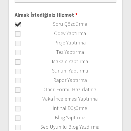
Almak İstediğiniz Hizmet
*
Soru Çözdürme
Ödev Yaptırma
Proje Yaptırma
Tez Yaptırma
Makale Yaptırma
Sunum Yaptırma
Rapor Yaptırma
Öneri Formu Hazırlatma
Vaka İncelemesi Yaptırma
İntihal Düşürme
Blog Yaptırma
Seo Uyumlu Blog Yazdırma