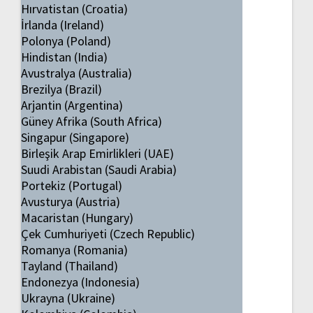
Hırvatistan (Croatia)
İrlanda (Ireland)
Polonya (Poland)
Hindistan (India)
Avustralya (Australia)
Brezilya (Brazil)
Arjantin (Argentina)
Güney Afrika (South Africa)
Singapur (Singapore)
Birleşik Arap Emirlikleri (UAE)
Suudi Arabistan (Saudi Arabia)
Portekiz (Portugal)
Avusturya (Austria)
Macaristan (Hungary)
Çek Cumhuriyeti (Czech Republic)
Romanya (Romania)
Tayland (Thailand)
Endonezya (Indonesia)
Ukrayna (Ukraine)