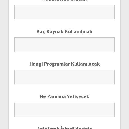
Kaç Kaynak Kullanılmalı
Hangi Programlar Kullanılacak
Ne Zamana Yetişecek
Anlatmak İstedikleriniz