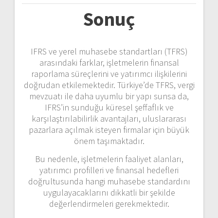
Sonuç
IFRS ve yerel muhasebe standartları (TFRS)
arasındaki farklar, işletmelerin finansal
raporlama süreçlerini ve yatırımcı ilişkilerini
doğrudan etkilemektedir. Türkiye’de TFRS, vergi
mevzuatı ile daha uyumlu bir yapı sunsa da,
IFRS’in sunduğu küresel şeffaflık ve
karşılaştırılabilirlik avantajları, uluslararası
pazarlara açılmak isteyen firmalar için büyük
önem taşımaktadır.
Bu nedenle, işletmelerin faaliyet alanları,
yatırımcı profilleri ve finansal hedefleri
doğrultusunda hangi muhasebe standardını
uygulayacaklarını dikkatli bir şekilde
değerlendirmeleri gerekmektedir.