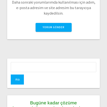
Daha sonraki yorumlarımda kullanılması için adım,
e-posta adresim ve site adresim bu tarayıcıya
kaydedilsin.
Arama:
Bugüne kadar çözüme