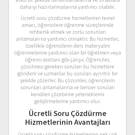
daha iyi hazırlanmalarına yardımcı olabilir.
Ücretli soru çözdürme hizmetlerinin temel
amacı, öğrencilere öğrenme süreçlerinde
rehberlik etmek ve zorlu sorunları
anlamalarına yardımcı olmaktır. Bu hizmetler,
özellikle öğrencilerin ders materyalini
öğrenmelerine yardımcı olan bir öğretmen veya
öğrenci asistanı gibi çalışır. Öğrenciler,
çözülmesi gereken soruları bu hizmetlere
gönderir ve uzmanlar bu soruları ayrıntılı bir
şekilde çözerler. Bu çözümler, öğrencilerin
sorunları anlamalarına ve benzer soruları
kendileri çözebilme yeteneklerini
geliştirmelerine yardımcı olur.
Ücretli Soru Çözdürme
Hizmetlerinin Avantajları
Ücretli soru çözdürme hizmetlerinin pek çok