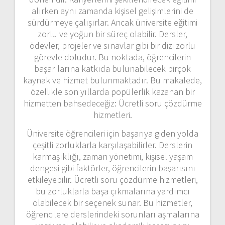
alırken aynı zamanda kişisel gelişimlerini de
sürdürmeye çalışırlar. Ancak üniversite eğitimi
zorlu ve yoğun bir süreç olabilir. Dersler,
ödevler, projeler ve sınavlar gibi bir dizi zorlu
görevle doludur. Bu noktada, öğrencilerin
başarılarına katkıda bulunabilecek birçok
kaynak ve hizmet bulunmaktadır. Bu makalede,
özellikle son yıllarda popülerlik kazanan bir
hizmetten bahsedeceğiz: Ücretli soru çözdürme
hizmetleri.
Üniversite öğrencileri için başarıya giden yolda
çeşitli zorluklarla karşılaşabilirler. Derslerin
karmaşıklığı, zaman yönetimi, kişisel yaşam
dengesi gibi faktörler, öğrencilerin başarısını
etkileyebilir. Ücretli soru çözdürme hizmetleri,
bu zorluklarla başa çıkmalarına yardımcı
olabilecek bir seçenek sunar. Bu hizmetler,
öğrencilere derslerindeki sorunları aşmalarına