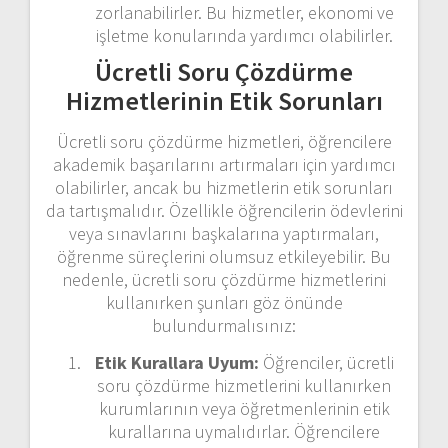
zorlanabilirler. Bu hizmetler, ekonomi ve
işletme konularında yardımcı olabilirler.
Ücretli Soru Çözdürme
Hizmetlerinin Etik Sorunları
Ücretli soru çözdürme hizmetleri, öğrencilere
akademik başarılarını artırmaları için yardımcı
olabilirler, ancak bu hizmetlerin etik sorunları
da tartışmalıdır. Özellikle öğrencilerin ödevlerini
veya sınavlarını başkalarına yaptırmaları,
öğrenme süreçlerini olumsuz etkileyebilir. Bu
nedenle, ücretli soru çözdürme hizmetlerini
kullanırken şunları göz önünde
bulundurmalısınız:
Etik Kurallara Uyum:
Öğrenciler, ücretli
soru çözdürme hizmetlerini kullanırken
kurumlarının veya öğretmenlerinin etik
kurallarına uymalıdırlar. Öğrencilere