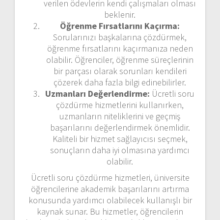
verilen ödevlerin kendi çalışmaları olması
beklenir.
Öğrenme Fırsatlarını Kaçırma:
Sorularınızı başkalarına çözdürmek,
öğrenme fırsatlarını kaçırmanıza neden
olabilir. Öğrenciler, öğrenme süreçlerinin
bir parçası olarak sorunları kendileri
çözerek daha fazla bilgi edinebilirler.
Uzmanları Değerlendirme:
Ücretli soru
çözdürme hizmetlerini kullanırken,
uzmanların niteliklerini ve geçmiş
başarılarını değerlendirmek önemlidir.
Kaliteli bir hizmet sağlayıcısı seçmek,
sonuçların daha iyi olmasına yardımcı
olabilir.
Ücretli soru çözdürme hizmetleri, üniversite
öğrencilerine akademik başarılarını artırma
konusunda yardımcı olabilecek kullanışlı bir
kaynak sunar. Bu hizmetler, öğrencilerin