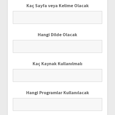
Kaç Sayfa veya Kelime Olacak
Hangi Dilde Olacak
Kaç Kaynak Kullanılmalı
Hangi Programlar Kullanılacak