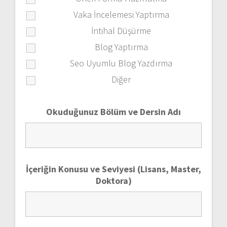
Vaka İncelemesi Yaptırma
İntihal Düşürme
Blog Yaptırma
Seo Uyumlu Blog Yazdırma
Diğer
Okuduğunuz Bölüm ve Dersin Adı
İçeriğin Konusu ve Seviyesi (Lisans, Master,
Doktora)