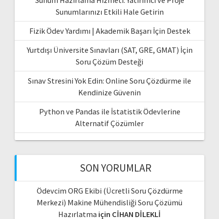
Sunumlarınızı Etkili Hale Getirin
Fizik Ödev Yardımı | Akademik Başarı İçin Destek
Yurtdışı Üniversite Sınavları (SAT, GRE, GMAT) İçin
Soru Çözüm Desteği
Sınav Stresini Yok Edin: Online Soru Çözdürme ile
Kendinize Güvenin
Python ve Pandas ile İstatistik Ödevlerine
Alternatif Çözümler
SON YORUMLAR
Ödevcim ORG Ekibi (Ücretli Soru Çözdürme
Merkezi) Makine Mühendisliği Soru Çözümü
Hazırlatma
için
CİHAN DİLEKLİ