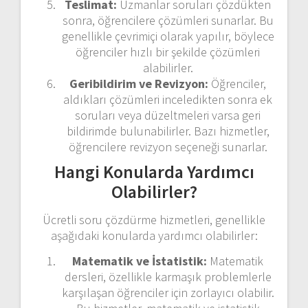
Teslimat:
Uzmanlar soruları çözdükten
sonra, öğrencilere çözümleri sunarlar. Bu
genellikle çevrimiçi olarak yapılır, böylece
öğrenciler hızlı bir şekilde çözümleri
alabilirler.
Geribildirim ve Revizyon:
Öğrenciler,
aldıkları çözümleri inceledikten sonra ek
soruları veya düzeltmeleri varsa geri
bildirimde bulunabilirler. Bazı hizmetler,
öğrencilere revizyon seçeneği sunarlar.
Hangi Konularda Yardımcı
Olabilirler?
Ücretli soru çözdürme hizmetleri, genellikle
aşağıdaki konularda yardımcı olabilirler:
Matematik ve İstatistik:
Matematik
dersleri, özellikle karmaşık problemlerle
karşılaşan öğrenciler için zorlayıcı olabilir.