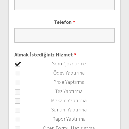
Telefon
*
Almak İstediğiniz Hizmet
*
Soru Çözdürme
Ödev Yaptırma
Proje Yaptırma
Tez Yaptırma
Makale Yaptırma
Sunum Yaptırma
Rapor Yaptırma
Öneri Formu Hazırlatma