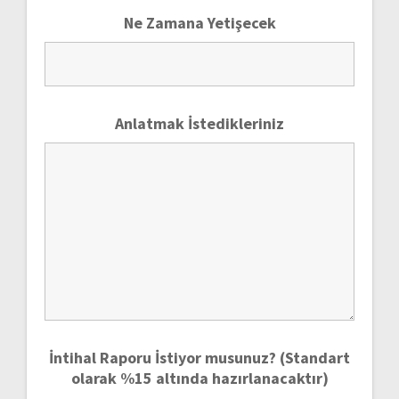
Ne Zamana Yetişecek
Anlatmak İstedikleriniz
İntihal Raporu İstiyor musunuz? (Standart
olarak %15 altında hazırlanacaktır)