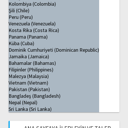
Kolombiya (Colombia)
Şili (Chile)
Peru (Peru)
Venezuela (Venezuela)
Kosta Rika (Costa Rica)
Panama (Panama)
Küba (Cuba)
Dominik Cumhuriyeti (Dominican Republic)
Jamaika (Jamaica)
Bahamalar (Bahamas)
Filipinler (Philippines)
Malezya (Malaysia)
Vietnam (Vietnam)
Pakistan (Pakistan)
Bangladeş (Bangladesh)
Nepal (Nepal)
Sri Lanka (Sri Lanka)