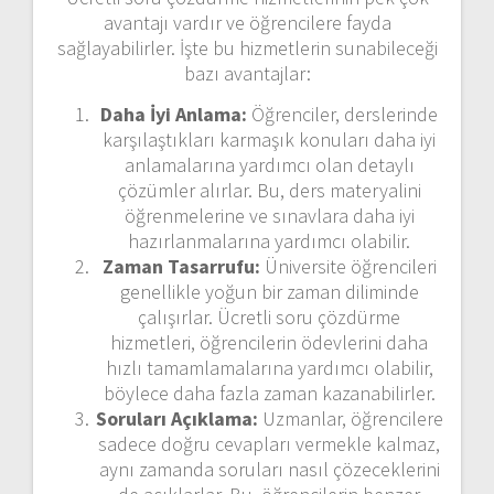
avantajı vardır ve öğrencilere fayda
sağlayabilirler. İşte bu hizmetlerin sunabileceği
bazı avantajlar:
Daha İyi Anlama:
Öğrenciler, derslerinde
karşılaştıkları karmaşık konuları daha iyi
anlamalarına yardımcı olan detaylı
çözümler alırlar. Bu, ders materyalini
öğrenmelerine ve sınavlara daha iyi
hazırlanmalarına yardımcı olabilir.
Zaman Tasarrufu:
Üniversite öğrencileri
genellikle yoğun bir zaman diliminde
çalışırlar. Ücretli soru çözdürme
hizmetleri, öğrencilerin ödevlerini daha
hızlı tamamlamalarına yardımcı olabilir,
böylece daha fazla zaman kazanabilirler.
Soruları Açıklama:
Uzmanlar, öğrencilere
sadece doğru cevapları vermekle kalmaz,
aynı zamanda soruları nasıl çözeceklerini