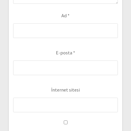
Ad
*
E-posta
*
İnternet sitesi