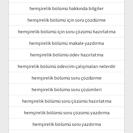
hemşirelik bölümü hakkında bilgiler
hemşirelik bölümü için soru çözdürme
hemşirelik bölümü için soru çözümü hazırlatma
hemşirelik bölümü makale yazdırma
hemşirelik bölümü ödev hazırlatma
hemşirelik bölümü ödevcim çalışmaları nelerdir
hemşirelik bölümü soru çözdürme
hemşirelik bölümü soru çözümleri
hemşirelik bölümü soru çözümü hazırlatma
hemşirelik bölümü soru çözümü yazdırma
hemşirelik bölümü soru yazdırma