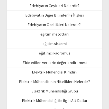
Edebiyatın Çeşitleri Nelerdir?
Edebiyatın Diğer Bilimler İle İlişkisi
Edebiyatın Özellikleri Nelerdir?
eğitim metotları
eğitim sistemi
eğitimci kadromuz
Elde edilen verilerin değerlendirilmesi
Elektrik Mühendisi Kimdir?
Elektrik Mühendisinin Nitelikleri Nelerdir?
Elektrik Mühendisliği Grubu
Elektrik Mühendisliği ile İlgili Alt Dallar