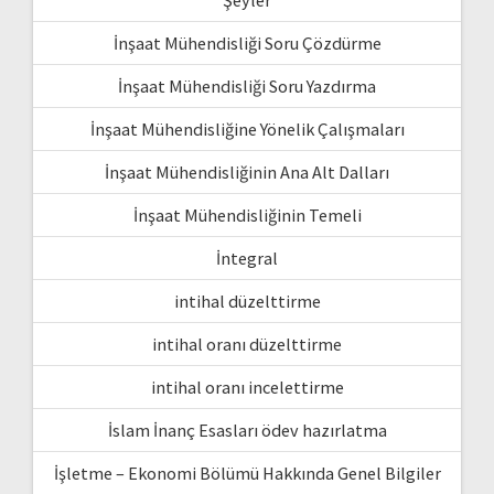
İnşaat Mühendisliği Soru Çözdürme
İnşaat Mühendisliği Soru Yazdırma
İnşaat Mühendisliğine Yönelik Çalışmaları
İnşaat Mühendisliğinin Ana Alt Dalları
İnşaat Mühendisliğinin Temeli
İntegral
intihal düzelttirme
intihal oranı düzelttirme
intihal oranı incelettirme
İslam İnanç Esasları ödev hazırlatma
İşletme – Ekonomi Bölümü Hakkında Genel Bilgiler