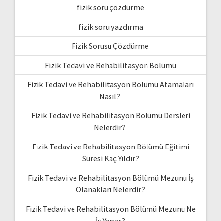
fizik soru çözdürme
fizik soru yazdırma
Fizik Sorusu Çözdürme
Fizik Tedavi ve Rehabilitasyon Bölümü
Fizik Tedavi ve Rehabilitasyon Bölümü Atamaları
Nasıl?
Fizik Tedavi ve Rehabilitasyon Bölümü Dersleri
Nelerdir?
Fizik Tedavi ve Rehabilitasyon Bölümü Eğitimi
Süresi Kaç Yıldır?
Fizik Tedavi ve Rehabilitasyon Bölümü Mezunu İş
Olanakları Nelerdir?
Fizik Tedavi ve Rehabilitasyon Bölümü Mezunu Ne
İş Yapar?