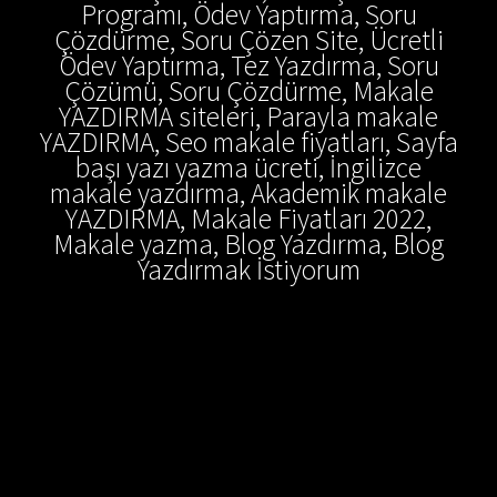
Programı, Ödev Yaptırma, Soru
Çözdürme, Soru Çözen Site, Ücretli
Ödev Yaptırma, Tez Yazdırma, Soru
Çözümü, Soru Çözdürme, Makale
YAZDIRMA siteleri, Parayla makale
YAZDIRMA, Seo makale fiyatları, Sayfa
başı yazı yazma ücreti, İngilizce
makale yazdırma, Akademik makale
YAZDIRMA, Makale Fiyatları 2022,
Makale yazma, Blog Yazdırma, Blog
Yazdırmak İstiyorum