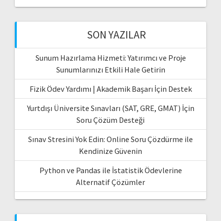
SON YAZILAR
Sunum Hazırlama Hizmeti: Yatırımcı ve Proje
Sunumlarınızı Etkili Hale Getirin
Fizik Ödev Yardımı | Akademik Başarı İçin Destek
Yurtdışı Üniversite Sınavları (SAT, GRE, GMAT) İçin
Soru Çözüm Desteği
Sınav Stresini Yok Edin: Online Soru Çözdürme ile
Kendinize Güvenin
Python ve Pandas ile İstatistik Ödevlerine
Alternatif Çözümler