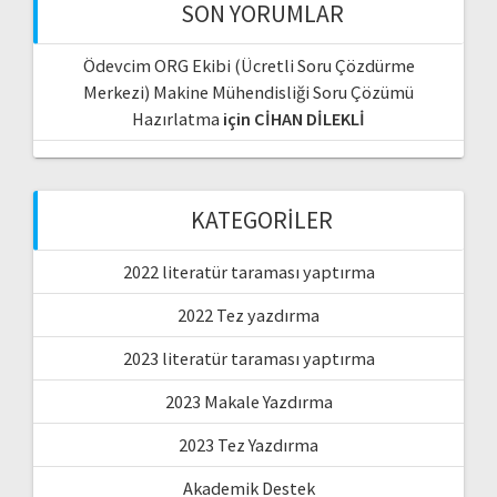
SON YORUMLAR
Ödevcim ORG Ekibi (Ücretli Soru Çözdürme
Merkezi) Makine Mühendisliği Soru Çözümü
Hazırlatma
için
CİHAN DİLEKLİ
KATEGORILER
2022 literatür taraması yaptırma
2022 Tez yazdırma
2023 literatür taraması yaptırma
2023 Makale Yazdırma
2023 Tez Yazdırma
Akademik Destek