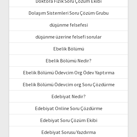
Doktora Fizik Soru Çözüm Ekibi
Dolaşım Sistemleri Soru Çözüm Grubu
düşünme felsefesi
düşünme üzerine felsefi sorular
Ebelik Bölümü
Ebelik Bölümü Nedir?
Ebelik Bölümü Ödevcim Org Ödev Yaptırma
Ebelik Bölümü Ödevcim org Soru Çözdürme
Edebiyat Nedir?
Edebiyat Online Soru Çözdürme
Edebiyat Soru Çözüm Ekibi
Edebiyat Sorusu Yazdırma