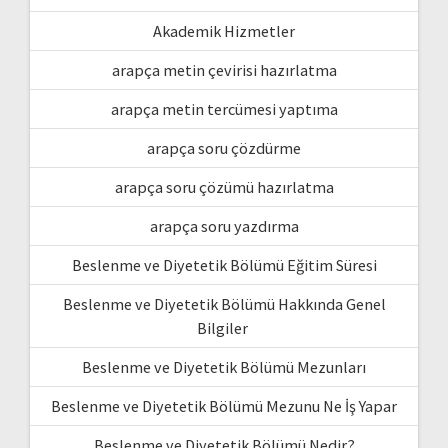
Akademik Hizmetler
arapça metin çevirisi hazırlatma
arapça metin tercümesi yaptıma
arapça soru çözdürme
arapça soru çözümü hazırlatma
arapça soru yazdırma
Beslenme ve Diyetetik Bölümü Eğitim Süresi
Beslenme ve Diyetetik Bölümü Hakkında Genel
Bilgiler
Beslenme ve Diyetetik Bölümü Mezunları
Beslenme ve Diyetetik Bölümü Mezunu Ne İş Yapar
Beslenme ve Diyetetik Bölümü Nedir?