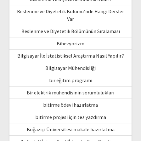
Beslenme ve Diyetetik Bölümü’nde Hangi Dersler
Var
Beslenme ve Diyetetik Bölümünün Sıralaması
Bihevyorizm
Bilgisayar İle İstatistiksel Araştırma Nasıl Yapılır?
Bilgisayar Mühendisliği
bir eğitim programı
Bir elektrik mühendisinin sorumlulukları
bitirme ödevi hazırlatma
bitirme projesi için tez yazdırma
Boğaziçi Üniversitesi makale hazırlatma