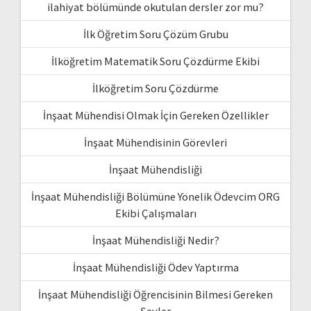
ilahiyat bölümünde okutulan dersler zor mu?
İlk Öğretim Soru Çözüm Grubu
İlköğretim Matematik Soru Çözdürme Ekibi
İlköğretim Soru Çözdürme
İnşaat Mühendisi Olmak İçin Gereken Özellikler
İnşaat Mühendisinin Görevleri
İnşaat Mühendisliği
İnşaat Mühendisliği Bölümüne Yönelik Ödevcim ORG
Ekibi Çalışmaları
İnşaat Mühendisliği Nedir?
İnşaat Mühendisliği Ödev Yaptırma
İnşaat Mühendisliği Öğrencisinin Bilmesi Gereken
Şeyler