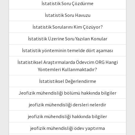
İstatistik Soru Çözdürme
İstatistik Soru Havuzu
İstatistik Sorularını Kim Çözüyor?
İstatistik Üzerine Soru Yazılan Konular
İstatistik yönteminin temelde dört aşaması
İstatistiksel Araştırmalarda Ödevcim ORG Hangi
Yöntemleri Kullanmaktadır?
İstatistiksel Değerlendirme
Jeofizik mühendisliği bölümü hakkında bilgiler
jeofizik mühendisliği dersleri nelerdir
jeofizik mühendisliği hakkında bilgiler
jeofizik mühendisliği ödev yaptırma