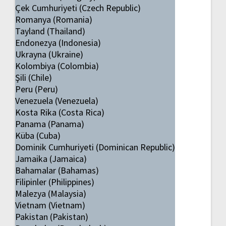
Çek Cumhuriyeti (Czech Republic)
Romanya (Romania)
Tayland (Thailand)
Endonezya (Indonesia)
Ukrayna (Ukraine)
Kolombiya (Colombia)
Şili (Chile)
Peru (Peru)
Venezuela (Venezuela)
Kosta Rika (Costa Rica)
Panama (Panama)
Küba (Cuba)
Dominik Cumhuriyeti (Dominican Republic)
Jamaika (Jamaica)
Bahamalar (Bahamas)
Filipinler (Philippines)
Malezya (Malaysia)
Vietnam (Vietnam)
Pakistan (Pakistan)