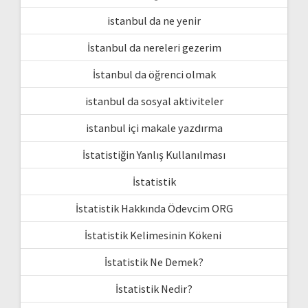
istanbul da ne yenir
İstanbul da nereleri gezerim
İstanbul da öğrenci olmak
istanbul da sosyal aktiviteler
istanbul içi makale yazdırma
İstatistiğin Yanlış Kullanılması
İstatistik
İstatistik Hakkında Ödevcim ORG
İstatistik Kelimesinin Kökeni
İstatistik Ne Demek?
İstatistik Nedir?