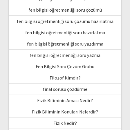
fen bilgisi öğretmenliği soru çözümü
fen bilgisi öğretmenliği soru çözümü hazırlatma
fen bilgisi öğretmenliği soru hazırlatma
fen bilgisi öğretmenliği soru yazdırma
fen bilgisi öğretmenliği soru yazma
Fen Bilgisi Soru Çözüm Grubu
Filozof Kimdir?
final sorusu çözdürme
Fizik Biliminin Amacı Nedir?
Fizik Biliminin Konuları Nelerdir?
Fizik Nedir?