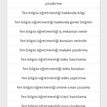
çözdürme
fen bilgisi öğretmenliği hakkında bilgi
fen bilgisi öğretmenliği hakkında genel bilgiler
fen bilgisi öğretmenliği iş imkanları neler
fen bilgisi öğretmenliği konuları nelerdir
fen bilgisi öğretmenliği makale yazdırma
fen bilgisi öğretmenliği ödev hazırlama
fen bilgisi öğretmenliği ödev konuları
fen bilgisi öğretmenliği ödev yaptırma
fen bilgisi öğretmenliği online sınav çözümü
fen bilgisi öğretmenliği slayt hazırlama
fen bilgisi öğretmenliği soru çözdürme