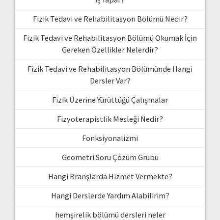
Fizik Tedavi ve Rehabilitasyon Bölümü Nedir?
Fizik Tedavi ve Rehabilitasyon Bölümü Okumak İçin
Gereken Özellikler Nelerdir?
Fizik Tedavi ve Rehabilitasyon Bölümünde Hangi
Dersler Var?
Fizik Üzerine Yürüttüğü Çalışmalar
Fizyoterapistlik Mesleği Nedir?
Fonksiyonalizmi
Geometri Soru Çözüm Grubu
Hangi Branşlarda Hizmet Vermekte?
Hangi Derslerde Yardım Alabilirim?
hemşirelik bölümü dersleri neler