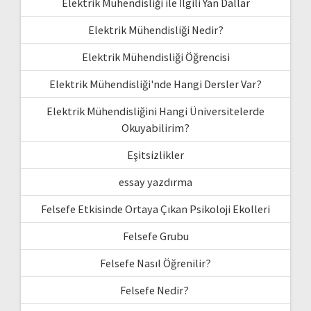
Elektrik Mühendisliği ile İlgili Yan Dallar
Elektrik Mühendisliği Nedir?
Elektrik Mühendisliği Öğrencisi
Elektrik Mühendisliği'nde Hangi Dersler Var?
Elektrik Mühendisliğini Hangi Üniversitelerde
Okuyabilirim?
Eşitsizlikler
essay yazdırma
Felsefe Etkisinde Ortaya Çıkan Psikoloji Ekolleri
Felsefe Grubu
Felsefe Nasıl Öğrenilir?
Felsefe Nedir?