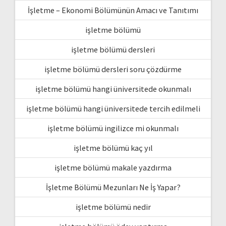
İşletme – Ekonomi Bölümünün Amacı ve Tanıtımı
işletme bölümü
işletme bölümü dersleri
işletme bölümü dersleri soru çözdürme
işletme bölümü hangi üniversitede okunmalı
işletme bölümü hangi üniversitede tercih edilmeli
işletme bölümü ingilizce mi okunmalı
işletme bölümü kaç yıl
işletme bölümü makale yazdırma
İşletme Bölümü Mezunları Ne İş Yapar?
işletme bölümü nedir