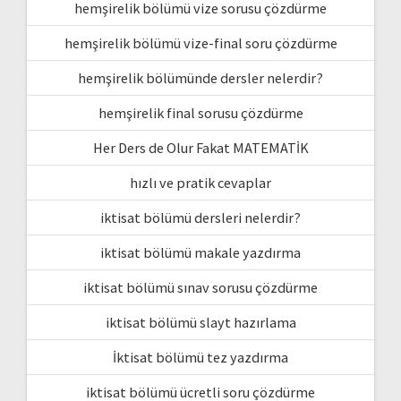
hemşirelik bölümü vize sorusu çözdürme
hemşirelik bölümü vize-final soru çözdürme
hemşirelik bölümünde dersler nelerdir?
hemşirelik final sorusu çözdürme
Her Ders de Olur Fakat MATEMATİK
hızlı ve pratik cevaplar
iktisat bölümü dersleri nelerdir?
iktisat bölümü makale yazdırma
iktisat bölümü sınav sorusu çözdürme
iktisat bölümü slayt hazırlama
İktisat bölümü tez yazdırma
iktisat bölümü ücretli soru çözdürme