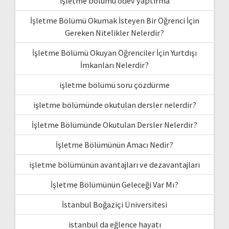
işletme bölümü ödev yaptırma
İşletme Bölümü Okumak İsteyen Bir Öğrenci İçin
Gereken Nitelikler Nelerdir?
İşletme Bölümü Okuyan Öğrenciler İçin Yurtdışı
İmkanları Nelerdir?
işletme bölümü soru çözdürme
işletme bölümünde okutulan dersler nelerdir?
İşletme Bölümünde Okutulan Dersler Nelerdir?
İşletme Bölümünün Amacı Nedir?
işletme bölümünün avantajları ve dezavantajları
İşletme Bölümünün Geleceği Var Mı?
İstanbul Boğaziçi Üniversitesi
istanbul da eğlence hayatı