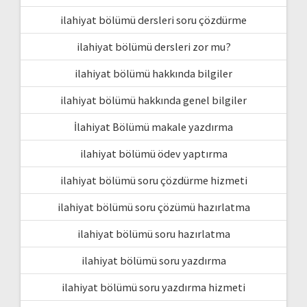
ilahiyat bölümü dersleri soru çözdürme
ilahiyat bölümü dersleri zor mu?
ilahiyat bölümü hakkında bilgiler
ilahiyat bölümü hakkında genel bilgiler
İlahiyat Bölümü makale yazdırma
ilahiyat bölümü ödev yaptırma
ilahiyat bölümü soru çözdürme hizmeti
ilahiyat bölümü soru çözümü hazırlatma
ilahiyat bölümü soru hazırlatma
ilahiyat bölümü soru yazdırma
ilahiyat bölümü soru yazdırma hizmeti