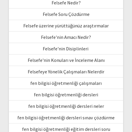
Felsefe Nedir?
Felsefe Soru Çözdürme
Felsefe üzerine yürüttüğünüz araştırmalar
Felsefe'nin Amacı Nedir?
Felsefe'nin Disiplinleri
Felsefe'nin Konuları ve İnceleme Alanı
Felsefeye Yönelik Çalışmaları Nelerdir
fen bilgisi öğretmenliği çalışmaları
fen bilgisi öğretmenliği dersleri
fen bilgisi öğretmenliği dersleri neler
fen bilgisi öğretmenliği dersleri sınav çözdürme
fen bilgisi öğretmenliği eğitim dersleri soru