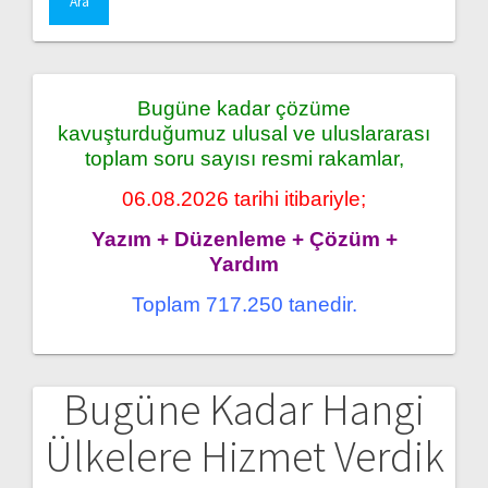
Bugüne kadar çözüme
kavuşturduğumuz ulusal ve uluslararası
toplam soru sayısı resmi rakamlar,
06.08.2026 tarihi itibariyle;
Yazım + Düzenleme + Çözüm +
Yardım
Toplam 717.250 tanedir.
Bugüne Kadar Hangi
Ülkelere Hizmet Verdik