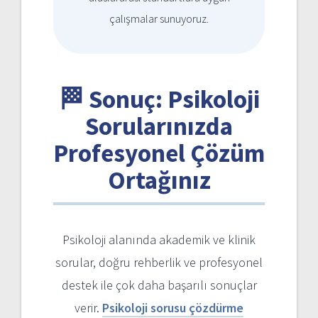
çalışmalar sunuyoruz.
🏁 Sonuç: Psikoloji
Sorularınızda
Profesyonel Çözüm
Ortağınız
Psikoloji alanında akademik ve klinik
sorular, doğru rehberlik ve profesyonel
destek ile çok daha başarılı sonuçlar
verir.
Psikoloji sorusu çözdürme