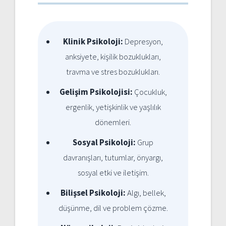
Klinik Psikoloji:
Depresyon,
anksiyete, kişilik bozuklukları,
travma ve stres bozuklukları.
Gelişim Psikolojisi:
Çocukluk,
ergenlik, yetişkinlik ve yaşlılık
dönemleri.
Sosyal Psikoloji:
Grup
davranışları, tutumlar, önyargı,
sosyal etki ve iletişim.
Bilişsel Psikoloji:
Algı, bellek,
düşünme, dil ve problem çözme.