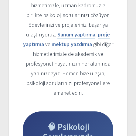
hizmetimizle, uzman kadromuzla
birlikte psikoloji sorularınızı çözüyor,
ödevlerinizi ve projelerinizi başarıya
ulaştırıyoruz.
Sunum yaptırma
,
proje
yaptırma
ve
mektup yazdırma
gibi diğer
hizmetlerimizle de akademik ve
profesyonel hayatınızın her alanında
yanınızdayız. Hemen bize ulaşın,
psikoloji sorularınızı profesyonellere
emanet edin.
🧠 Psikoloji