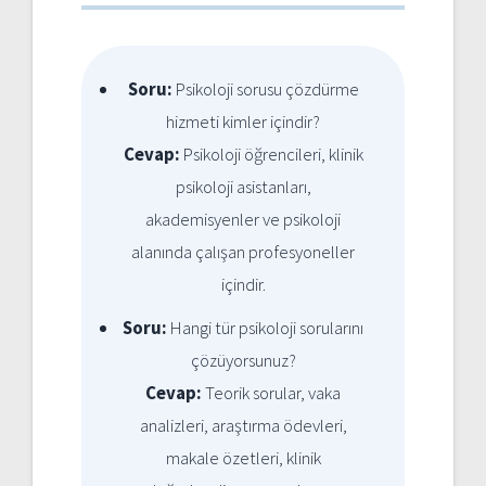
Soru:
Psikoloji sorusu çözdürme
hizmeti kimler içindir?
Cevap:
Psikoloji öğrencileri, klinik
psikoloji asistanları,
akademisyenler ve psikoloji
alanında çalışan profesyoneller
içindir.
Soru:
Hangi tür psikoloji sorularını
çözüyorsunuz?
Cevap:
Teorik sorular, vaka
analizleri, araştırma ödevleri,
makale özetleri, klinik