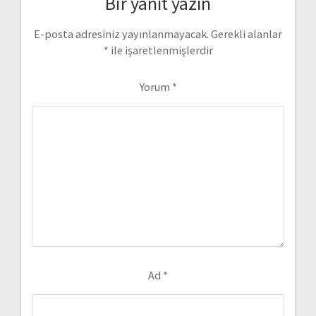
Bir yanıt yazın
E-posta adresiniz yayınlanmayacak.
Gerekli alanlar
*
ile işaretlenmişlerdir
Yorum
*
Ad
*