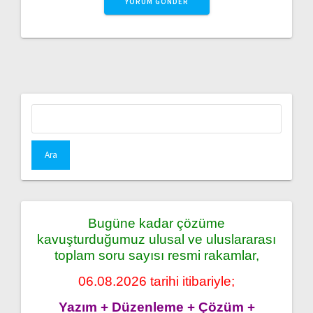
Arama:
Bugüne kadar çözüme
kavuşturduğumuz ulusal ve uluslararası
toplam soru sayısı resmi rakamlar,
06.08.2026 tarihi itibariyle;
Yazım + Düzenleme + Çözüm +