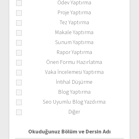
Ödev Yaptırma
Proje Yaptırma
Tez Yaptırma
Makale Yaptırma
Sunum Yaptırma
Rapor Yaptırma
Öneri Formu Hazırlatma
Vaka İncelemesi Yaptırma
İntihal Düşürme
Blog Yaptırma
Seo Uyumlu Blog Yazdırma
Diğer
Okuduğunuz Bölüm ve Dersin Adı