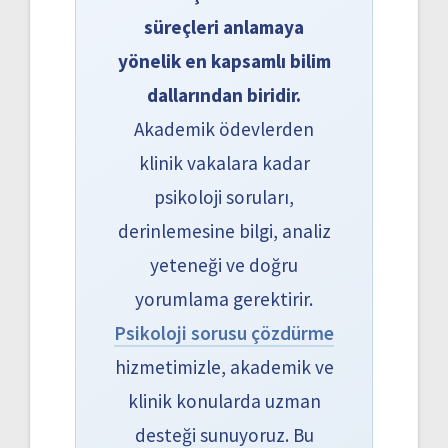
süreçleri anlamaya
yönelik en kapsamlı bilim
dallarından biridir.
Akademik ödevlerden
klinik vakalara kadar
psikoloji soruları,
derinlemesine bilgi, analiz
yeteneği ve doğru
yorumlama gerektirir.
Psikoloji sorusu çözdürme
hizmetimizle, akademik ve
klinik konularda uzman
desteği sunuyoruz. Bu