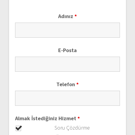
Adınız
*
E-Posta
Telefon
*
Almak İstediğiniz Hizmet
*
Soru Çözdürme