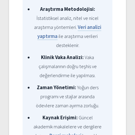
Araştırma Metodolojisi:
İstatistiksel analiz, nitel ve nicel
araştırma yöntemleri.
Veri analizi
yaptırma
ile araştırma verileri
desteklenir.
Klinik Vaka Analizi:
Vaka
çalışmalarının doğru teşhis ve
değerlendirme ile yapılması.
Zaman Yönetimi:
Yoğun ders
programı ve stajlar arasında
ödevlere zaman ayırma zorluğu.
Kaynak Erişimi:
Güncel
akademik makalelere ve dergilere