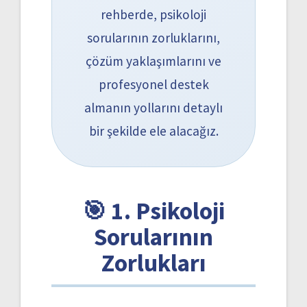
rehberde, psikoloji
sorularının zorluklarını,
çözüm yaklaşımlarını ve
profesyonel destek
almanın yollarını detaylı
bir şekilde ele alacağız.
🎯 1. Psikoloji
Sorularının
Zorlukları