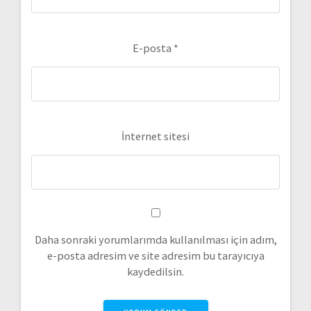
E-posta
*
İnternet sitesi
Daha sonraki yorumlarımda kullanılması için adım,
e-posta adresim ve site adresim bu tarayıcıya
kaydedilsin.