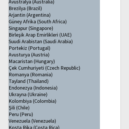
Avustralya (Australia)
Brezilya (Brazil)
Arjantin (Argentina)
Güney Afrika (South Africa)
Singapur (Singapore)
Birleşik Arap Emirlikleri (UAE)
Suudi Arabistan (Saudi Arabia)
Portekiz (Portugal)
Avusturya (Austria)
Macaristan (Hungary)
Çek Cumhuriyeti (Czech Republic)
Romanya (Romania)
Tayland (Thailand)
Endonezya (Indonesia)
Ukrayna (Ukraine)
Kolombiya (Colombia)
Şili (Chile)
Peru (Peru)
Venezuela (Venezuela)
Kosta Rika (Costa Rica)