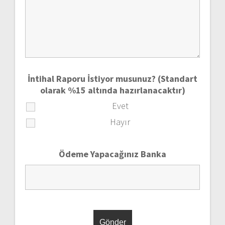
İntihal Raporu İstiyor musunuz? (Standart
olarak %15 altında hazırlanacaktır)
Evet
Hayır
Ödeme Yapacağınız Banka