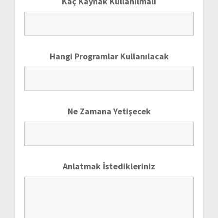
Kaç Kaynak Kullanılmalı
Hangi Programlar Kullanılacak
Ne Zamana Yetişecek
Anlatmak İstedikleriniz