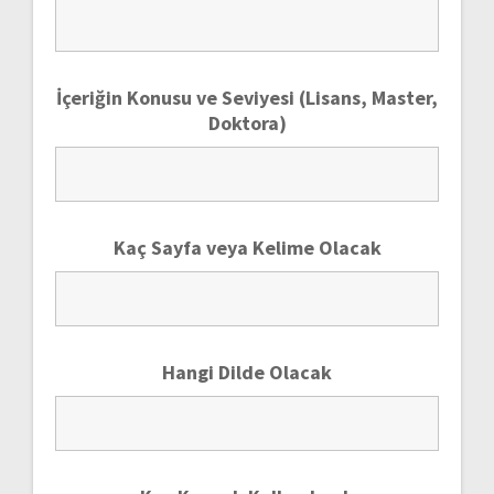
İçeriğin Konusu ve Seviyesi (Lisans, Master,
Doktora)
Kaç Sayfa veya Kelime Olacak
Hangi Dilde Olacak