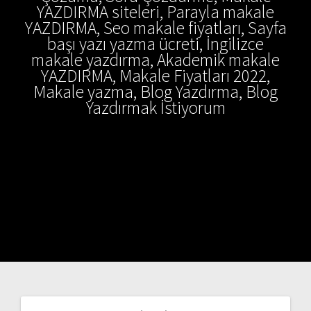
YAZDIRMA siteleri, Parayla makale
YAZDIRMA, Seo makale fiyatları, Sayfa
başı yazı yazma ücreti, İngilizce
makale yazdırma, Akademik makale
YAZDIRMA, Makale Fiyatları 2022,
Makale yazma, Blog Yazdırma, Blog
Yazdırmak İstiyorum