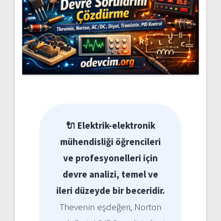
🔌 Elektrik-elektronik
mühendisliği öğrencileri
ve profesyonelleri için
devre analizi, temel ve
ileri düzeyde bir beceridir.
Thevenin eşdeğeri, Norton