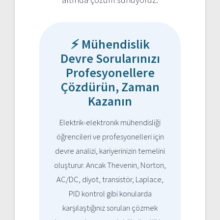
⚡ Mühendislik
Devre Sorularınızı
Profesyonellere
Çözdürün, Zaman
Kazanın
Elektrik-elektronik mühendisliği
öğrencileri ve profesyonelleri için
devre analizi, kariyerinizin temelini
oluşturur. Ancak Thevenin, Norton,
AC/DC, diyot, transistör, Laplace,
PID kontrol gibi konularda
karşılaştığınız soruları çözmek