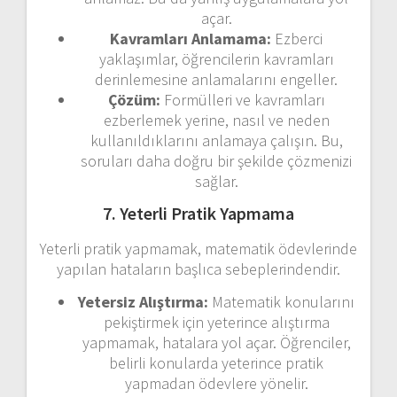
açar.
Kavramları Anlamama:
Ezberci
yaklaşımlar, öğrencilerin kavramları
derinlemesine anlamalarını engeller.
Çözüm:
Formülleri ve kavramları
ezberlemek yerine, nasıl ve neden
kullanıldıklarını anlamaya çalışın. Bu,
soruları daha doğru bir şekilde çözmenizi
sağlar.
7. Yeterli Pratik Yapmama
Yeterli pratik yapmamak, matematik ödevlerinde
yapılan hataların başlıca sebeplerindendir.
Yetersiz Alıştırma:
Matematik konularını
pekiştirmek için yeterince alıştırma
yapmamak, hatalara yol açar. Öğrenciler,
belirli konularda yeterince pratik
yapmadan ödevlere yönelir.