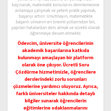
kaçınarak, matematik konularını derinlemesine
anlamaya çalışmak ve yeterli pratik yapmak,
başarıyı artırır. Unutmayın, matematikte
başarılı olmanın en önemli yollarından biri,
yapılan hatalardan ders almak ve sürekli olarak
öğrenmeye devam etmektir.
Ödevcim, üniversite öğrencilerinin
akademik başarılarına katkıda
bulunmayı amaçlayan bir platform
olarak öne çıkıyor. Ücretli Soru
Çözdürme hizmetimizle, öğrencilere
derslerindeki zorlu sorunları
çözmelerine yardımcı oluyoruz. Ayrıca,
farklı üniversiteler hakkında detaylı
bilgiler sunarak öğrencilerin
eğitimlerine odaklanmalarını