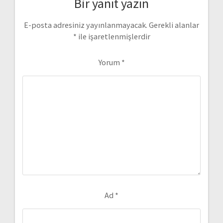
Bir yanıt yazın
E-posta adresiniz yayınlanmayacak.
Gerekli alanlar
*
ile işaretlenmişlerdir
Yorum
*
Ad
*