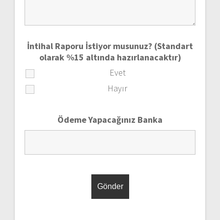
İntihal Raporu İstiyor musunuz? (Standart
olarak %15 altında hazırlanacaktır)
Evet
Hayır
Ödeme Yapacağınız Banka