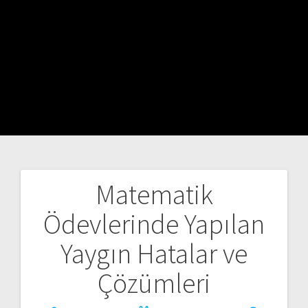
Matematik
Yazı
Ödevlerinde Yapılan
gezinmesi
Yaygın Hatalar ve
Çözümleri