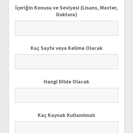
İçeriğin Konusu ve Seviyesi (Lisans, Master,
Doktora)
Kaç Sayfa veya Kelime Olacak
Hangi Dilde Olacak
Kaç Kaynak Kullanılmalı