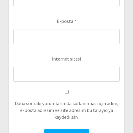
E-posta
*
İnternet sitesi
Daha sonraki yorumlarımda kullanılması için adım,
e-posta adresim ve site adresim bu tarayıcıya
kaydedilsin.