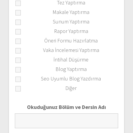
Tez Yaptırma
Makale Yaptırma
Sunum Yaptırma
Rapor Yaptırma
Öneri Formu Hazırlatma
Vaka İncelemesi Yaptırma
İntihal Düşürme
Blog Yaptırma
Seo Uyumlu Blog Yazdırma
Diğer
Okuduğunuz Bölüm ve Dersin Adı