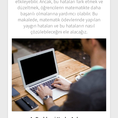
etkileyebilir. Ancak, bu hataları fark etmek ve
düzeltmek, öğrencilerin matematikte daha
başarılı olmalarına yardımcı olabilir. Bu
makalede, matematik ödevlerinde yapılan
yaygın hataları ve bu hataların nasıl
çözülebileceğini ele alacağız.