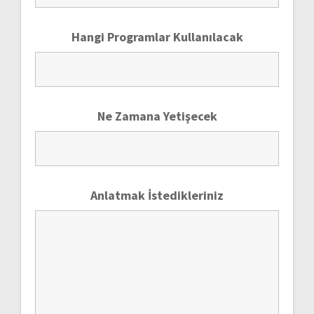
Hangi Programlar Kullanılacak
Ne Zamana Yetişecek
Anlatmak İstedikleriniz