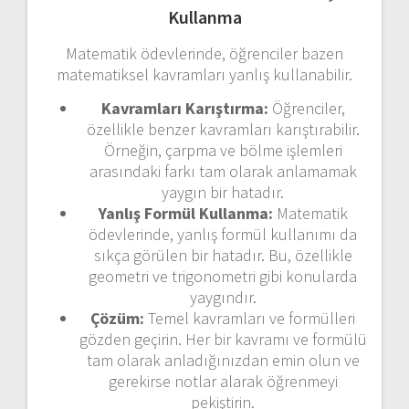
Kullanma
Matematik ödevlerinde, öğrenciler bazen
matematiksel kavramları yanlış kullanabilir.
Kavramları Karıştırma:
Öğrenciler,
özellikle benzer kavramları karıştırabilir.
Örneğin, çarpma ve bölme işlemleri
arasındaki farkı tam olarak anlamamak
yaygın bir hatadır.
Yanlış Formül Kullanma:
Matematik
ödevlerinde, yanlış formül kullanımı da
sıkça görülen bir hatadır. Bu, özellikle
geometri ve trigonometri gibi konularda
yaygındır.
Çözüm:
Temel kavramları ve formülleri
gözden geçirin. Her bir kavramı ve formülü
tam olarak anladığınızdan emin olun ve
gerekirse notlar alarak öğrenmeyi
pekiştirin.