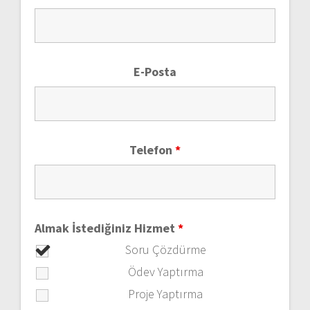
E-Posta
Telefon
*
Almak İstediğiniz Hizmet
*
Soru Çözdürme
Ödev Yaptırma
Proje Yaptırma