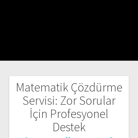
Matematik Çözdürme
Yazı
Servisi: Zor Sorular
gezinmesi
İçin Profesyonel
Destek