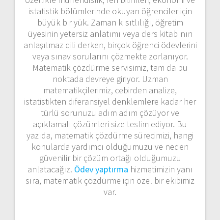
istatistik bölümlerinde okuyan öğrenciler için
büyük bir yük. Zaman kısıtlılığı, öğretim
üyesinin yetersiz anlatımı veya ders kitabının
anlaşılmaz dili derken, birçok öğrenci ödevlerini
veya sınav sorularını çözmekte zorlanıyor.
Matematik çözdürme servisimiz, tam da bu
noktada devreye giriyor. Uzman
matematikçilerimiz, cebirden analize,
istatistikten diferansiyel denklemlere kadar her
türlü sorunuzu adım adım çözüyor ve
açıklamalı çözümleri size teslim ediyor. Bu
yazıda, matematik çözdürme sürecimizi, hangi
konularda yardımcı olduğumuzu ve neden
güvenilir bir çözüm ortağı olduğumuzu
anlatacağız.
Ödev yaptırma
hizmetimizin yanı
sıra, matematik çözdürme için özel bir ekibimiz
var.