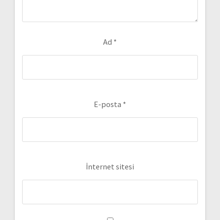
Ad
*
E-posta
*
İnternet sitesi