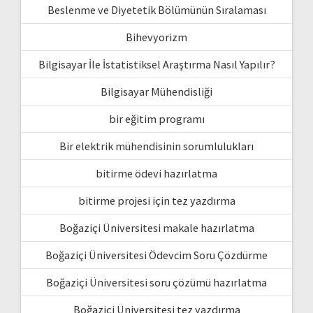
Beslenme ve Diyetetik Bölümünün Sıralaması
Bihevyorizm
Bilgisayar İle İstatistiksel Araştırma Nasıl Yapılır?
Bilgisayar Mühendisliği
bir eğitim programı
Bir elektrik mühendisinin sorumlulukları
bitirme ödevi hazırlatma
bitirme projesi için tez yazdırma
Boğaziçi Üniversitesi makale hazırlatma
Boğaziçi Üniversitesi Ödevcim Soru Çözdürme
Boğaziçi Üniversitesi soru çözümü hazırlatma
Boğaziçi Üniversitesi tez yazdırma