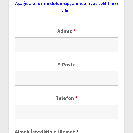
Aşağıdaki formu doldurup, anında fiyat teklifinizi
alın.
Adınız
*
E-Posta
Telefon
*
Almak İstediğiniz Hizmet
*