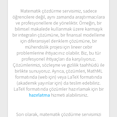
Matematik çözdürme servisimiz, sadece
öğrencilere değil, aynı zamanda araştırmacılara
ve profesyonellere de yöneliktir. Örneğin, bir
bilimsel makalede kullanmak üzere karmaşık
bir integralin çözümüne, bir finansal modelleme
için diferansiyel denklem çözümüne, bir
mühendislik projesi için lineer cebir
problemlerine ihtiyacınız olabilir. Biz, bu tür
profesyonel ihtiyaçları da karşılıyoruz.
Çözümlerimizi, sözleşme ve gizlilik taahhüdü ile
birlikte sunuyoruz. Ayrıca, çözümleri, MathML
formatında (web için) veya LaTeX formatında
(akademik yayınlar için) da teslim edebiliriz.
LaTeX formatında çözümler hazırlamak için bir
hazırlatma
hizmeti alabilirsiniz.
Son olarak, matematik çözdürme servisimizi