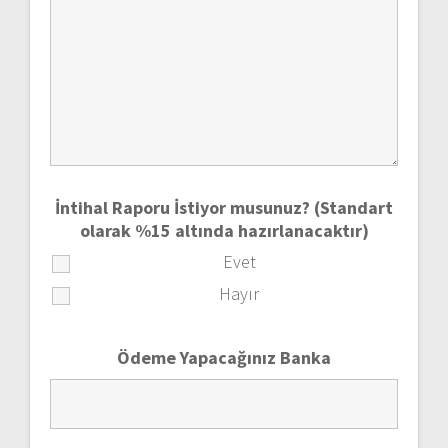
İntihal Raporu İstiyor musunuz? (Standart
olarak %15 altında hazırlanacaktır)
Evet
Hayır
Ödeme Yapacağınız Banka