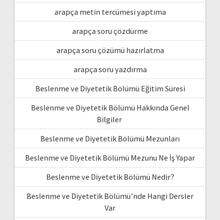
arapça metin tercümesi yaptıma
arapça soru çözdürme
arapça soru çözümü hazırlatma
arapça soru yazdırma
Beslenme ve Diyetetik Bölümü Eğitim Süresi
Beslenme ve Diyetetik Bölümü Hakkında Genel
Bilgiler
Beslenme ve Diyetetik Bölümü Mezunları
Beslenme ve Diyetetik Bölümü Mezunu Ne İş Yapar
Beslenme ve Diyetetik Bölümü Nedir?
Beslenme ve Diyetetik Bölümü’nde Hangi Dersler
Var