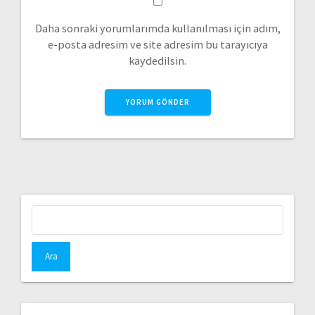
Daha sonraki yorumlarımda kullanılması için adım,
e-posta adresim ve site adresim bu tarayıcıya
kaydedilsin.
Arama: