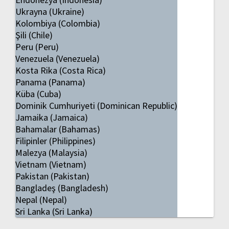
Ukrayna (Ukraine)
Kolombiya (Colombia)
Şili (Chile)
Peru (Peru)
Venezuela (Venezuela)
Kosta Rika (Costa Rica)
Panama (Panama)
Küba (Cuba)
Dominik Cumhuriyeti (Dominican Republic)
Jamaika (Jamaica)
Bahamalar (Bahamas)
Filipinler (Philippines)
Malezya (Malaysia)
Vietnam (Vietnam)
Pakistan (Pakistan)
Bangladeş (Bangladesh)
Nepal (Nepal)
Sri Lanka (Sri Lanka)