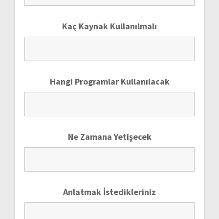
Kaç Kaynak Kullanılmalı
Hangi Programlar Kullanılacak
Ne Zamana Yetişecek
Anlatmak İstedikleriniz