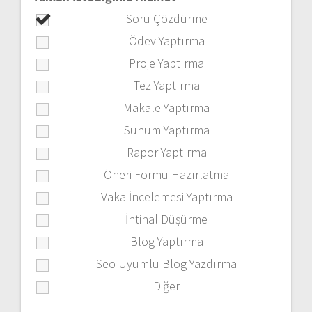
Soru Çözdürme
Ödev Yaptırma
Proje Yaptırma
Tez Yaptırma
Makale Yaptırma
Sunum Yaptırma
Rapor Yaptırma
Öneri Formu Hazırlatma
Vaka İncelemesi Yaptırma
İntihal Düşürme
Blog Yaptırma
Seo Uyumlu Blog Yazdırma
Diğer