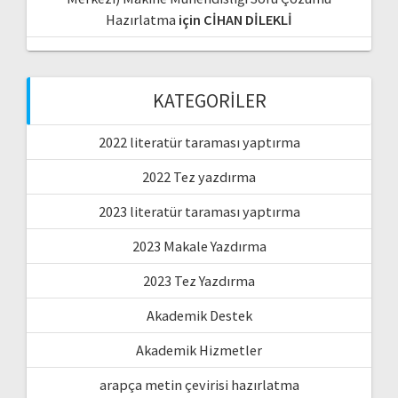
Hazırlatma
için
CİHAN DİLEKLİ
KATEGORILER
2022 literatür taraması yaptırma
2022 Tez yazdırma
2023 literatür taraması yaptırma
2023 Makale Yazdırma
2023 Tez Yazdırma
Akademik Destek
Akademik Hizmetler
arapça metin çevirisi hazırlatma