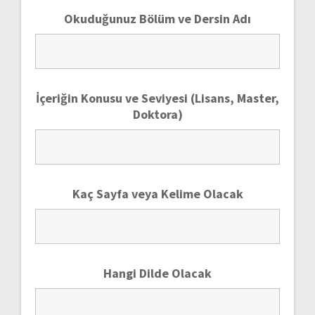
Okuduğunuz Bölüm ve Dersin Adı
İçeriğin Konusu ve Seviyesi (Lisans, Master,
Doktora)
Kaç Sayfa veya Kelime Olacak
Hangi Dilde Olacak