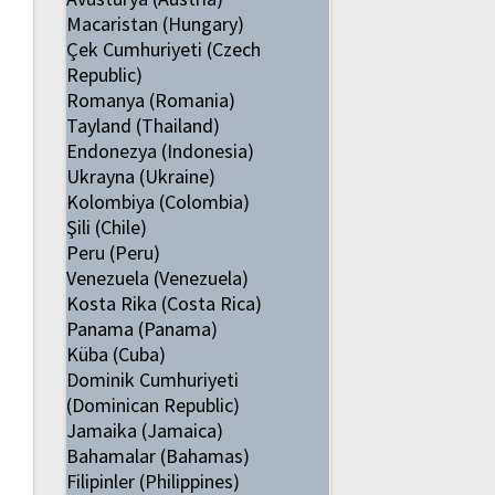
Macaristan (Hungary)
Çek Cumhuriyeti (Czech
Republic)
Romanya (Romania)
Tayland (Thailand)
Endonezya (Indonesia)
Ukrayna (Ukraine)
Kolombiya (Colombia)
Şili (Chile)
Peru (Peru)
Venezuela (Venezuela)
Kosta Rika (Costa Rica)
Panama (Panama)
Küba (Cuba)
Dominik Cumhuriyeti
(Dominican Republic)
Jamaika (Jamaica)
Bahamalar (Bahamas)
Filipinler (Philippines)