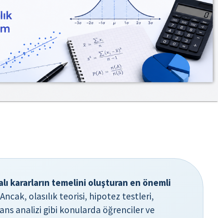
yalı kararların temelini oluşturan en önemli
Ancak, olasılık teorisi, hipotez testleri,
ans analizi gibi konularda öğrenciler ve