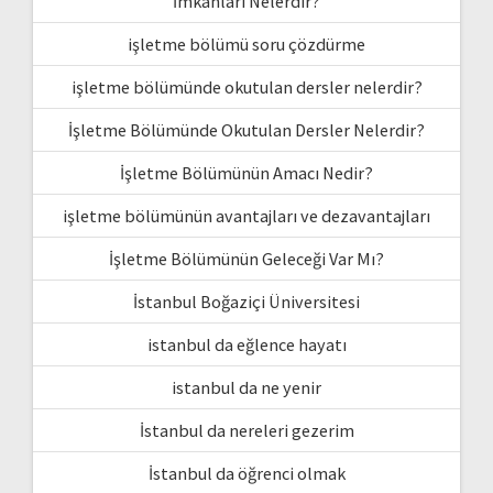
İmkanları Nelerdir?
işletme bölümü soru çözdürme
işletme bölümünde okutulan dersler nelerdir?
İşletme Bölümünde Okutulan Dersler Nelerdir?
İşletme Bölümünün Amacı Nedir?
işletme bölümünün avantajları ve dezavantajları
İşletme Bölümünün Geleceği Var Mı?
İstanbul Boğaziçi Üniversitesi
istanbul da eğlence hayatı
istanbul da ne yenir
İstanbul da nereleri gezerim
İstanbul da öğrenci olmak