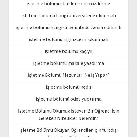
işletme bölümü dersleri soru çözdürme
işletme bölümü hangi üniversitede okunmalı
işletme bölümü hangi üniversitede tercih edilmeli
işletme bölümü ingilizce mi okunmalı
işletme bölümü kaç yıl
işletme bölümü makale yazdırma
İşletme Bölümü Mezunları Ne İş Yapar?
işletme bölümü nedir
işletme bölümü ödev yaptırma
İşletme Bölümü Okumak İsteyen Bir Öğrenci İçin
Gereken Nitelikler Nelerdir?
İşletme Bölümü Okuyan Öğrenciler İçin Yurtdışı