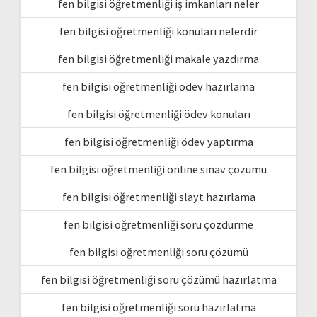
fen bilgisi öğretmenliği iş imkanları neler
fen bilgisi öğretmenliği konuları nelerdir
fen bilgisi öğretmenliği makale yazdırma
fen bilgisi öğretmenliği ödev hazırlama
fen bilgisi öğretmenliği ödev konuları
fen bilgisi öğretmenliği ödev yaptırma
fen bilgisi öğretmenliği online sınav çözümü
fen bilgisi öğretmenliği slayt hazırlama
fen bilgisi öğretmenliği soru çözdürme
fen bilgisi öğretmenliği soru çözümü
fen bilgisi öğretmenliği soru çözümü hazırlatma
fen bilgisi öğretmenliği soru hazırlatma