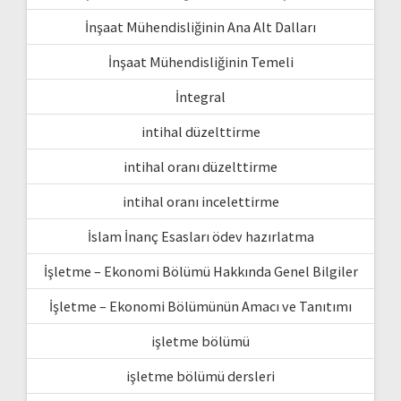
İnşaat Mühendisliğinin Ana Alt Dalları
İnşaat Mühendisliğinin Temeli
İntegral
intihal düzelttirme
intihal oranı düzelttirme
intihal oranı incelettirme
İslam İnanç Esasları ödev hazırlatma
İşletme – Ekonomi Bölümü Hakkında Genel Bilgiler
İşletme – Ekonomi Bölümünün Amacı ve Tanıtımı
işletme bölümü
işletme bölümü dersleri