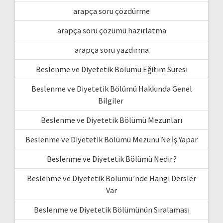
arapça soru çözdürme
arapça soru çözümü hazırlatma
arapça soru yazdırma
Beslenme ve Diyetetik Bölümü Eğitim Süresi
Beslenme ve Diyetetik Bölümü Hakkında Genel
Bilgiler
Beslenme ve Diyetetik Bölümü Mezunları
Beslenme ve Diyetetik Bölümü Mezunu Ne İş Yapar
Beslenme ve Diyetetik Bölümü Nedir?
Beslenme ve Diyetetik Bölümü’nde Hangi Dersler
Var
Beslenme ve Diyetetik Bölümünün Sıralaması