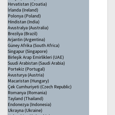
Hırvatistan (Croatia)
İrlanda (Ireland)
Polonya (Poland)
Hindistan (India)
Avustralya (Australia)
Brezilya (Brazil)
Arjantin (Argentina)
Güney Afrika (South Africa)
Singapur (Singapore)
Birleşik Arap Emirlikleri (UAE)
Suudi Arabistan (Saudi Arabia)
Portekiz (Portugal)
Avusturya (Austria)
Macaristan (Hungary)
Çek Cumhuriyeti (Czech Republic)
Romanya (Romania)
Tayland (Thailand)
Endonezya (Indonesia)
Ukrayna (Ukraine)