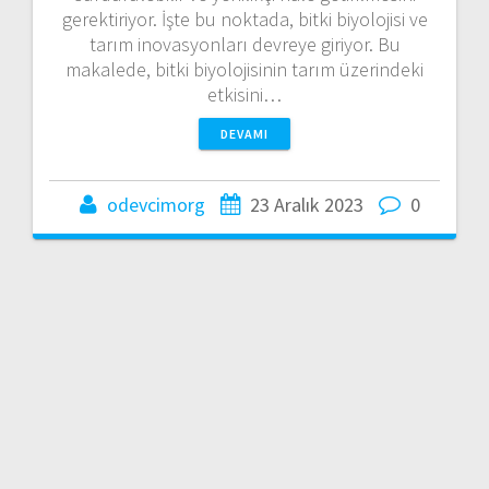
gerektiriyor. İşte bu noktada, bitki biyolojisi ve
tarım inovasyonları devreye giriyor. Bu
makalede, bitki biyolojisinin tarım üzerindeki
etkisini…
DEVAMI
odevcimorg
23 Aralık 2023
0