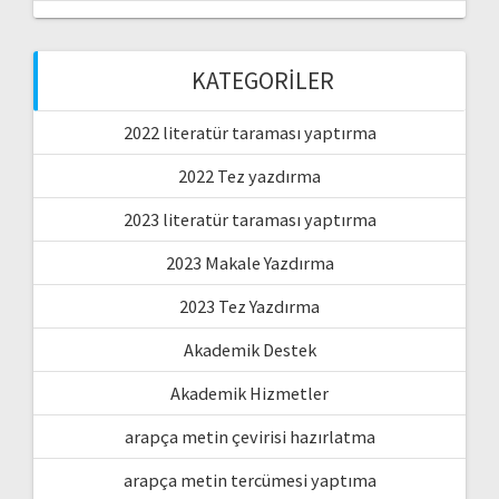
KATEGORILER
2022 literatür taraması yaptırma
2022 Tez yazdırma
2023 literatür taraması yaptırma
2023 Makale Yazdırma
2023 Tez Yazdırma
Akademik Destek
Akademik Hizmetler
arapça metin çevirisi hazırlatma
arapça metin tercümesi yaptıma