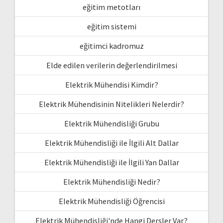
eğitim metotları
eğitim sistemi
eğitimci kadromuz
Elde edilen verilerin değerlendirilmesi
Elektrik Mühendisi Kimdir?
Elektrik Mühendisinin Nitelikleri Nelerdir?
Elektrik Mühendisliği Grubu
Elektrik Mühendisliği ile İlgili Alt Dallar
Elektrik Mühendisliği ile İlgili Yan Dallar
Elektrik Mühendisliği Nedir?
Elektrik Mühendisliği Öğrencisi
Elektrik Mühendisliği'nde Hangi Dersler Var?