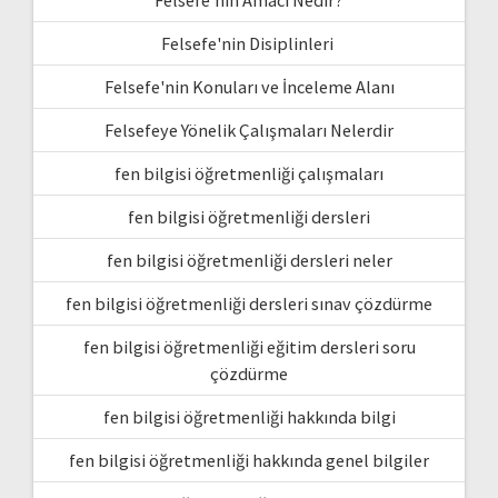
Felsefe'nin Disiplinleri
Felsefe'nin Konuları ve İnceleme Alanı
Felsefeye Yönelik Çalışmaları Nelerdir
fen bilgisi öğretmenliği çalışmaları
fen bilgisi öğretmenliği dersleri
fen bilgisi öğretmenliği dersleri neler
fen bilgisi öğretmenliği dersleri sınav çözdürme
fen bilgisi öğretmenliği eğitim dersleri soru
çözdürme
fen bilgisi öğretmenliği hakkında bilgi
fen bilgisi öğretmenliği hakkında genel bilgiler