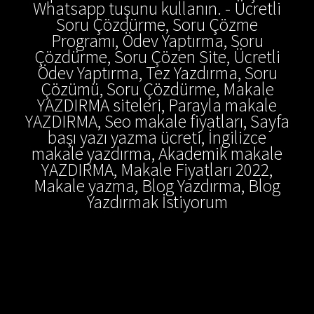
Whatsapp tuşunu kullanın. - Ücretli
Soru Çözdürme, Soru Çözme
Programı, Ödev Yaptırma, Soru
Çözdürme, Soru Çözen Site, Ücretli
Ödev Yaptırma, Tez Yazdırma, Soru
Çözümü, Soru Çözdürme, Makale
YAZDIRMA siteleri, Parayla makale
YAZDIRMA, Seo makale fiyatları, Sayfa
başı yazı yazma ücreti, İngilizce
makale yazdırma, Akademik makale
YAZDIRMA, Makale Fiyatları 2022,
Makale yazma, Blog Yazdırma, Blog
Yazdırmak İstiyorum