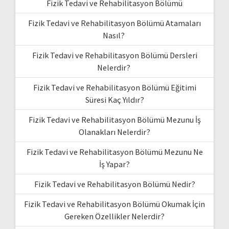
Fizik Tedavi ve Rehabilitasyon Bölümü
Fizik Tedavi ve Rehabilitasyon Bölümü Atamaları
Nasıl?
Fizik Tedavi ve Rehabilitasyon Bölümü Dersleri
Nelerdir?
Fizik Tedavi ve Rehabilitasyon Bölümü Eğitimi
Süresi Kaç Yıldır?
Fizik Tedavi ve Rehabilitasyon Bölümü Mezunu İş
Olanakları Nelerdir?
Fizik Tedavi ve Rehabilitasyon Bölümü Mezunu Ne
İş Yapar?
Fizik Tedavi ve Rehabilitasyon Bölümü Nedir?
Fizik Tedavi ve Rehabilitasyon Bölümü Okumak İçin
Gereken Özellikler Nelerdir?