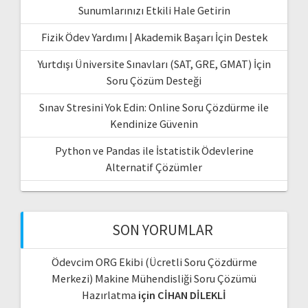
Sunumlarınızı Etkili Hale Getirin
Fizik Ödev Yardımı | Akademik Başarı İçin Destek
Yurtdışı Üniversite Sınavları (SAT, GRE, GMAT) İçin
Soru Çözüm Desteği
Sınav Stresini Yok Edin: Online Soru Çözdürme ile
Kendinize Güvenin
Python ve Pandas ile İstatistik Ödevlerine
Alternatif Çözümler
SON YORUMLAR
Ödevcim ORG Ekibi (Ücretli Soru Çözdürme
Merkezi) Makine Mühendisliği Soru Çözümü
Hazırlatma
için
CİHAN DİLEKLİ