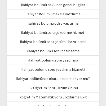
ilahiyat bölümü hakkında genel bilgiler
İlahiyat Bölümü makale yazdırma
ilahiyat bölümü ödev yaptırma
ilahiyat bölümü soru çözdürme hizmeti
ilahiyat bölümü soru çözümü hazırlatma
ilahiyat bölümü soru hazırlatma
ilahiyat bölümü soru yazdırma
ilahiyat bölümü soru yazdırma hizmeti
ilahiyat bölümünde okutulan dersler zor mu?
İlk Öğretim Soru Çözüm Grubu
İlköğretim Matematik Soru Çözdürme Ekibi