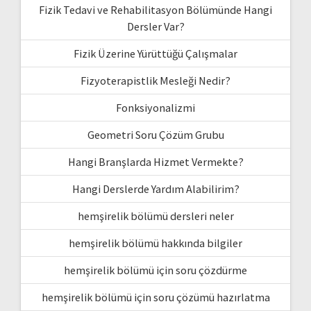
Fizik Tedavi ve Rehabilitasyon Bölümünde Hangi
Dersler Var?
Fizik Üzerine Yürüttüğü Çalışmalar
Fizyoterapistlik Mesleği Nedir?
Fonksiyonalizmi
Geometri Soru Çözüm Grubu
Hangi Branşlarda Hizmet Vermekte?
Hangi Derslerde Yardım Alabilirim?
hemşirelik bölümü dersleri neler
hemşirelik bölümü hakkında bilgiler
hemşirelik bölümü için soru çözdürme
hemşirelik bölümü için soru çözümü hazırlatma