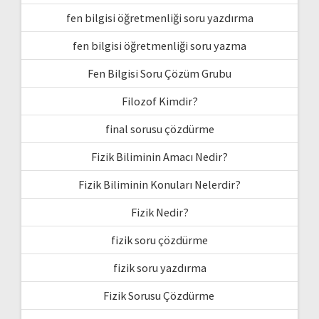
fen bilgisi öğretmenliği soru yazdırma
fen bilgisi öğretmenliği soru yazma
Fen Bilgisi Soru Çözüm Grubu
Filozof Kimdir?
final sorusu çözdürme
Fizik Biliminin Amacı Nedir?
Fizik Biliminin Konuları Nelerdir?
Fizik Nedir?
fizik soru çözdürme
fizik soru yazdırma
Fizik Sorusu Çözdürme