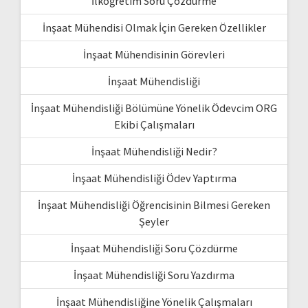
İlköğretim Soru Çözdürme
İnşaat Mühendisi Olmak İçin Gereken Özellikler
İnşaat Mühendisinin Görevleri
İnşaat Mühendisliği
İnşaat Mühendisliği Bölümüne Yönelik Ödevcim ORG
Ekibi Çalışmaları
İnşaat Mühendisliği Nedir?
İnşaat Mühendisliği Ödev Yaptırma
İnşaat Mühendisliği Öğrencisinin Bilmesi Gereken
Şeyler
İnşaat Mühendisliği Soru Çözdürme
İnşaat Mühendisliği Soru Yazdırma
İnşaat Mühendisliğine Yönelik Çalışmaları