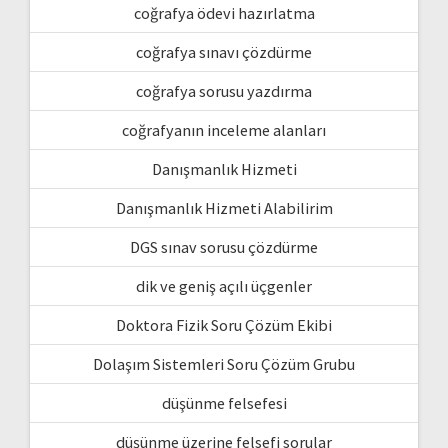
coğrafya ödevi hazırlatma
coğrafya sınavı çözdürme
coğrafya sorusu yazdırma
coğrafyanın inceleme alanları
Danışmanlık Hizmeti
Danışmanlık Hizmeti Alabilirim
DGS sınav sorusu çözdürme
dik ve geniş açılı üçgenler
Doktora Fizik Soru Çözüm Ekibi
Dolaşım Sistemleri Soru Çözüm Grubu
düşünme felsefesi
düşünme üzerine felsefi sorular