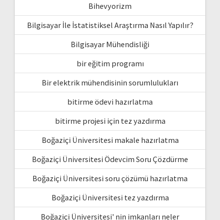
Bihevyorizm
Bilgisayar İle İstatistiksel Araştırma Nasıl Yapılır?
Bilgisayar Mühendisliği
bir eğitim programı
Bir elektrik mühendisinin sorumlulukları
bitirme ödevi hazırlatma
bitirme projesi için tez yazdırma
Boğaziçi Üniversitesi makale hazırlatma
Boğaziçi Üniversitesi Ödevcim Soru Çözdürme
Boğaziçi Üniversitesi soru çözümü hazırlatma
Boğaziçi Üniversitesi tez yazdırma
Boğaziçi Üniversitesi' nin imkanları neler