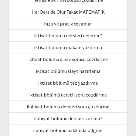
Her Ders de Olur Fakat MATEMATİK
hızlı ve pratik cevaplar
iktisat bölümü dersleri nelerdir?
iktisat bölümü makale yazdırma
iktisat bölümü sınav sorusu çözdürme
iktisat bölümü slayt hazırlama
İktisat bölümü tez yazdırma
iktisat bölümü ücretli soru çözdürme
ilahiyat bölümü dersleri soru çözdürme
ilahiyat bölümü dersleri zor mu?
ilahiyat bölümü hakkında bilgiler