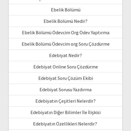
Ebelik Bölümü
Ebelik Bölümü Nedir?
Ebelik Bölümü Ödevcim Org Ödev Yaptırma
Ebelik Bölümü Ödevcim org Soru Çözdürme
Edebiyat Nedir?
Edebiyat Online Soru Çözdürme
Edebiyat Soru Çözüm Ekibi
Edebiyat Sorusu Yazdırma
Edebiyatın Çeşitleri Nelerdir?
Edebiyatın Diğer Bilimler İle İlişkisi
Edebiyatın Özellikleri Nelerdir?