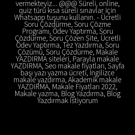
vermekteyiz... @@@ Süreli, online,
quiz türü kısa süreli sınavlar için
Whatsapp tuşunu kullanın. - Ücretli
Soru Çözdürme, Soru Çözme
Programı, Ödev Yaptırma, Soru
Çözdürme, Soru Çözen Site, Ücretli
Ödev Yaptırma, Tez Yazdırma, Soru
Çözümü, Soru Çözdürme, Makale
YAZDIRMA siteleri, Parayla makale
YAZDIRMA, Seo makale fiyatları, Sayfa
başı yazı yazma ücreti, İngilizce
makale yazdırma, Akademik makale
YAZDIRMA, Makale Fiyatları 2022,
Makale yazma, Blog Yazdırma, Blog
Yazdırmak İstiyorum