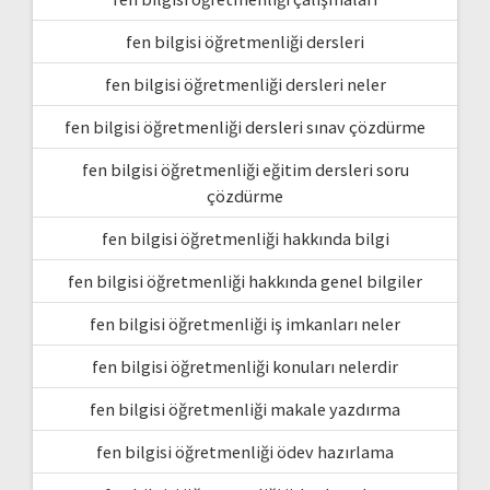
fen bilgisi öğretmenliği dersleri
fen bilgisi öğretmenliği dersleri neler
fen bilgisi öğretmenliği dersleri sınav çözdürme
fen bilgisi öğretmenliği eğitim dersleri soru
çözdürme
fen bilgisi öğretmenliği hakkında bilgi
fen bilgisi öğretmenliği hakkında genel bilgiler
fen bilgisi öğretmenliği iş imkanları neler
fen bilgisi öğretmenliği konuları nelerdir
fen bilgisi öğretmenliği makale yazdırma
fen bilgisi öğretmenliği ödev hazırlama