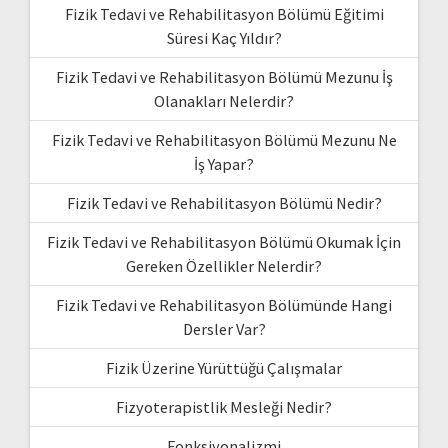
Fizik Tedavi ve Rehabilitasyon Bölümü Eğitimi
Süresi Kaç Yıldır?
Fizik Tedavi ve Rehabilitasyon Bölümü Mezunu İş
Olanakları Nelerdir?
Fizik Tedavi ve Rehabilitasyon Bölümü Mezunu Ne
İş Yapar?
Fizik Tedavi ve Rehabilitasyon Bölümü Nedir?
Fizik Tedavi ve Rehabilitasyon Bölümü Okumak İçin
Gereken Özellikler Nelerdir?
Fizik Tedavi ve Rehabilitasyon Bölümünde Hangi
Dersler Var?
Fizik Üzerine Yürüttüğü Çalışmalar
Fizyoterapistlik Mesleği Nedir?
Fonksiyonalizmi