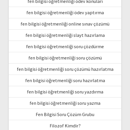
fen bilgisi öğretmenliği ödev konuları
fen bilgisi öğretmenliği ödev yaptırma
fen bilgisi öğretmenliği online sınav çözümü
fen bilgisi öğretmenliği slayt hazırlama
fen bilgisi öğretmenliği soru çözdürme
fen bilgisi öğretmenliği soru çözümü
fen bilgisi öğretmenliği soru çözümü hazırlatma
fen bilgisi öğretmenliği soru hazırlatma
fen bilgisi öğretmenliği soru yazdırma
fen bilgisi öğretmenliği soru yazma
Fen Bilgisi Soru Çözüm Grubu
Filozof Kimdir?