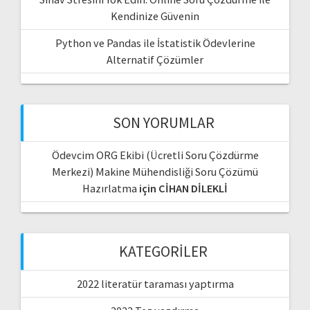
Kendinize Güvenin
Python ve Pandas ile İstatistik Ödevlerine
Alternatif Çözümler
SON YORUMLAR
Ödevcim ORG Ekibi (Ücretli Soru Çözdürme
Merkezi) Makine Mühendisliği Soru Çözümü
Hazırlatma
için
CİHAN DİLEKLİ
KATEGORILER
2022 literatür taraması yaptırma