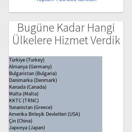
Bugüne Kadar Hangi
Ülkelere Hizmet Verdik
Türkiye (Turkey)
Almanya (Germany)
Bulgaristan (Bulgaria)
Danimarka (Denmark)
Kanada (Canada)
Malta (Malta)
KKTC (TRNC)
Yunanistan (Greece)
Amerika Birleşik Devletleri (USA)
Çin (China)
Japonya (Japan)