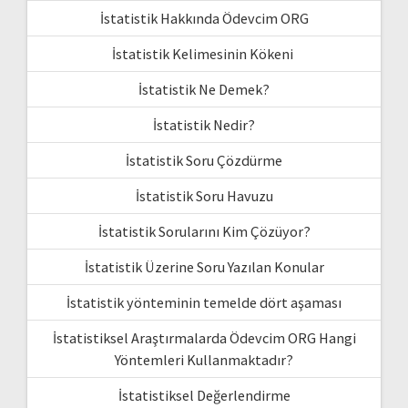
İstatistik Hakkında Ödevcim ORG
İstatistik Kelimesinin Kökeni
İstatistik Ne Demek?
İstatistik Nedir?
İstatistik Soru Çözdürme
İstatistik Soru Havuzu
İstatistik Sorularını Kim Çözüyor?
İstatistik Üzerine Soru Yazılan Konular
İstatistik yönteminin temelde dört aşaması
İstatistiksel Araştırmalarda Ödevcim ORG Hangi
Yöntemleri Kullanmaktadır?
İstatistiksel Değerlendirme