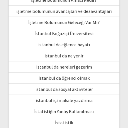
işletme bölümünün avantajları ve dezavantajları
İşletme Bölümünün Geleceği Var Mı?
İstanbul Boğaziçi Üniversitesi
istanbul da eğlence hayatı
istanbul da ne yenir
İstanbul da nereleri gezerim
İstanbul da öğrenci olmak
istanbul da sosyal aktiviteler
istanbul içi makale yazdırma
İstatistiğin Yanlış Kullanılması
İstatistik