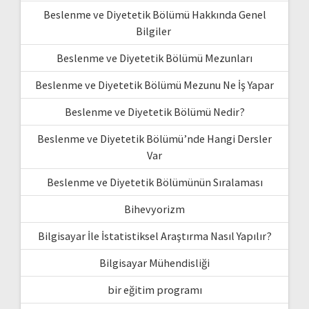
Beslenme ve Diyetetik Bölümü Hakkında Genel
Bilgiler
Beslenme ve Diyetetik Bölümü Mezunları
Beslenme ve Diyetetik Bölümü Mezunu Ne İş Yapar
Beslenme ve Diyetetik Bölümü Nedir?
Beslenme ve Diyetetik Bölümü’nde Hangi Dersler
Var
Beslenme ve Diyetetik Bölümünün Sıralaması
Bihevyorizm
Bilgisayar İle İstatistiksel Araştırma Nasıl Yapılır?
Bilgisayar Mühendisliği
bir eğitim programı