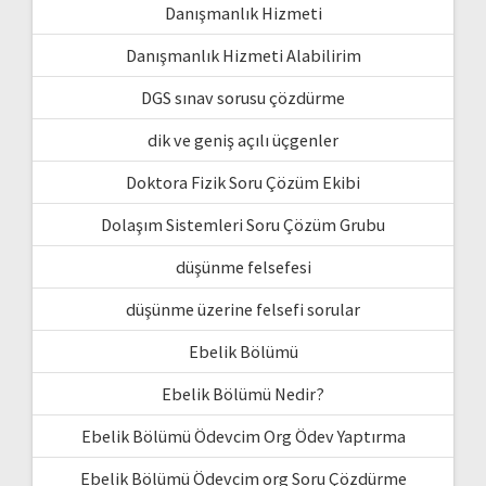
Danışmanlık Hizmeti
Danışmanlık Hizmeti Alabilirim
DGS sınav sorusu çözdürme
dik ve geniş açılı üçgenler
Doktora Fizik Soru Çözüm Ekibi
Dolaşım Sistemleri Soru Çözüm Grubu
düşünme felsefesi
düşünme üzerine felsefi sorular
Ebelik Bölümü
Ebelik Bölümü Nedir?
Ebelik Bölümü Ödevcim Org Ödev Yaptırma
Ebelik Bölümü Ödevcim org Soru Çözdürme