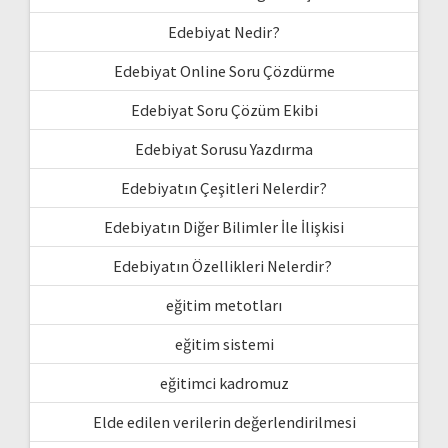
Edebiyat Nedir?
Edebiyat Online Soru Çözdürme
Edebiyat Soru Çözüm Ekibi
Edebiyat Sorusu Yazdırma
Edebiyatın Çeşitleri Nelerdir?
Edebiyatın Diğer Bilimler İle İlişkisi
Edebiyatın Özellikleri Nelerdir?
eğitim metotları
eğitim sistemi
eğitimci kadromuz
Elde edilen verilerin değerlendirilmesi