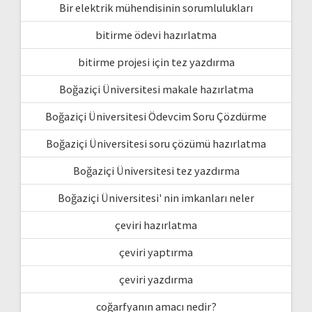
Bir elektrik mühendisinin sorumlulukları
bitirme ödevi hazırlatma
bitirme projesi için tez yazdırma
Boğaziçi Üniversitesi makale hazırlatma
Boğaziçi Üniversitesi Ödevcim Soru Çözdürme
Boğaziçi Üniversitesi soru çözümü hazırlatma
Boğaziçi Üniversitesi tez yazdırma
Boğaziçi Üniversitesi' nin imkanları neler
çeviri hazırlatma
çeviri yaptırma
çeviri yazdırma
coğarfyanın amacı nedir?