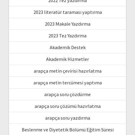
2022 Tez yazdırma
2023 literatür taraması yaptırma
2023 Makale Yazdırma
2023 Tez Yazdırma
Akademik Destek
Akademik Hizmetler
arapça metin çevirisi hazırlatma
arapça metin tercümesi yaptıma
arapça soru çözdürme
arapça soru çözümü hazırlatma
arapça soru yazdırma
Beslenme ve Diyetetik Bölümü Eğitim Süresi