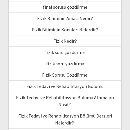
final sorusu çözdürme
Fizik Biliminin Amacı Nedir?
Fizik Biliminin Konuları Nelerdir?
Fizik Nedir?
fizik soru çözdürme
fizik soru yazdırma
Fizik Sorusu Çözdürme
Fizik Tedavi ve Rehabilitasyon Bölümü
Fizik Tedavi ve Rehabilitasyon Bölümü Atamaları
Nasıl?
Fizik Tedavi ve Rehabilitasyon Bölümü Dersleri
Nelerdir?