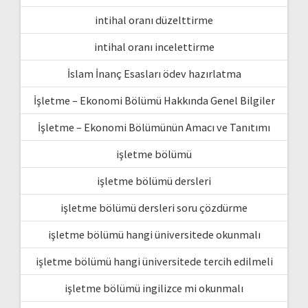
intihal oranı düzelttirme
intihal oranı incelettirme
İslam İnanç Esasları ödev hazırlatma
İşletme – Ekonomi Bölümü Hakkında Genel Bilgiler
İşletme – Ekonomi Bölümünün Amacı ve Tanıtımı
işletme bölümü
işletme bölümü dersleri
işletme bölümü dersleri soru çözdürme
işletme bölümü hangi üniversitede okunmalı
işletme bölümü hangi üniversitede tercih edilmeli
işletme bölümü ingilizce mi okunmalı