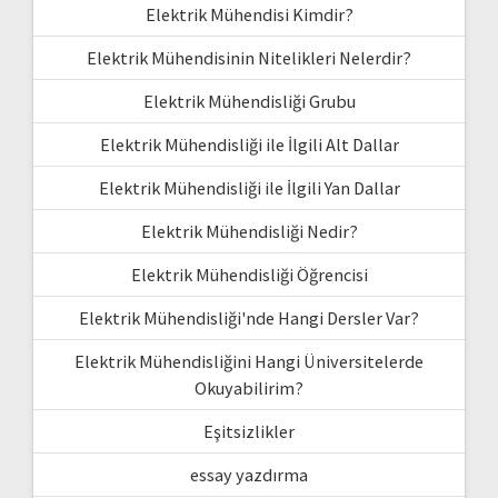
Elektrik Mühendisi Kimdir?
Elektrik Mühendisinin Nitelikleri Nelerdir?
Elektrik Mühendisliği Grubu
Elektrik Mühendisliği ile İlgili Alt Dallar
Elektrik Mühendisliği ile İlgili Yan Dallar
Elektrik Mühendisliği Nedir?
Elektrik Mühendisliği Öğrencisi
Elektrik Mühendisliği'nde Hangi Dersler Var?
Elektrik Mühendisliğini Hangi Üniversitelerde
Okuyabilirim?
Eşitsizlikler
essay yazdırma