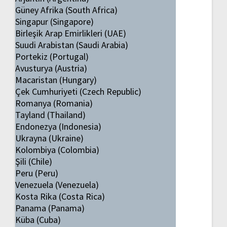
Güney Afrika (South Africa)
Singapur (Singapore)
Birleşik Arap Emirlikleri (UAE)
Suudi Arabistan (Saudi Arabia)
Portekiz (Portugal)
Avusturya (Austria)
Macaristan (Hungary)
Çek Cumhuriyeti (Czech Republic)
Romanya (Romania)
Tayland (Thailand)
Endonezya (Indonesia)
Ukrayna (Ukraine)
Kolombiya (Colombia)
Şili (Chile)
Peru (Peru)
Venezuela (Venezuela)
Kosta Rika (Costa Rica)
Panama (Panama)
Küba (Cuba)