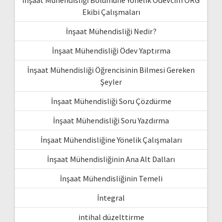
Ekibi Çalışmaları
İnşaat Mühendisliği Nedir?
İnşaat Mühendisliği Ödev Yaptırma
İnşaat Mühendisliği Öğrencisinin Bilmesi Gereken
Şeyler
İnşaat Mühendisliği Soru Çözdürme
İnşaat Mühendisliği Soru Yazdırma
İnşaat Mühendisliğine Yönelik Çalışmaları
İnşaat Mühendisliğinin Ana Alt Dalları
İnşaat Mühendisliğinin Temeli
İntegral
intihal düzelttirme