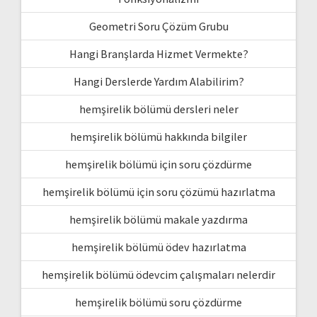
Geometri Soru Çözüm Grubu
Hangi Branşlarda Hizmet Vermekte?
Hangi Derslerde Yardım Alabilirim?
hemşirelik bölümü dersleri neler
hemşirelik bölümü hakkında bilgiler
hemşirelik bölümü için soru çözdürme
hemşirelik bölümü için soru çözümü hazırlatma
hemşirelik bölümü makale yazdırma
hemşirelik bölümü ödev hazırlatma
hemşirelik bölümü ödevcim çalışmaları nelerdir
hemşirelik bölümü soru çözdürme