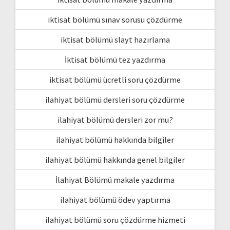
iktisat bölümü sınav sorusu çözdürme
iktisat bölümü slayt hazırlama
İktisat bölümü tez yazdırma
iktisat bölümü ücretli soru çözdürme
ilahiyat bölümü dersleri soru çözdürme
ilahiyat bölümü dersleri zor mu?
ilahiyat bölümü hakkında bilgiler
ilahiyat bölümü hakkında genel bilgiler
İlahiyat Bölümü makale yazdırma
ilahiyat bölümü ödev yaptırma
ilahiyat bölümü soru çözdürme hizmeti