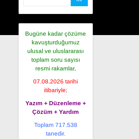
Bugüne kadar çözüme
kavuşturduğumuz
ulusal ve uluslararası
toplam soru sayısı
resmi rakamlar,
07.08.2026 tarihi
itibariyle;
Yazım + Düzenleme +
Çözüm + Yardım
Toplam 717.538
tanedir.