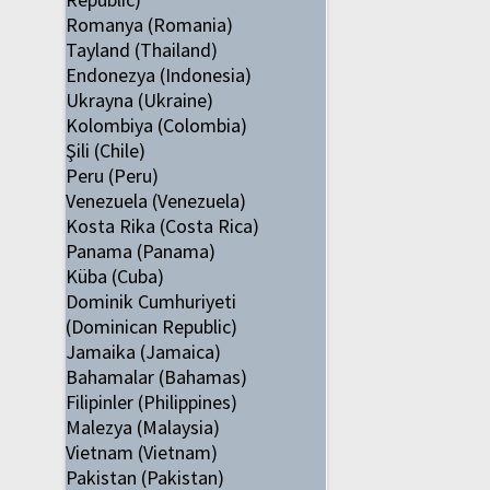
Romanya (Romania)
Tayland (Thailand)
Endonezya (Indonesia)
Ukrayna (Ukraine)
Kolombiya (Colombia)
Şili (Chile)
Peru (Peru)
Venezuela (Venezuela)
Kosta Rika (Costa Rica)
Panama (Panama)
Küba (Cuba)
Dominik Cumhuriyeti
(Dominican Republic)
Jamaika (Jamaica)
Bahamalar (Bahamas)
Filipinler (Philippines)
Malezya (Malaysia)
Vietnam (Vietnam)
Pakistan (Pakistan)