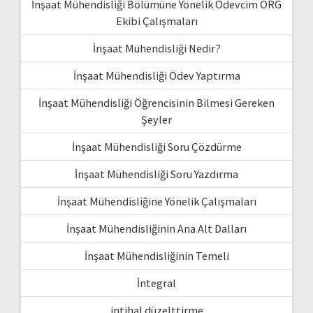
İnşaat Mühendisliği Bölümüne Yönelik Ödevcim ORG
Ekibi Çalışmaları
İnşaat Mühendisliği Nedir?
İnşaat Mühendisliği Ödev Yaptırma
İnşaat Mühendisliği Öğrencisinin Bilmesi Gereken
Şeyler
İnşaat Mühendisliği Soru Çözdürme
İnşaat Mühendisliği Soru Yazdırma
İnşaat Mühendisliğine Yönelik Çalışmaları
İnşaat Mühendisliğinin Ana Alt Dalları
İnşaat Mühendisliğinin Temeli
İntegral
intihal düzelttirme