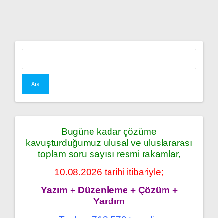
Arama:
Bugüne kadar çözüme
kavuşturduğumuz ulusal ve uluslararası
toplam soru sayısı resmi rakamlar,
10.08.2026 tarihi itibariyle;
Yazım + Düzenleme + Çözüm +
Yardım