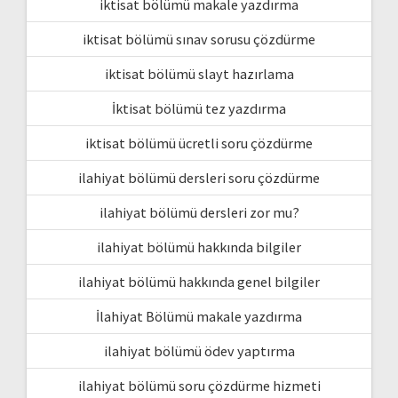
iktisat bölümü makale yazdırma
iktisat bölümü sınav sorusu çözdürme
iktisat bölümü slayt hazırlama
İktisat bölümü tez yazdırma
iktisat bölümü ücretli soru çözdürme
ilahiyat bölümü dersleri soru çözdürme
ilahiyat bölümü dersleri zor mu?
ilahiyat bölümü hakkında bilgiler
ilahiyat bölümü hakkında genel bilgiler
İlahiyat Bölümü makale yazdırma
ilahiyat bölümü ödev yaptırma
ilahiyat bölümü soru çözdürme hizmeti