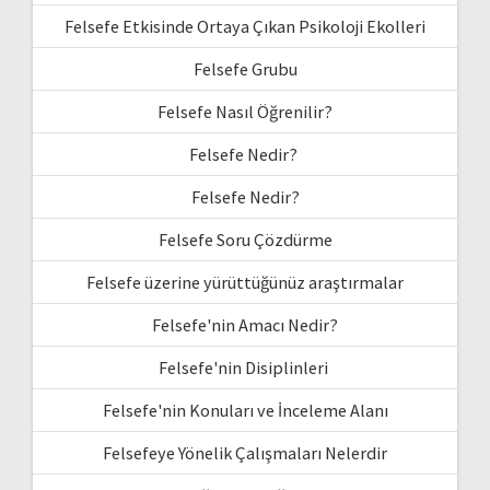
Felsefe Etkisinde Ortaya Çıkan Psikoloji Ekolleri
Felsefe Grubu
Felsefe Nasıl Öğrenilir?
Felsefe Nedir?
Felsefe Nedir?
Felsefe Soru Çözdürme
Felsefe üzerine yürüttüğünüz araştırmalar
Felsefe'nin Amacı Nedir?
Felsefe'nin Disiplinleri
Felsefe'nin Konuları ve İnceleme Alanı
Felsefeye Yönelik Çalışmaları Nelerdir