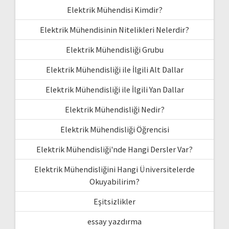
Elektrik Mühendisi Kimdir?
Elektrik Mühendisinin Nitelikleri Nelerdir?
Elektrik Mühendisliği Grubu
Elektrik Mühendisliği ile İlgili Alt Dallar
Elektrik Mühendisliği ile İlgili Yan Dallar
Elektrik Mühendisliği Nedir?
Elektrik Mühendisliği Öğrencisi
Elektrik Mühendisliği'nde Hangi Dersler Var?
Elektrik Mühendisliğini Hangi Üniversitelerde
Okuyabilirim?
Eşitsizlikler
essay yazdırma