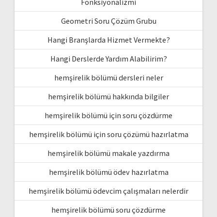
Fonksiyonalizmi
Geometri Soru Çözüm Grubu
Hangi Branşlarda Hizmet Vermekte?
Hangi Derslerde Yardım Alabilirim?
hemşirelik bölümü dersleri neler
hemşirelik bölümü hakkında bilgiler
hemşirelik bölümü için soru çözdürme
hemşirelik bölümü için soru çözümü hazırlatma
hemşirelik bölümü makale yazdırma
hemşirelik bölümü ödev hazırlatma
hemşirelik bölümü ödevcim çalışmaları nelerdir
hemşirelik bölümü soru çözdürme