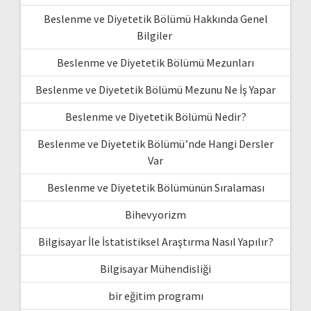
Beslenme ve Diyetetik Bölümü Hakkında Genel
Bilgiler
Beslenme ve Diyetetik Bölümü Mezunları
Beslenme ve Diyetetik Bölümü Mezunu Ne İş Yapar
Beslenme ve Diyetetik Bölümü Nedir?
Beslenme ve Diyetetik Bölümü’nde Hangi Dersler
Var
Beslenme ve Diyetetik Bölümünün Sıralaması
Bihevyorizm
Bilgisayar İle İstatistiksel Araştırma Nasıl Yapılır?
Bilgisayar Mühendisliği
bir eğitim programı