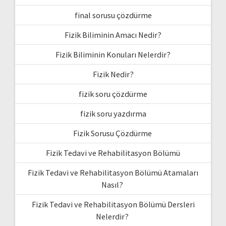
final sorusu çözdürme
Fizik Biliminin Amacı Nedir?
Fizik Biliminin Konuları Nelerdir?
Fizik Nedir?
fizik soru çözdürme
fizik soru yazdırma
Fizik Sorusu Çözdürme
Fizik Tedavi ve Rehabilitasyon Bölümü
Fizik Tedavi ve Rehabilitasyon Bölümü Atamaları
Nasıl?
Fizik Tedavi ve Rehabilitasyon Bölümü Dersleri
Nelerdir?