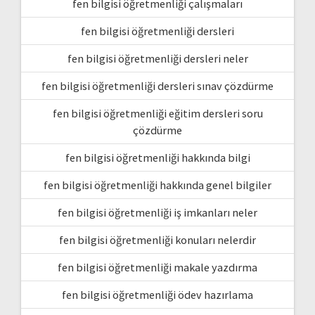
fen bilgisi öğretmenliği çalışmaları
fen bilgisi öğretmenliği dersleri
fen bilgisi öğretmenliği dersleri neler
fen bilgisi öğretmenliği dersleri sınav çözdürme
fen bilgisi öğretmenliği eğitim dersleri soru
çözdürme
fen bilgisi öğretmenliği hakkında bilgi
fen bilgisi öğretmenliği hakkında genel bilgiler
fen bilgisi öğretmenliği iş imkanları neler
fen bilgisi öğretmenliği konuları nelerdir
fen bilgisi öğretmenliği makale yazdırma
fen bilgisi öğretmenliği ödev hazırlama