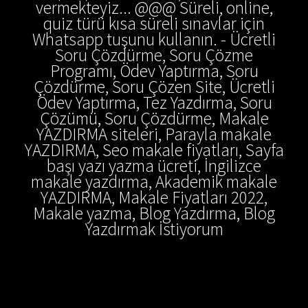
vermekteyiz... @@@ Süreli, online,
quiz türü kısa süreli sınavlar için
Whatsapp tuşunu kullanın. - Ücretli
Soru Çözdürme, Soru Çözme
Programı, Ödev Yaptırma, Soru
Çözdürme, Soru Çözen Site, Ücretli
Ödev Yaptırma, Tez Yazdırma, Soru
Çözümü, Soru Çözdürme, Makale
YAZDIRMA siteleri, Parayla makale
YAZDIRMA, Seo makale fiyatları, Sayfa
başı yazı yazma ücreti, İngilizce
makale yazdırma, Akademik makale
YAZDIRMA, Makale Fiyatları 2022,
Makale yazma, Blog Yazdırma, Blog
Yazdırmak İstiyorum