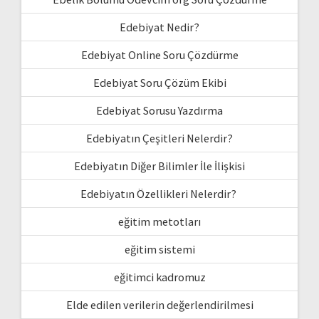
Edebiyat Nedir?
Edebiyat Online Soru Çözdürme
Edebiyat Soru Çözüm Ekibi
Edebiyat Sorusu Yazdırma
Edebiyatın Çeşitleri Nelerdir?
Edebiyatın Diğer Bilimler İle İlişkisi
Edebiyatın Özellikleri Nelerdir?
eğitim metotları
eğitim sistemi
eğitimci kadromuz
Elde edilen verilerin değerlendirilmesi