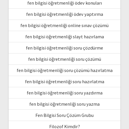
fen bilgisi öğretmenliği ödev konuları
fen bilgisi öğretmenliği ödev yaptırma
fen bilgisi öğretmenliği online sınav çözümü
fen bilgisi öğretmenliği slayt hazırlama
fen bilgisi öğretmenliği soru çözdürme
fen bilgisi öğretmenliği soru çözümü
fen bilgisi öğretmenliği soru çözümü hazırlatma
fen bilgisi öğretmenliği soru hazırlatma
fen bilgisi öğretmenliği soru yazdırma
fen bilgisi öğretmenliği soru yazma
Fen Bilgisi Soru Çözüm Grubu
Filozof Kimdir?