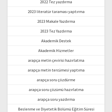
2022 Tez yazdırma
2023 literatür taraması yaptırma
2023 Makale Yazdırma
2023 Tez Yazdırma
Akademik Destek
Akademik Hizmetler
arapça metin çevirisi hazırlatma
arapça metin tercümesi yaptıma
arapça soru çözdürme
arapça soru çözümü hazırlatma
arapça soru yazdırma
Beslenme ve Diyetetik Bölümü Eğitim Süresi