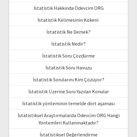
İstatistik Hakkında Ödevcim ORG
İstatistik Kelimesinin Kökeni
İstatistik Ne Demek?
İstatistik Nedir?
İstatistik Soru Çözdürme
İstatistik Soru Havuzu
İstatistik Sorularını Kim Çözüyor?
İstatistik Üzerine Soru Yazılan Konular
İstatistik yönteminin temelde dört aşaması
İstatistiksel Araştırmalarda Ödevcim ORG Hangi
Yöntemleri Kullanmaktadır?
İstatistiksel Değerlendirme