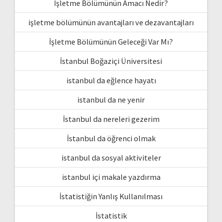
İşletme Bölümünün Amacı Nedir?
işletme bölümünün avantajları ve dezavantajları
İşletme Bölümünün Geleceği Var Mı?
İstanbul Boğaziçi Üniversitesi
istanbul da eğlence hayatı
istanbul da ne yenir
İstanbul da nereleri gezerim
İstanbul da öğrenci olmak
istanbul da sosyal aktiviteler
istanbul içi makale yazdırma
İstatistiğin Yanlış Kullanılması
İstatistik