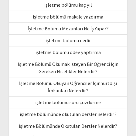
işletme bölümü kaç yıl
işletme bölümü makale yazdırma
İşletme Bölümü Mezunları Ne İş Yapar?
işletme bölümü nedir
işletme bölümü ödev yaptırma
İşletme Bölümü Okumak İsteyen Bir Öğrenci İçin
Gereken Nitelikler Nelerdir?
İşletme Bölümü Okuyan Öğrenciler İçin Yurtdışı
İmkanları Nelerdir?
işletme bölümü soru çözdürme
işletme bölümünde okutulan dersler nelerdir?
İşletme Bölümünde Okutulan Dersler Nelerdir?