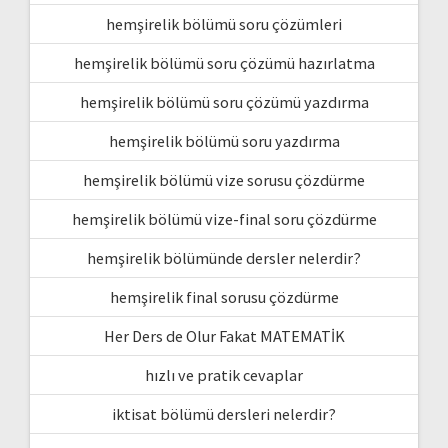
hemşirelik bölümü soru çözümleri
hemşirelik bölümü soru çözümü hazırlatma
hemşirelik bölümü soru çözümü yazdırma
hemşirelik bölümü soru yazdırma
hemşirelik bölümü vize sorusu çözdürme
hemşirelik bölümü vize-final soru çözdürme
hemşirelik bölümünde dersler nelerdir?
hemşirelik final sorusu çözdürme
Her Ders de Olur Fakat MATEMATİK
hızlı ve pratik cevaplar
iktisat bölümü dersleri nelerdir?