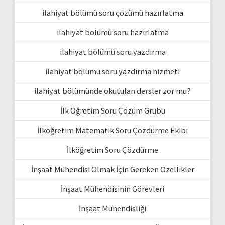
ilahiyat bölümü soru çözümü hazırlatma
ilahiyat bölümü soru hazırlatma
ilahiyat bölümü soru yazdırma
ilahiyat bölümü soru yazdırma hizmeti
ilahiyat bölümünde okutulan dersler zor mu?
İlk Öğretim Soru Çözüm Grubu
İlköğretim Matematik Soru Çözdürme Ekibi
İlköğretim Soru Çözdürme
İnşaat Mühendisi Olmak İçin Gereken Özellikler
İnşaat Mühendisinin Görevleri
İnşaat Mühendisliği