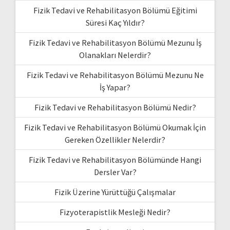
Fizik Tedavi ve Rehabilitasyon Bölümü Eğitimi
Süresi Kaç Yıldır?
Fizik Tedavi ve Rehabilitasyon Bölümü Mezunu İş
Olanakları Nelerdir?
Fizik Tedavi ve Rehabilitasyon Bölümü Mezunu Ne
İş Yapar?
Fizik Tedavi ve Rehabilitasyon Bölümü Nedir?
Fizik Tedavi ve Rehabilitasyon Bölümü Okumak İçin
Gereken Özellikler Nelerdir?
Fizik Tedavi ve Rehabilitasyon Bölümünde Hangi
Dersler Var?
Fizik Üzerine Yürüttüğü Çalışmalar
Fizyoterapistlik Mesleği Nedir?