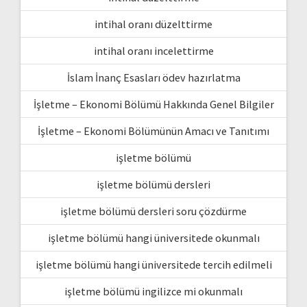
intihal oranı düzelttirme
intihal oranı incelettirme
İslam İnanç Esasları ödev hazırlatma
İşletme – Ekonomi Bölümü Hakkında Genel Bilgiler
İşletme – Ekonomi Bölümünün Amacı ve Tanıtımı
işletme bölümü
işletme bölümü dersleri
işletme bölümü dersleri soru çözdürme
işletme bölümü hangi üniversitede okunmalı
işletme bölümü hangi üniversitede tercih edilmeli
işletme bölümü ingilizce mi okunmalı