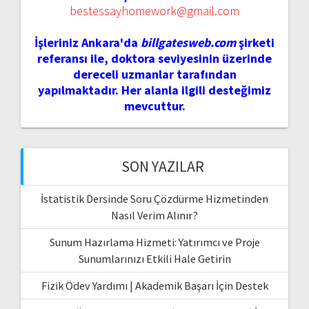
bestessayhomework@gmail.com
İşleriniz Ankara'da
billgatesweb.com
şirketi
referansı ile, doktora seviyesinin üzerinde
dereceli uzmanlar tarafından
yapılmaktadır. Her alanla ilgili desteğimiz
mevcuttur.
SON YAZILAR
İstatistik Dersinde Soru Çözdürme Hizmetinden
Nasıl Verim Alınır?
Sunum Hazırlama Hizmeti: Yatırımcı ve Proje
Sunumlarınızı Etkili Hale Getirin
Fizik Ödev Yardımı | Akademik Başarı İçin Destek