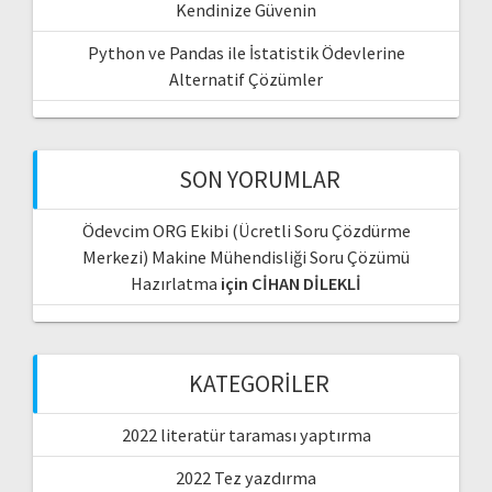
Kendinize Güvenin
Python ve Pandas ile İstatistik Ödevlerine
Alternatif Çözümler
SON YORUMLAR
Ödevcim ORG Ekibi (Ücretli Soru Çözdürme
Merkezi) Makine Mühendisliği Soru Çözümü
Hazırlatma
için
CİHAN DİLEKLİ
KATEGORILER
2022 literatür taraması yaptırma
2022 Tez yazdırma