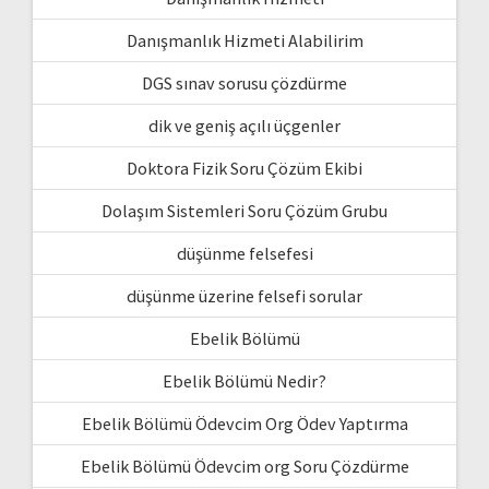
Danışmanlık Hizmeti Alabilirim
DGS sınav sorusu çözdürme
dik ve geniş açılı üçgenler
Doktora Fizik Soru Çözüm Ekibi
Dolaşım Sistemleri Soru Çözüm Grubu
düşünme felsefesi
düşünme üzerine felsefi sorular
Ebelik Bölümü
Ebelik Bölümü Nedir?
Ebelik Bölümü Ödevcim Org Ödev Yaptırma
Ebelik Bölümü Ödevcim org Soru Çözdürme