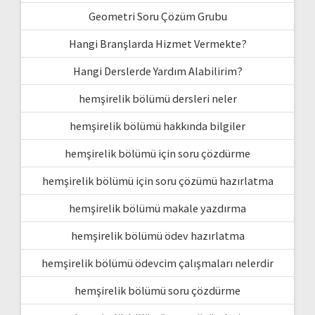
Geometri Soru Çözüm Grubu
Hangi Branşlarda Hizmet Vermekte?
Hangi Derslerde Yardım Alabilirim?
hemşirelik bölümü dersleri neler
hemşirelik bölümü hakkında bilgiler
hemşirelik bölümü için soru çözdürme
hemşirelik bölümü için soru çözümü hazırlatma
hemşirelik bölümü makale yazdırma
hemşirelik bölümü ödev hazırlatma
hemşirelik bölümü ödevcim çalışmaları nelerdir
hemşirelik bölümü soru çözdürme