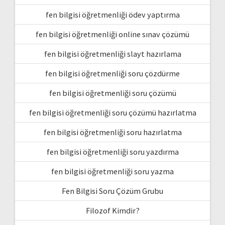
fen bilgisi öğretmenliği ödev yaptırma
fen bilgisi öğretmenliği online sınav çözümü
fen bilgisi öğretmenliği slayt hazırlama
fen bilgisi öğretmenliği soru çözdürme
fen bilgisi öğretmenliği soru çözümü
fen bilgisi öğretmenliği soru çözümü hazırlatma
fen bilgisi öğretmenliği soru hazırlatma
fen bilgisi öğretmenliği soru yazdırma
fen bilgisi öğretmenliği soru yazma
Fen Bilgisi Soru Çözüm Grubu
Filozof Kimdir?