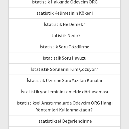
İstatistik Hakkında Ödevcim ORG
İstatistik Kelimesinin Kökeni
İstatistik Ne Demek?
İstatistik Nedir?
İstatistik Soru Çözdürme
İstatistik Soru Havuzu
İstatistik Sorularını Kim Çözüyor?
İstatistik Üzerine Soru Yazılan Konular
İstatistik yönteminin temelde dört aşaması
İstatistiksel Araştırmalarda Ödevcim ORG Hangi
Yöntemleri Kullanmaktadır?
İstatistiksel Değerlendirme