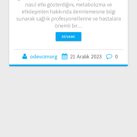
nasıl etki gösterdiğini, metabolizma ve
etkileşimleri hakkında derinlemesine bilgi
sunarak sağlık profesyonellerine ve hastalara
önemli bir…
DEVAMI
odevcimorg
21 Aralık 2023
0