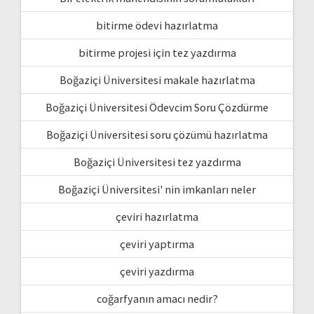
bitirme ödevi hazırlatma
bitirme projesi için tez yazdırma
Boğaziçi Üniversitesi makale hazırlatma
Boğaziçi Üniversitesi Ödevcim Soru Çözdürme
Boğaziçi Üniversitesi soru çözümü hazırlatma
Boğaziçi Üniversitesi tez yazdırma
Boğaziçi Üniversitesi' nin imkanları neler
çeviri hazırlatma
çeviri yaptırma
çeviri yazdırma
coğarfyanın amacı nedir?