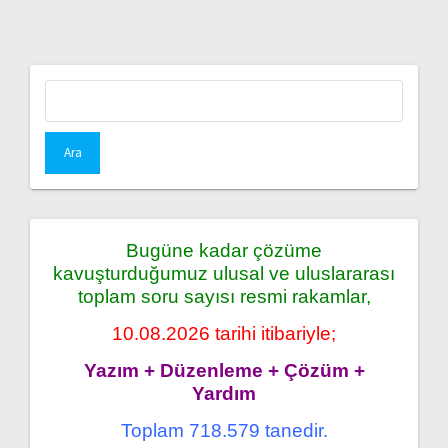
Arama:
Bugüne kadar çözüme
kavuşturduğumuz ulusal ve uluslararası
toplam soru sayısı resmi rakamlar,
10.08.2026 tarihi itibariyle;
Yazım + Düzenleme + Çözüm +
Yardım
Toplam 718.579 tanedir.