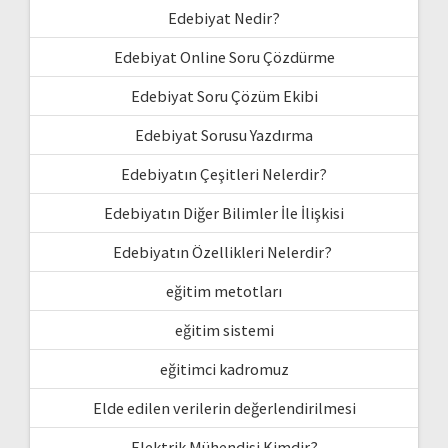
Edebiyat Nedir?
Edebiyat Online Soru Çözdürme
Edebiyat Soru Çözüm Ekibi
Edebiyat Sorusu Yazdırma
Edebiyatın Çeşitleri Nelerdir?
Edebiyatın Diğer Bilimler İle İlişkisi
Edebiyatın Özellikleri Nelerdir?
eğitim metotları
eğitim sistemi
eğitimci kadromuz
Elde edilen verilerin değerlendirilmesi
Elektrik Mühendisi Kimdir?