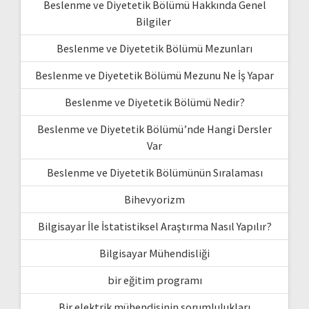
Beslenme ve Diyetetik Bölümü Hakkında Genel
Bilgiler
Beslenme ve Diyetetik Bölümü Mezunları
Beslenme ve Diyetetik Bölümü Mezunu Ne İş Yapar
Beslenme ve Diyetetik Bölümü Nedir?
Beslenme ve Diyetetik Bölümü’nde Hangi Dersler
Var
Beslenme ve Diyetetik Bölümünün Sıralaması
Bihevyorizm
Bilgisayar İle İstatistiksel Araştırma Nasıl Yapılır?
Bilgisayar Mühendisliği
bir eğitim programı
Bir elektrik mühendisinin sorumlulukları