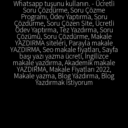
Whatsapp tuşunu kullanın. - Ücretli
Soru Çözdürme, Soru Çözme
Programı, Ödev Yaptırma, Soru
Çözdürme, Soru Çözen Site, Ücretli
Ödev Yaptırma, Tez Yazdırma, Soru
Çözümü, Soru Çözdürme, Makale
YAZDIRMA siteleri, Parayla makale
YAZDIRMA, Seo makale fiyatları, Sayfa
başı yazı yazma ücreti, İngilizce
makale yazdırma, Akademik makale
YAZDIRMA, Makale Fiyatları 2022,
Makale yazma, Blog Yazdırma, Blog
Yazdırmak İstiyorum