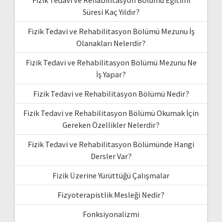
Süresi Kaç Yıldır?
Fizik Tedavi ve Rehabilitasyon Bölümü Mezunu İş
Olanakları Nelerdir?
Fizik Tedavi ve Rehabilitasyon Bölümü Mezunu Ne
İş Yapar?
Fizik Tedavi ve Rehabilitasyon Bölümü Nedir?
Fizik Tedavi ve Rehabilitasyon Bölümü Okumak İçin
Gereken Özellikler Nelerdir?
Fizik Tedavi ve Rehabilitasyon Bölümünde Hangi
Dersler Var?
Fizik Üzerine Yürüttüğü Çalışmalar
Fizyoterapistlik Mesleği Nedir?
Fonksiyonalizmi