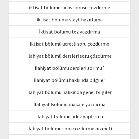
iktisat bölümü sınav sorusu çözdürme
iktisat bölümü slayt hazırlama
İktisat bölümü tez yazdırma
iktisat bölümü ücretli soru çözdürme
ilahiyat bölümü dersleri soru çözdürme
ilahiyat bölümü dersleri zor mu?
ilahiyat bölümü hakkında bilgiler
ilahiyat bölümü hakkında genel bilgiler
İlahiyat Bölümü makale yazdırma
ilahiyat bölümü ödev yaptırma
ilahiyat bölümü soru çözdürme hizmeti