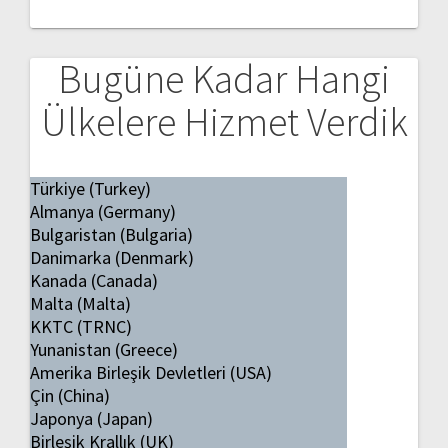
Bugüne Kadar Hangi
Ülkelere Hizmet Verdik
Türkiye (Turkey)
Almanya (Germany)
Bulgaristan (Bulgaria)
Danimarka (Denmark)
Kanada (Canada)
Malta (Malta)
KKTC (TRNC)
Yunanistan (Greece)
Amerika Birleşik Devletleri (USA)
Çin (China)
Japonya (Japan)
Birleşik Krallık (UK)