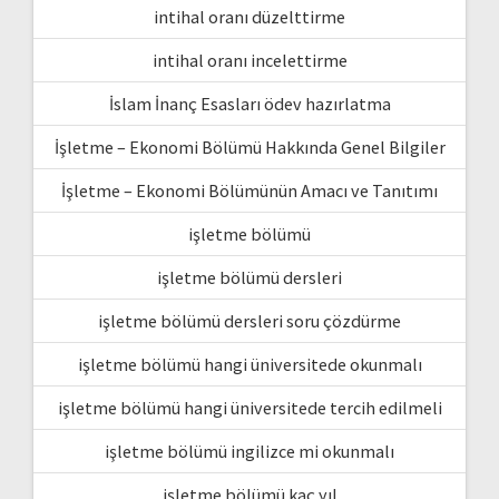
intihal oranı düzelttirme
intihal oranı incelettirme
İslam İnanç Esasları ödev hazırlatma
İşletme – Ekonomi Bölümü Hakkında Genel Bilgiler
İşletme – Ekonomi Bölümünün Amacı ve Tanıtımı
işletme bölümü
işletme bölümü dersleri
işletme bölümü dersleri soru çözdürme
işletme bölümü hangi üniversitede okunmalı
işletme bölümü hangi üniversitede tercih edilmeli
işletme bölümü ingilizce mi okunmalı
işletme bölümü kaç yıl