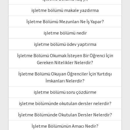
işletme bölümü makale yazdırma
İşletme Bölümü Mezunları Ne İş Yapar?
işletme bölümü nedir
işletme bölümü ödev yaptırma
İşletme Bölümü Okumak İsteyen Bir Öğrenci İçin
Gereken Nitelikler Nelerdir?
İşletme Bölümü Okuyan Öğrenciler İçin Yurtdışı
İmkanları Nelerdir?
işletme bölümü soru çözdürme
işletme bölümünde okutulan dersler nelerdir?
İşletme Bölümünde Okutulan Dersler Nelerdir?
İşletme Bölümünün Amacı Nedir?