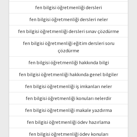
fen bilgisi öğretmenliği dersleri
fen bilgisi öğretmenliği dersleri neler
fen bilgisi öğretmenliği dersleri sınav çözdürme
fen bilgisi öğretmenliği eğitim dersleri soru
çözdürme
fen bilgisi öğretmenliği hakkında bilgi
fen bilgisi öğretmenliği hakkında genel bilgiler
fen bilgisi öğretmenliği iş imkanları neler
fen bilgisi öğretmenliği konuları nelerdir
fen bilgisi öğretmenliği makale yazdırma
fen bilgisi öğretmenliği ödev hazırlama
fen bilgisi öğretmenliği ödev konuları