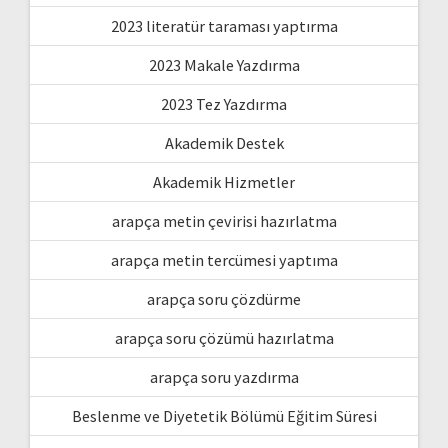
2023 literatür taraması yaptırma
2023 Makale Yazdırma
2023 Tez Yazdırma
Akademik Destek
Akademik Hizmetler
arapça metin çevirisi hazırlatma
arapça metin tercümesi yaptıma
arapça soru çözdürme
arapça soru çözümü hazırlatma
arapça soru yazdırma
Beslenme ve Diyetetik Bölümü Eğitim Süresi