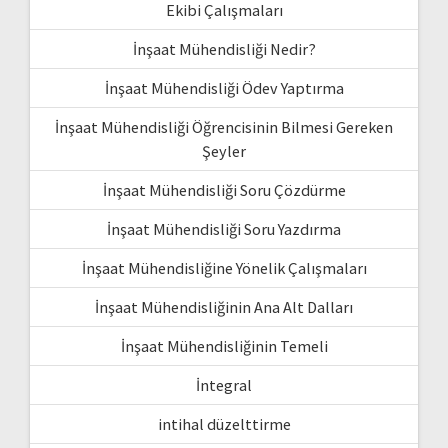
Ekibi Çalışmaları
İnşaat Mühendisliği Nedir?
İnşaat Mühendisliği Ödev Yaptırma
İnşaat Mühendisliği Öğrencisinin Bilmesi Gereken
Şeyler
İnşaat Mühendisliği Soru Çözdürme
İnşaat Mühendisliği Soru Yazdırma
İnşaat Mühendisliğine Yönelik Çalışmaları
İnşaat Mühendisliğinin Ana Alt Dalları
İnşaat Mühendisliğinin Temeli
İntegral
intihal düzelttirme