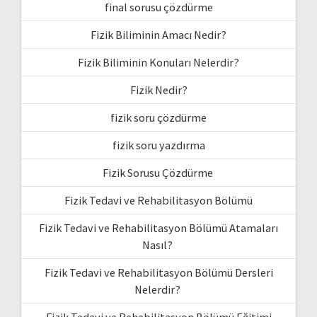
final sorusu çözdürme
Fizik Biliminin Amacı Nedir?
Fizik Biliminin Konuları Nelerdir?
Fizik Nedir?
fizik soru çözdürme
fizik soru yazdırma
Fizik Sorusu Çözdürme
Fizik Tedavi ve Rehabilitasyon Bölümü
Fizik Tedavi ve Rehabilitasyon Bölümü Atamaları
Nasıl?
Fizik Tedavi ve Rehabilitasyon Bölümü Dersleri
Nelerdir?
Fizik Tedavi ve Rehabilitasyon Bölümü Eğitimi