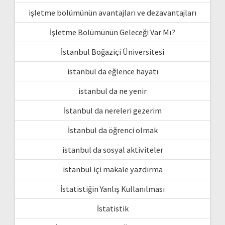
işletme bölümünün avantajları ve dezavantajları
İşletme Bölümünün Geleceği Var Mı?
İstanbul Boğaziçi Üniversitesi
istanbul da eğlence hayatı
istanbul da ne yenir
İstanbul da nereleri gezerim
İstanbul da öğrenci olmak
istanbul da sosyal aktiviteler
istanbul içi makale yazdırma
İstatistiğin Yanlış Kullanılması
İstatistik