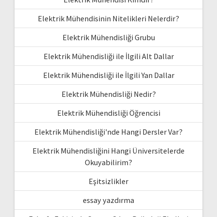
Elektrik Mühendisinin Nitelikleri Nelerdir?
Elektrik Mühendisliği Grubu
Elektrik Mühendisliği ile İlgili Alt Dallar
Elektrik Mühendisliği ile İlgili Yan Dallar
Elektrik Mühendisliği Nedir?
Elektrik Mühendisliği Öğrencisi
Elektrik Mühendisliği'nde Hangi Dersler Var?
Elektrik Mühendisliğini Hangi Üniversitelerde
Okuyabilirim?
Eşitsizlikler
essay yazdırma