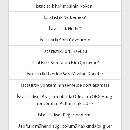
İstatistik Kelimesinin Kökeni
İstatistik Ne Demek?
İstatistik Nedir?
İstatistik Soru Çözdürme
İstatistik Soru Havuzu
İstatistik Sorularını Kim Çözüyor?
İstatistik Üzerine Soru Yazılan Konular
İstatistik yönteminin temelde dört aşaması
İstatistiksel Araştırmalarda Ödevcim ORG Hangi
Yöntemleri Kullanmaktadır?
İstatistiksel Değerlendirme
Jeofizik mühendisliği bölümü hakkında bilgiler