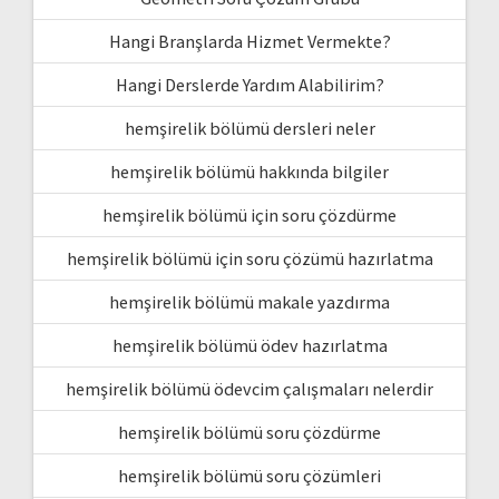
Hangi Branşlarda Hizmet Vermekte?
Hangi Derslerde Yardım Alabilirim?
hemşirelik bölümü dersleri neler
hemşirelik bölümü hakkında bilgiler
hemşirelik bölümü için soru çözdürme
hemşirelik bölümü için soru çözümü hazırlatma
hemşirelik bölümü makale yazdırma
hemşirelik bölümü ödev hazırlatma
hemşirelik bölümü ödevcim çalışmaları nelerdir
hemşirelik bölümü soru çözdürme
hemşirelik bölümü soru çözümleri