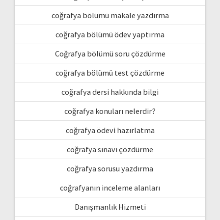
coğrafya bölümü makale yazdırma
coğrafya bölümü ödev yaptırma
Coğrafya bölümü soru çözdürme
coğrafya bölümü test çözdürme
coğrafya dersi hakkında bilgi
coğrafya konuları nelerdir?
coğrafya ödevi hazırlatma
coğrafya sınavı çözdürme
coğrafya sorusu yazdırma
coğrafyanın inceleme alanları
Danışmanlık Hizmeti