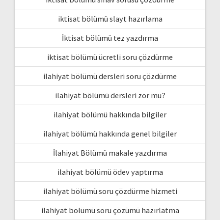
iktisat bölümü slayt hazırlama
İktisat bölümü tez yazdırma
iktisat bölümü ücretli soru çözdürme
ilahiyat bölümü dersleri soru çözdürme
ilahiyat bölümü dersleri zor mu?
ilahiyat bölümü hakkında bilgiler
ilahiyat bölümü hakkında genel bilgiler
İlahiyat Bölümü makale yazdırma
ilahiyat bölümü ödev yaptırma
ilahiyat bölümü soru çözdürme hizmeti
ilahiyat bölümü soru çözümü hazırlatma