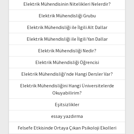
Elektrik Mühendisinin Nitelikleri Nelerdir?
Elektrik Mühendisliği Grubu
Elektrik Mühendisliği ile İlgili Alt Dallar
Elektrik Mühendisliği ile İlgili Yan Dallar
Elektrik Mühendisliği Nedir?
Elektrik Mühendisliği Öğrencisi
Elektrik Mühendisliği'nde Hangi Dersler Var?
Elektrik Mühendisliğini Hangi Üniversitelerde
Okuyabilirim?
Eşitsizlikler
essay yazdırma
Felsefe Etkisinde Ortaya Çıkan Psikoloji Ekolleri