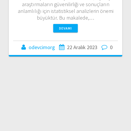
araştırmaların güvenilirliği ve sonuçların
anlamlılığı için istatistiksel analizlerin önemi
büyüktür. Bu makalede,…
DEVAMI
odevcimorg
22 Aralık 2023
0