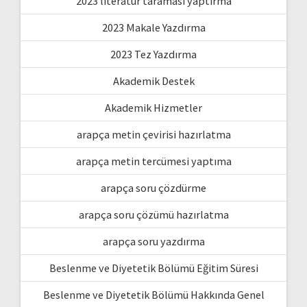
2023 literatür taraması yaptırma
2023 Makale Yazdırma
2023 Tez Yazdırma
Akademik Destek
Akademik Hizmetler
arapça metin çevirisi hazırlatma
arapça metin tercümesi yaptıma
arapça soru çözdürme
arapça soru çözümü hazırlatma
arapça soru yazdırma
Beslenme ve Diyetetik Bölümü Eğitim Süresi
Beslenme ve Diyetetik Bölümü Hakkında Genel