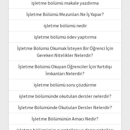
işletme bölümü makale yazdırma
İşletme Bölümü Mezunları Ne İş Yapar?
işletme bölümü nedir
işletme bölümü ödev yaptırma
İşletme Bölümü Okumak İsteyen Bir Öğrenci İçin
Gereken Nitelikler Nelerdir?
İşletme Bölümü Okuyan Öğrenciler İçin Yurtdışı
İmkanları Nelerdir?
işletme bölümü soru çözdürme
işletme bölümünde okutulan dersler nelerdir?
İşletme Bölümünde Okutulan Dersler Nelerdir?
İşletme Bölümünün Amacı Nedir?
işletme bölümünün avantajları ve dezavantajları