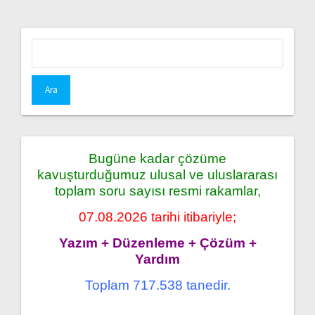
Arama:
Bugüne kadar çözüme
kavuşturduğumuz ulusal ve uluslararası
toplam soru sayısı resmi rakamlar,
07.08.2026 tarihi itibariyle;
Yazım + Düzenleme + Çözüm +
Yardım
Toplam 717.538 tanedir.