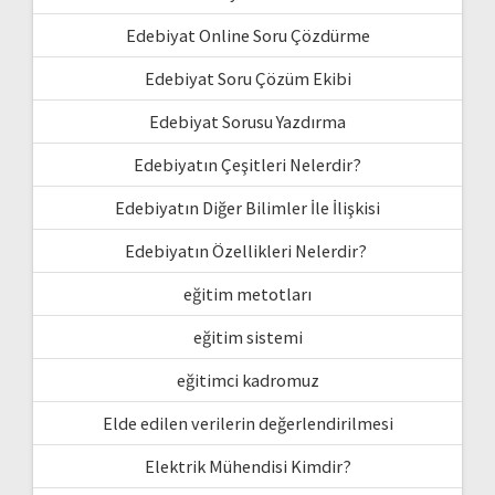
Edebiyat Online Soru Çözdürme
Edebiyat Soru Çözüm Ekibi
Edebiyat Sorusu Yazdırma
Edebiyatın Çeşitleri Nelerdir?
Edebiyatın Diğer Bilimler İle İlişkisi
Edebiyatın Özellikleri Nelerdir?
eğitim metotları
eğitim sistemi
eğitimci kadromuz
Elde edilen verilerin değerlendirilmesi
Elektrik Mühendisi Kimdir?