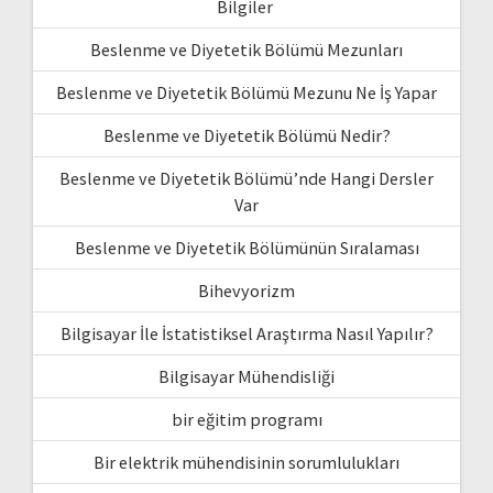
Bilgiler
Beslenme ve Diyetetik Bölümü Mezunları
Beslenme ve Diyetetik Bölümü Mezunu Ne İş Yapar
Beslenme ve Diyetetik Bölümü Nedir?
Beslenme ve Diyetetik Bölümü’nde Hangi Dersler
Var
Beslenme ve Diyetetik Bölümünün Sıralaması
Bihevyorizm
Bilgisayar İle İstatistiksel Araştırma Nasıl Yapılır?
Bilgisayar Mühendisliği
bir eğitim programı
Bir elektrik mühendisinin sorumlulukları