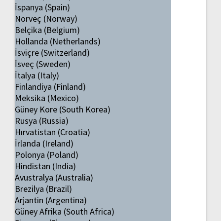
İspanya (Spain)
Norveç (Norway)
Belçika (Belgium)
Hollanda (Netherlands)
İsviçre (Switzerland)
İsveç (Sweden)
İtalya (Italy)
Finlandiya (Finland)
Meksika (Mexico)
Güney Kore (South Korea)
Rusya (Russia)
Hırvatistan (Croatia)
İrlanda (Ireland)
Polonya (Poland)
Hindistan (India)
Avustralya (Australia)
Brezilya (Brazil)
Arjantin (Argentina)
Güney Afrika (South Africa)