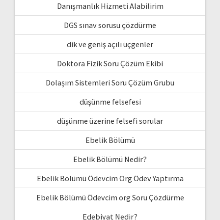
Danışmanlık Hizmeti Alabilirim
DGS sınav sorusu çözdürme
dik ve geniş açılı üçgenler
Doktora Fizik Soru Çözüm Ekibi
Dolaşım Sistemleri Soru Çözüm Grubu
düşünme felsefesi
düşünme üzerine felsefi sorular
Ebelik Bölümü
Ebelik Bölümü Nedir?
Ebelik Bölümü Ödevcim Org Ödev Yaptırma
Ebelik Bölümü Ödevcim org Soru Çözdürme
Edebiyat Nedir?