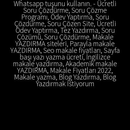
Whatsapp tuşunu kullanın. - Ücretli
Soru Çözdürme, Soru Çözme
Programı, Ödev Yaptırma, Soru
Çözdürme, Soru Çözen Site, Ücretli
Ödev Yaptırma, Tez Yazdırma, Soru
Çözümü, Soru Çözdürme, Makale
YAZDIRMA siteleri, Parayla makale
YAZDIRMA, Seo makale fiyatları, Sayfa
başı yazı yazma ücreti, İngilizce
makale yazdırma, Akademik makale
YAZDIRMA, Makale Fiyatları 2022,
Makale yazma, Blog Yazdırma, Blog
Yazdırmak İstiyorum