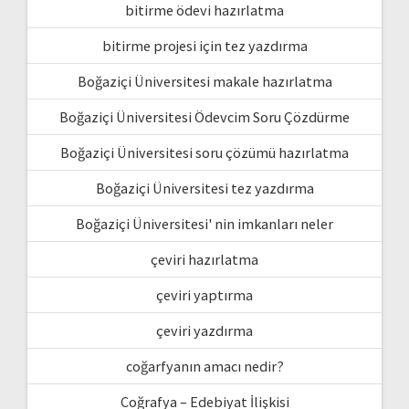
bitirme ödevi hazırlatma
bitirme projesi için tez yazdırma
Boğaziçi Üniversitesi makale hazırlatma
Boğaziçi Üniversitesi Ödevcim Soru Çözdürme
Boğaziçi Üniversitesi soru çözümü hazırlatma
Boğaziçi Üniversitesi tez yazdırma
Boğaziçi Üniversitesi' nin imkanları neler
çeviri hazırlatma
çeviri yaptırma
çeviri yazdırma
coğarfyanın amacı nedir?
Coğrafya – Edebiyat İlişkisi