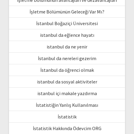
İşletme Bölümünün Geleceği Var Mı?
İstanbul Boğaziçi Üniversitesi
istanbul da eğlence hayatı
istanbul da ne yenir
İstanbul da nereleri gezerim
İstanbul da öğrenci olmak
istanbul da sosyal aktiviteler
istanbul içi makale yazdırma
İstatistiğin Yanlış Kullanılması
İstatistik
İstatistik Hakkında Ödevcim ORG