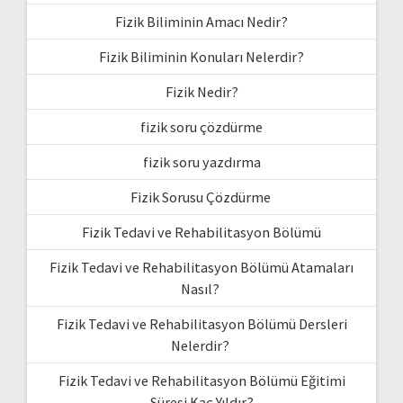
Fizik Biliminin Amacı Nedir?
Fizik Biliminin Konuları Nelerdir?
Fizik Nedir?
fizik soru çözdürme
fizik soru yazdırma
Fizik Sorusu Çözdürme
Fizik Tedavi ve Rehabilitasyon Bölümü
Fizik Tedavi ve Rehabilitasyon Bölümü Atamaları
Nasıl?
Fizik Tedavi ve Rehabilitasyon Bölümü Dersleri
Nelerdir?
Fizik Tedavi ve Rehabilitasyon Bölümü Eğitimi
Süresi Kaç Yıldır?