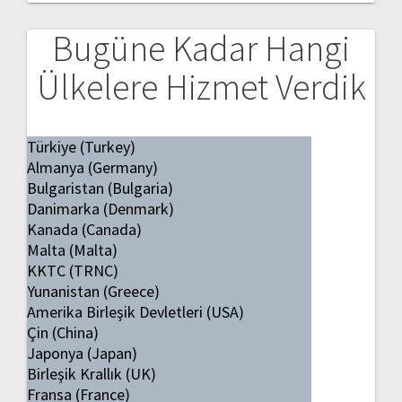
Bugüne Kadar Hangi
Ülkelere Hizmet Verdik
Türkiye (Turkey)
Almanya (Germany)
Bulgaristan (Bulgaria)
Danimarka (Denmark)
Kanada (Canada)
Malta (Malta)
KKTC (TRNC)
Yunanistan (Greece)
Amerika Birleşik Devletleri (USA)
Çin (China)
Japonya (Japan)
Birleşik Krallık (UK)
Fransa (France)