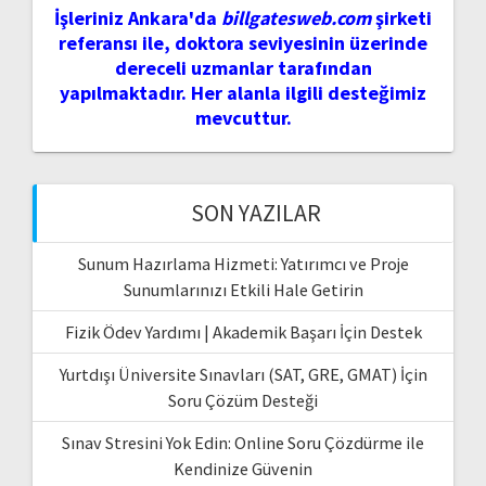
İşleriniz Ankara'da
billgatesweb.com
şirketi
referansı ile, doktora seviyesinin üzerinde
dereceli uzmanlar tarafından
yapılmaktadır. Her alanla ilgili desteğimiz
mevcuttur.
SON YAZILAR
Sunum Hazırlama Hizmeti: Yatırımcı ve Proje
Sunumlarınızı Etkili Hale Getirin
Fizik Ödev Yardımı | Akademik Başarı İçin Destek
Yurtdışı Üniversite Sınavları (SAT, GRE, GMAT) İçin
Soru Çözüm Desteği
Sınav Stresini Yok Edin: Online Soru Çözdürme ile
Kendinize Güvenin