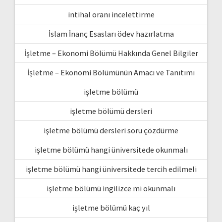
intihal oranı incelettirme
İslam İnanç Esasları ödev hazırlatma
İşletme – Ekonomi Bölümü Hakkında Genel Bilgiler
İşletme – Ekonomi Bölümünün Amacı ve Tanıtımı
işletme bölümü
işletme bölümü dersleri
işletme bölümü dersleri soru çözdürme
işletme bölümü hangi üniversitede okunmalı
işletme bölümü hangi üniversitede tercih edilmeli
işletme bölümü ingilizce mi okunmalı
işletme bölümü kaç yıl