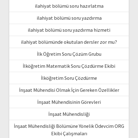
ilahiyat bölümü soru hazırlatma
ilahiyat bölümü soru yazdırma
ilahiyat bölümü soru yazdırma hizmeti
ilahiyat bölümünde okutulan dersler zor mu?
İlk Öğretim Soru Çözüm Grubu
İlköğretim Matematik Soru Çözdürme Ekibi
İlköğretim Soru Çözdürme
İnşaat Mühendisi Olmak İçin Gereken Özellikler
İnşaat Mühendisinin Görevleri
İnşaat Mühendisliği
İnşaat Mühendisliği Bölümüne Yönelik Ödevcim ORG
Ekibi Çalışmaları