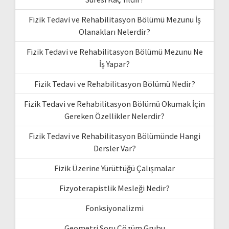
Fizik Tedavi ve Rehabilitasyon Bölümü Mezunu İş
Olanakları Nelerdir?
Fizik Tedavi ve Rehabilitasyon Bölümü Mezunu Ne
İş Yapar?
Fizik Tedavi ve Rehabilitasyon Bölümü Nedir?
Fizik Tedavi ve Rehabilitasyon Bölümü Okumak İçin
Gereken Özellikler Nelerdir?
Fizik Tedavi ve Rehabilitasyon Bölümünde Hangi
Dersler Var?
Fizik Üzerine Yürüttüğü Çalışmalar
Fizyoterapistlik Mesleği Nedir?
Fonksiyonalizmi
Geometri Soru Çözüm Grubu