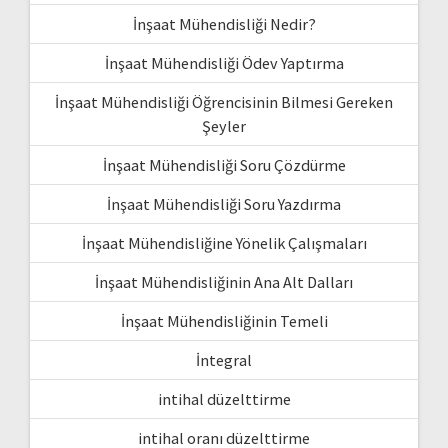
İnşaat Mühendisliği Nedir?
İnşaat Mühendisliği Ödev Yaptırma
İnşaat Mühendisliği Öğrencisinin Bilmesi Gereken
Şeyler
İnşaat Mühendisliği Soru Çözdürme
İnşaat Mühendisliği Soru Yazdırma
İnşaat Mühendisliğine Yönelik Çalışmaları
İnşaat Mühendisliğinin Ana Alt Dalları
İnşaat Mühendisliğinin Temeli
İntegral
intihal düzelttirme
intihal oranı düzelttirme