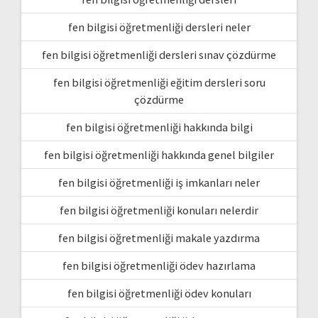
fen bilgisi öğretmenliği dersleri neler
fen bilgisi öğretmenliği dersleri sınav çözdürme
fen bilgisi öğretmenliği eğitim dersleri soru
çözdürme
fen bilgisi öğretmenliği hakkında bilgi
fen bilgisi öğretmenliği hakkında genel bilgiler
fen bilgisi öğretmenliği iş imkanları neler
fen bilgisi öğretmenliği konuları nelerdir
fen bilgisi öğretmenliği makale yazdırma
fen bilgisi öğretmenliği ödev hazırlama
fen bilgisi öğretmenliği ödev konuları