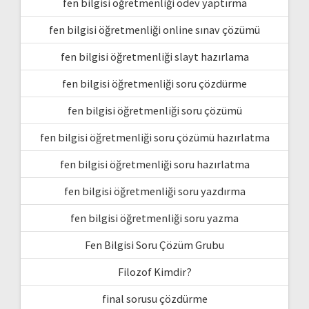
fen bilgisi öğretmenliği ödev yaptırma
fen bilgisi öğretmenliği online sınav çözümü
fen bilgisi öğretmenliği slayt hazırlama
fen bilgisi öğretmenliği soru çözdürme
fen bilgisi öğretmenliği soru çözümü
fen bilgisi öğretmenliği soru çözümü hazırlatma
fen bilgisi öğretmenliği soru hazırlatma
fen bilgisi öğretmenliği soru yazdırma
fen bilgisi öğretmenliği soru yazma
Fen Bilgisi Soru Çözüm Grubu
Filozof Kimdir?
final sorusu çözdürme