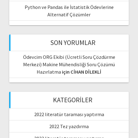
Python ve Pandas ile İstatistik Ödevlerine
Alternatif Çözümler
SON YORUMLAR
Ödevcim ORG Ekibi (Ücretli Soru Çözdürme
Merkezi) Makine Mühendisliği Soru Çözümü
Hazırlatma
için
CİHAN DİLEKLİ
KATEGORILER
2022 literatür taraması yaptırma
2022 Tez yazdırma