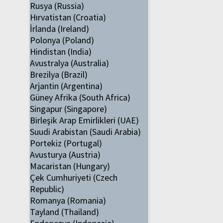
Rusya (Russia)
Hırvatistan (Croatia)
İrlanda (Ireland)
Polonya (Poland)
Hindistan (India)
Avustralya (Australia)
Brezilya (Brazil)
Arjantin (Argentina)
Güney Afrika (South Africa)
Singapur (Singapore)
Birleşik Arap Emirlikleri (UAE)
Suudi Arabistan (Saudi Arabia)
Portekiz (Portugal)
Avusturya (Austria)
Macaristan (Hungary)
Çek Cumhuriyeti (Czech
Republic)
Romanya (Romania)
Tayland (Thailand)