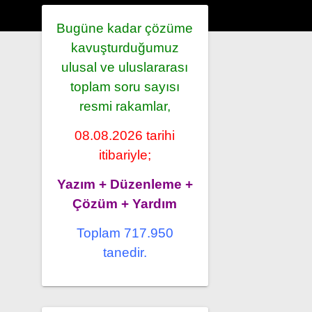
Bugüne kadar çözüme
kavuşturduğumuz
ulusal ve uluslararası
toplam soru sayısı
resmi rakamlar,
08.08.2026 tarihi
itibariyle;
Yazım + Düzenleme +
Çözüm + Yardım
Toplam 717.950
tanedir.