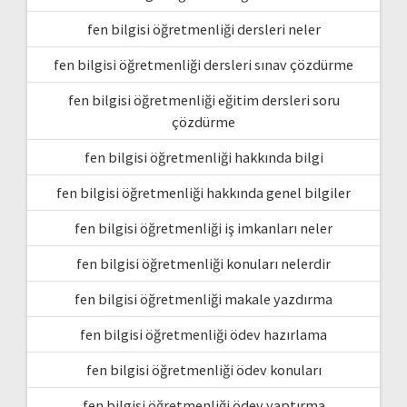
fen bilgisi öğretmenliği dersleri neler
fen bilgisi öğretmenliği dersleri sınav çözdürme
fen bilgisi öğretmenliği eğitim dersleri soru
çözdürme
fen bilgisi öğretmenliği hakkında bilgi
fen bilgisi öğretmenliği hakkında genel bilgiler
fen bilgisi öğretmenliği iş imkanları neler
fen bilgisi öğretmenliği konuları nelerdir
fen bilgisi öğretmenliği makale yazdırma
fen bilgisi öğretmenliği ödev hazırlama
fen bilgisi öğretmenliği ödev konuları
fen bilgisi öğretmenliği ödev yaptırma