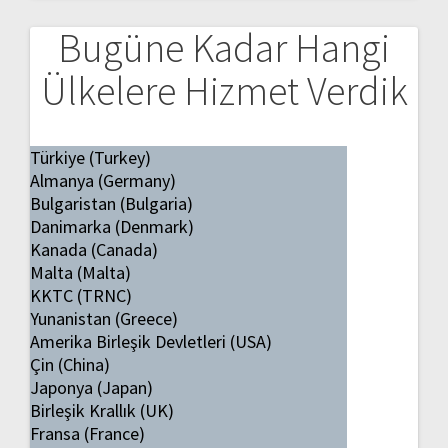
Bugüne Kadar Hangi
Ülkelere Hizmet Verdik
Türkiye (Turkey)
Almanya (Germany)
Bulgaristan (Bulgaria)
Danimarka (Denmark)
Kanada (Canada)
Malta (Malta)
KKTC (TRNC)
Yunanistan (Greece)
Amerika Birleşik Devletleri (USA)
Çin (China)
Japonya (Japan)
Birleşik Krallık (UK)
Fransa (France)