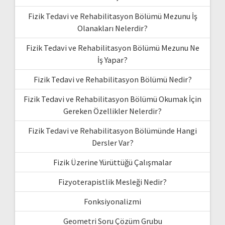
Fizik Tedavi ve Rehabilitasyon Bölümü Mezunu İş
Olanakları Nelerdir?
Fizik Tedavi ve Rehabilitasyon Bölümü Mezunu Ne
İş Yapar?
Fizik Tedavi ve Rehabilitasyon Bölümü Nedir?
Fizik Tedavi ve Rehabilitasyon Bölümü Okumak İçin
Gereken Özellikler Nelerdir?
Fizik Tedavi ve Rehabilitasyon Bölümünde Hangi
Dersler Var?
Fizik Üzerine Yürüttüğü Çalışmalar
Fizyoterapistlik Mesleği Nedir?
Fonksiyonalizmi
Geometri Soru Çözüm Grubu