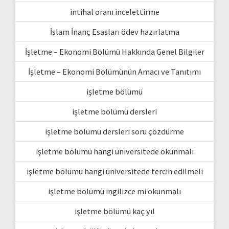
intihal oranı incelettirme
İslam İnanç Esasları ödev hazırlatma
İşletme – Ekonomi Bölümü Hakkında Genel Bilgiler
İşletme – Ekonomi Bölümünün Amacı ve Tanıtımı
işletme bölümü
işletme bölümü dersleri
işletme bölümü dersleri soru çözdürme
işletme bölümü hangi üniversitede okunmalı
işletme bölümü hangi üniversitede tercih edilmeli
işletme bölümü ingilizce mi okunmalı
işletme bölümü kaç yıl