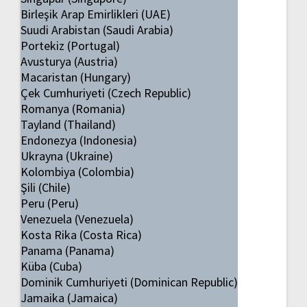
Birleşik Arap Emirlikleri (UAE)
Suudi Arabistan (Saudi Arabia)
Portekiz (Portugal)
Avusturya (Austria)
Macaristan (Hungary)
Çek Cumhuriyeti (Czech Republic)
Romanya (Romania)
Tayland (Thailand)
Endonezya (Indonesia)
Ukrayna (Ukraine)
Kolombiya (Colombia)
Şili (Chile)
Peru (Peru)
Venezuela (Venezuela)
Kosta Rika (Costa Rica)
Panama (Panama)
Küba (Cuba)
Dominik Cumhuriyeti (Dominican Republic)
Jamaika (Jamaica)