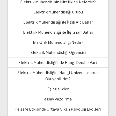
Elektrik Mühendisinin Nitelikleri Nelerdir?
Elektrik Mühendisliği Grubu
Elektrik Mühendisliği ile İlgili Alt Dallar
Elektrik Mühendisliği ile İlgili Yan Dallar
Elektrik Mühendisliği Nedir?
Elektrik Mühendisliği Öğrencisi
Elektrik Mühendisliği'nde Hangi Dersler Var?
Elektrik Mühendisliğini Hangi Üniversitelerde
Okuyabilirim?
Eşitsizlikler
essay yazdırma
Felsefe Etkisinde Ortaya Çıkan Psikoloji Ekolleri