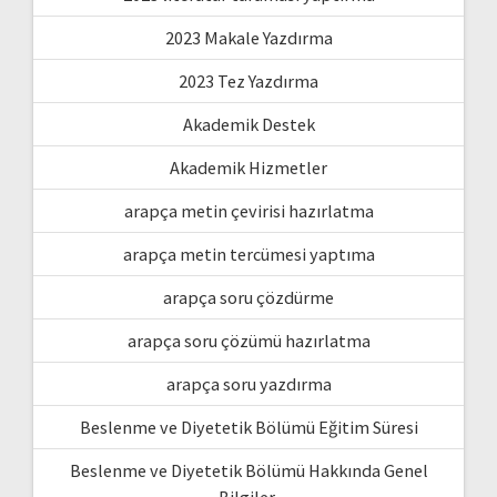
2023 Makale Yazdırma
2023 Tez Yazdırma
Akademik Destek
Akademik Hizmetler
arapça metin çevirisi hazırlatma
arapça metin tercümesi yaptıma
arapça soru çözdürme
arapça soru çözümü hazırlatma
arapça soru yazdırma
Beslenme ve Diyetetik Bölümü Eğitim Süresi
Beslenme ve Diyetetik Bölümü Hakkında Genel
Bilgiler