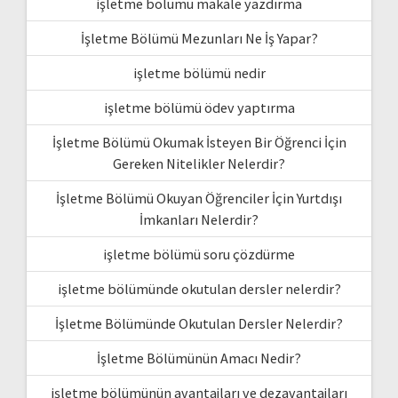
işletme bölümü makale yazdırma
İşletme Bölümü Mezunları Ne İş Yapar?
işletme bölümü nedir
işletme bölümü ödev yaptırma
İşletme Bölümü Okumak İsteyen Bir Öğrenci İçin
Gereken Nitelikler Nelerdir?
İşletme Bölümü Okuyan Öğrenciler İçin Yurtdışı
İmkanları Nelerdir?
işletme bölümü soru çözdürme
işletme bölümünde okutulan dersler nelerdir?
İşletme Bölümünde Okutulan Dersler Nelerdir?
İşletme Bölümünün Amacı Nedir?
işletme bölümünün avantajları ve dezavantajları