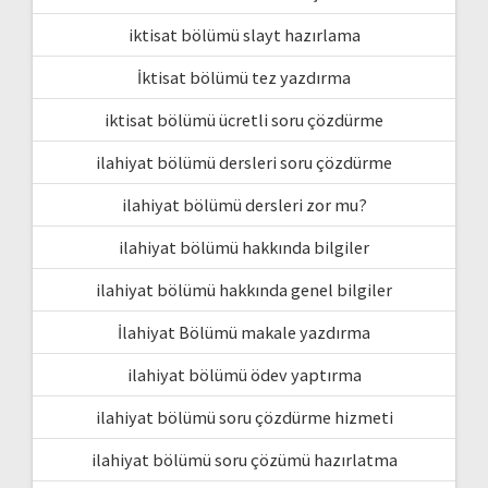
iktisat bölümü slayt hazırlama
İktisat bölümü tez yazdırma
iktisat bölümü ücretli soru çözdürme
ilahiyat bölümü dersleri soru çözdürme
ilahiyat bölümü dersleri zor mu?
ilahiyat bölümü hakkında bilgiler
ilahiyat bölümü hakkında genel bilgiler
İlahiyat Bölümü makale yazdırma
ilahiyat bölümü ödev yaptırma
ilahiyat bölümü soru çözdürme hizmeti
ilahiyat bölümü soru çözümü hazırlatma