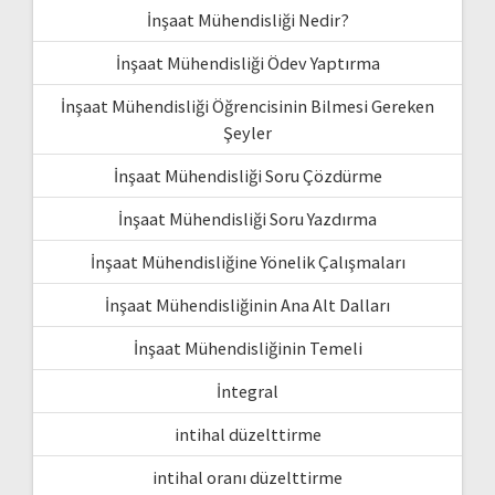
İnşaat Mühendisliği Nedir?
İnşaat Mühendisliği Ödev Yaptırma
İnşaat Mühendisliği Öğrencisinin Bilmesi Gereken
Şeyler
İnşaat Mühendisliği Soru Çözdürme
İnşaat Mühendisliği Soru Yazdırma
İnşaat Mühendisliğine Yönelik Çalışmaları
İnşaat Mühendisliğinin Ana Alt Dalları
İnşaat Mühendisliğinin Temeli
İntegral
intihal düzelttirme
intihal oranı düzelttirme