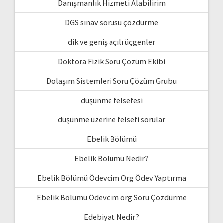
Danışmanlık Hizmeti Alabilirim
DGS sınav sorusu çözdürme
dik ve geniş açılı üçgenler
Doktora Fizik Soru Çözüm Ekibi
Dolaşım Sistemleri Soru Çözüm Grubu
düşünme felsefesi
düşünme üzerine felsefi sorular
Ebelik Bölümü
Ebelik Bölümü Nedir?
Ebelik Bölümü Ödevcim Org Ödev Yaptırma
Ebelik Bölümü Ödevcim org Soru Çözdürme
Edebiyat Nedir?