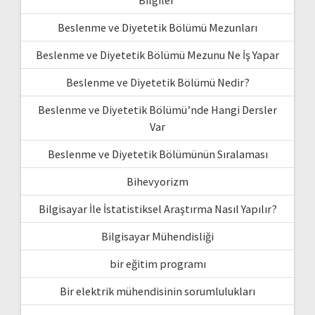
Beslenme ve Diyetetik Bölümü Mezunları
Beslenme ve Diyetetik Bölümü Mezunu Ne İş Yapar
Beslenme ve Diyetetik Bölümü Nedir?
Beslenme ve Diyetetik Bölümü’nde Hangi Dersler
Var
Beslenme ve Diyetetik Bölümünün Sıralaması
Bihevyorizm
Bilgisayar İle İstatistiksel Araştırma Nasıl Yapılır?
Bilgisayar Mühendisliği
bir eğitim programı
Bir elektrik mühendisinin sorumlulukları