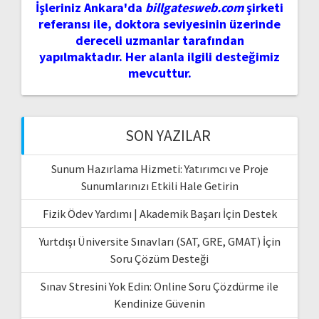
İşleriniz Ankara'da
billgatesweb.com
şirketi
referansı ile, doktora seviyesinin üzerinde
dereceli uzmanlar tarafından
yapılmaktadır. Her alanla ilgili desteğimiz
mevcuttur.
SON YAZILAR
Sunum Hazırlama Hizmeti: Yatırımcı ve Proje
Sunumlarınızı Etkili Hale Getirin
Fizik Ödev Yardımı | Akademik Başarı İçin Destek
Yurtdışı Üniversite Sınavları (SAT, GRE, GMAT) İçin
Soru Çözüm Desteği
Sınav Stresini Yok Edin: Online Soru Çözdürme ile
Kendinize Güvenin