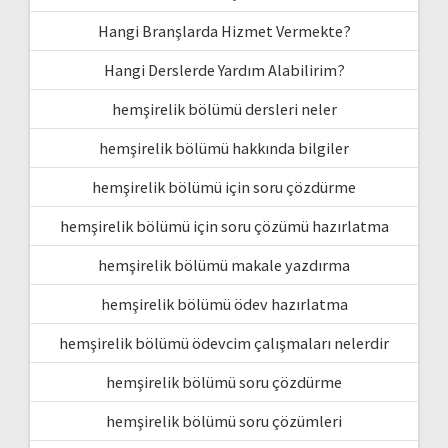
Hangi Branşlarda Hizmet Vermekte?
Hangi Derslerde Yardım Alabilirim?
hemşirelik bölümü dersleri neler
hemşirelik bölümü hakkında bilgiler
hemşirelik bölümü için soru çözdürme
hemşirelik bölümü için soru çözümü hazırlatma
hemşirelik bölümü makale yazdırma
hemşirelik bölümü ödev hazırlatma
hemşirelik bölümü ödevcim çalışmaları nelerdir
hemşirelik bölümü soru çözdürme
hemşirelik bölümü soru çözümleri