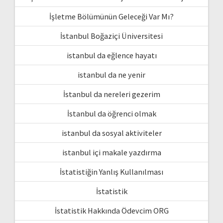
İşletme Bölümünün Geleceği Var Mı?
İstanbul Boğaziçi Üniversitesi
istanbul da eğlence hayatı
istanbul da ne yenir
İstanbul da nereleri gezerim
İstanbul da öğrenci olmak
istanbul da sosyal aktiviteler
istanbul içi makale yazdırma
İstatistiğin Yanlış Kullanılması
İstatistik
İstatistik Hakkında Ödevcim ORG