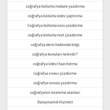
coğrafya bölümü makale yazdırma
coğrafya bölümü ödev yaptırma
Coğrafya bölümü soru çözdürme
coğrafya bölümü test çözdürme
coğrafya dersi hakkında bilgi
coğrafya konuları nelerdir?
coğrafya ödevi hazırlatma
coğrafya sınavı çözdürme
coğrafya sorusu yazdırma
coğrafyanın inceleme alanları
Danışmanlık Hizmeti