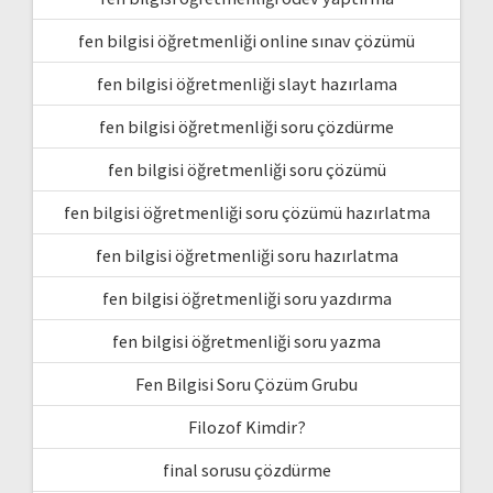
fen bilgisi öğretmenliği online sınav çözümü
fen bilgisi öğretmenliği slayt hazırlama
fen bilgisi öğretmenliği soru çözdürme
fen bilgisi öğretmenliği soru çözümü
fen bilgisi öğretmenliği soru çözümü hazırlatma
fen bilgisi öğretmenliği soru hazırlatma
fen bilgisi öğretmenliği soru yazdırma
fen bilgisi öğretmenliği soru yazma
Fen Bilgisi Soru Çözüm Grubu
Filozof Kimdir?
final sorusu çözdürme