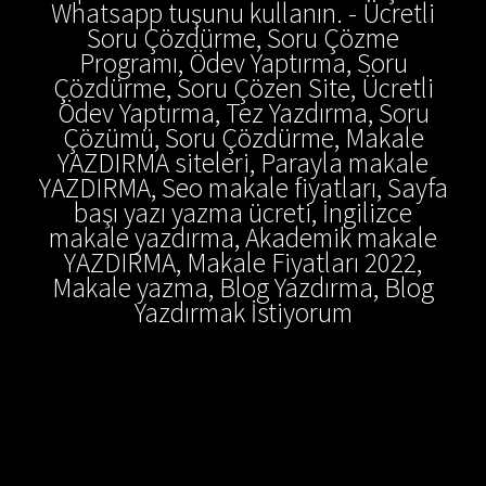
Whatsapp tuşunu kullanın. - Ücretli
Soru Çözdürme, Soru Çözme
Programı, Ödev Yaptırma, Soru
Çözdürme, Soru Çözen Site, Ücretli
Ödev Yaptırma, Tez Yazdırma, Soru
Çözümü, Soru Çözdürme, Makale
YAZDIRMA siteleri, Parayla makale
YAZDIRMA, Seo makale fiyatları, Sayfa
başı yazı yazma ücreti, İngilizce
makale yazdırma, Akademik makale
YAZDIRMA, Makale Fiyatları 2022,
Makale yazma, Blog Yazdırma, Blog
Yazdırmak İstiyorum