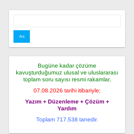
Arama:
Bugüne kadar çözüme
kavuşturduğumuz ulusal ve uluslararası
toplam soru sayısı resmi rakamlar,
07.08.2026 tarihi itibariyle;
Yazım + Düzenleme + Çözüm +
Yardım
Toplam 717.538 tanedir.