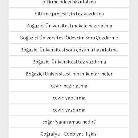
bitirme ödevi hazırlatma
bitirme projesi için tez yazdırma
Boğaziçi Üniversitesi makale hazırlatma
Boğaziçi Üniversitesi Ödevcim Soru Çözdürme
Boğaziçi Üniversitesi soru çözümü hazırlatma
Boğaziçi Üniversitesi tez yazdırma
Boğaziçi Üniversitesi' nin imkanları neler
çeviri hazırlatma
çeviri yaptırma
çeviri yazdırma
coğarfyanın amacı nedir?
Coğrafya – Edebiyat İlişkisi