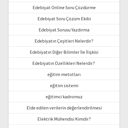
Edebiyat Online Soru Çözdürme
Edebiyat Soru Çözüm Ekibi
Edebiyat Sorusu Yazdırma
Edebiyatın Çeşitleri Nelerdir?
Edebiyatın Diğer Bilimler İle İlişkisi
Edebiyatın Özellikleri Nelerdir?
eğitim metotları
eğitim sistemi
eğitimci kadromuz
Elde edilen verilerin değerlendirilmesi
Elektrik Mühendisi Kimdir?