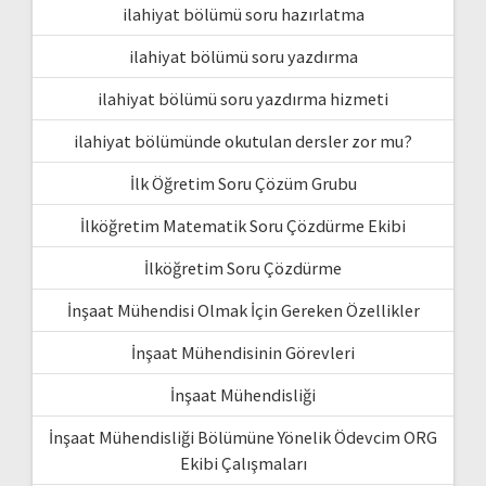
ilahiyat bölümü soru hazırlatma
ilahiyat bölümü soru yazdırma
ilahiyat bölümü soru yazdırma hizmeti
ilahiyat bölümünde okutulan dersler zor mu?
İlk Öğretim Soru Çözüm Grubu
İlköğretim Matematik Soru Çözdürme Ekibi
İlköğretim Soru Çözdürme
İnşaat Mühendisi Olmak İçin Gereken Özellikler
İnşaat Mühendisinin Görevleri
İnşaat Mühendisliği
İnşaat Mühendisliği Bölümüne Yönelik Ödevcim ORG
Ekibi Çalışmaları