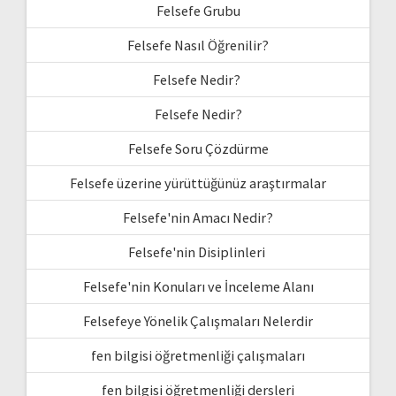
Felsefe Grubu
Felsefe Nasıl Öğrenilir?
Felsefe Nedir?
Felsefe Nedir?
Felsefe Soru Çözdürme
Felsefe üzerine yürüttüğünüz araştırmalar
Felsefe'nin Amacı Nedir?
Felsefe'nin Disiplinleri
Felsefe'nin Konuları ve İnceleme Alanı
Felsefeye Yönelik Çalışmaları Nelerdir
fen bilgisi öğretmenliği çalışmaları
fen bilgisi öğretmenliği dersleri