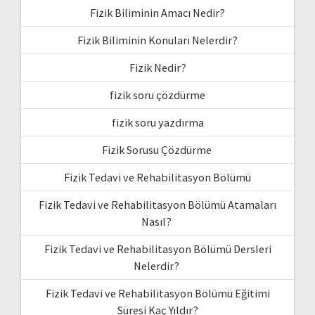
Fizik Biliminin Amacı Nedir?
Fizik Biliminin Konuları Nelerdir?
Fizik Nedir?
fizik soru çözdürme
fizik soru yazdırma
Fizik Sorusu Çözdürme
Fizik Tedavi ve Rehabilitasyon Bölümü
Fizik Tedavi ve Rehabilitasyon Bölümü Atamaları
Nasıl?
Fizik Tedavi ve Rehabilitasyon Bölümü Dersleri
Nelerdir?
Fizik Tedavi ve Rehabilitasyon Bölümü Eğitimi
Süresi Kaç Yıldır?