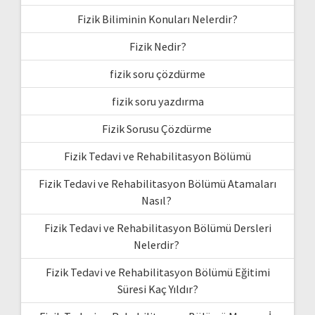
Fizik Biliminin Konuları Nelerdir?
Fizik Nedir?
fizik soru çözdürme
fizik soru yazdırma
Fizik Sorusu Çözdürme
Fizik Tedavi ve Rehabilitasyon Bölümü
Fizik Tedavi ve Rehabilitasyon Bölümü Atamaları
Nasıl?
Fizik Tedavi ve Rehabilitasyon Bölümü Dersleri
Nelerdir?
Fizik Tedavi ve Rehabilitasyon Bölümü Eğitimi
Süresi Kaç Yıldır?