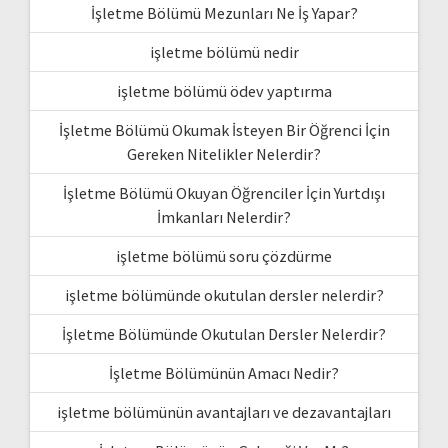
İşletme Bölümü Mezunları Ne İş Yapar?
işletme bölümü nedir
işletme bölümü ödev yaptırma
İşletme Bölümü Okumak İsteyen Bir Öğrenci İçin
Gereken Nitelikler Nelerdir?
İşletme Bölümü Okuyan Öğrenciler İçin Yurtdışı
İmkanları Nelerdir?
işletme bölümü soru çözdürme
işletme bölümünde okutulan dersler nelerdir?
İşletme Bölümünde Okutulan Dersler Nelerdir?
İşletme Bölümünün Amacı Nedir?
işletme bölümünün avantajları ve dezavantajları