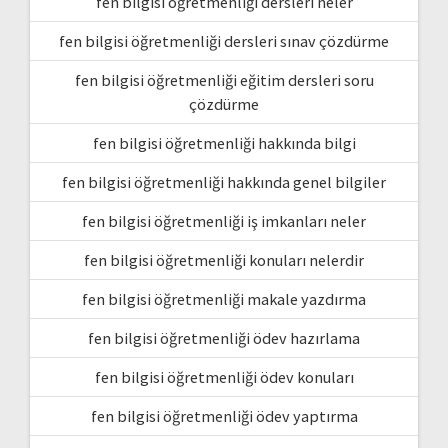
fen bilgisi öğretmenliği dersleri neler
fen bilgisi öğretmenliği dersleri sınav çözdürme
fen bilgisi öğretmenliği eğitim dersleri soru
çözdürme
fen bilgisi öğretmenliği hakkında bilgi
fen bilgisi öğretmenliği hakkında genel bilgiler
fen bilgisi öğretmenliği iş imkanları neler
fen bilgisi öğretmenliği konuları nelerdir
fen bilgisi öğretmenliği makale yazdırma
fen bilgisi öğretmenliği ödev hazırlama
fen bilgisi öğretmenliği ödev konuları
fen bilgisi öğretmenliği ödev yaptırma