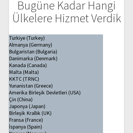
Bugüne Kadar Hangi
Ülkelere Hizmet Verdik
Türkiye (Turkey)
Almanya (Germany)
Bulgaristan (Bulgaria)
Danimarka (Denmark)
Kanada (Canada)
Malta (Malta)
KKTC (TRNC)
Yunanistan (Greece)
Amerika Birleşik Devletleri (USA)
Çin (China)
Japonya (Japan)
Birleşik Krallık (UK)
Fransa (France)
İspanya (Spain)