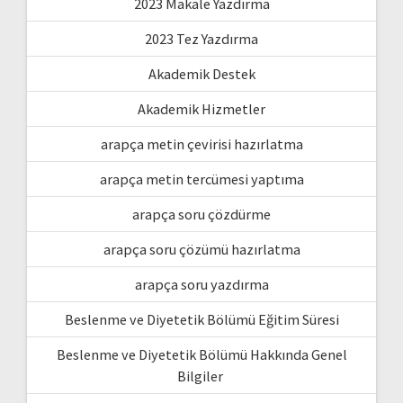
2023 Makale Yazdırma
2023 Tez Yazdırma
Akademik Destek
Akademik Hizmetler
arapça metin çevirisi hazırlatma
arapça metin tercümesi yaptıma
arapça soru çözdürme
arapça soru çözümü hazırlatma
arapça soru yazdırma
Beslenme ve Diyetetik Bölümü Eğitim Süresi
Beslenme ve Diyetetik Bölümü Hakkında Genel
Bilgiler