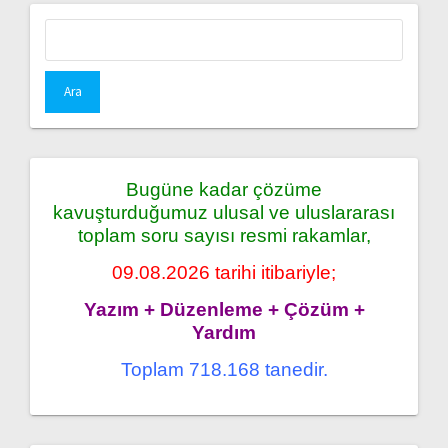
Arama:
Bugüne kadar çözüme
kavuşturduğumuz ulusal ve uluslararası
toplam soru sayısı resmi rakamlar,
09.08.2026 tarihi itibariyle;
Yazım + Düzenleme + Çözüm +
Yardım
Toplam 718.168 tanedir.