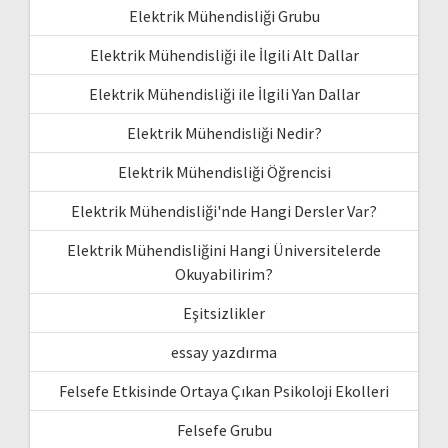
Elektrik Mühendisliği Grubu
Elektrik Mühendisliği ile İlgili Alt Dallar
Elektrik Mühendisliği ile İlgili Yan Dallar
Elektrik Mühendisliği Nedir?
Elektrik Mühendisliği Öğrencisi
Elektrik Mühendisliği'nde Hangi Dersler Var?
Elektrik Mühendisliğini Hangi Üniversitelerde
Okuyabilirim?
Eşitsizlikler
essay yazdırma
Felsefe Etkisinde Ortaya Çıkan Psikoloji Ekolleri
Felsefe Grubu