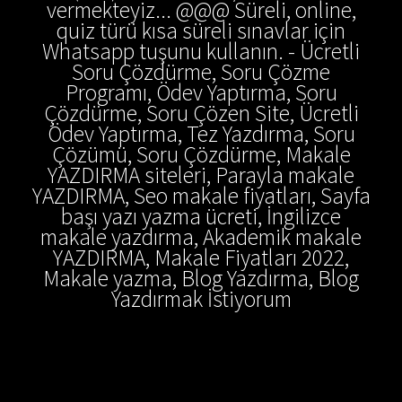
vermekteyiz... @@@ Süreli, online,
quiz türü kısa süreli sınavlar için
Whatsapp tuşunu kullanın. - Ücretli
Soru Çözdürme, Soru Çözme
Programı, Ödev Yaptırma, Soru
Çözdürme, Soru Çözen Site, Ücretli
Ödev Yaptırma, Tez Yazdırma, Soru
Çözümü, Soru Çözdürme, Makale
YAZDIRMA siteleri, Parayla makale
YAZDIRMA, Seo makale fiyatları, Sayfa
başı yazı yazma ücreti, İngilizce
makale yazdırma, Akademik makale
YAZDIRMA, Makale Fiyatları 2022,
Makale yazma, Blog Yazdırma, Blog
Yazdırmak İstiyorum