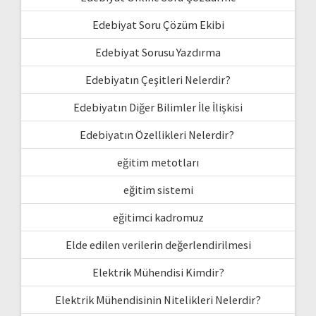
Edebiyat Soru Çözüm Ekibi
Edebiyat Sorusu Yazdırma
Edebiyatın Çeşitleri Nelerdir?
Edebiyatın Diğer Bilimler İle İlişkisi
Edebiyatın Özellikleri Nelerdir?
eğitim metotları
eğitim sistemi
eğitimci kadromuz
Elde edilen verilerin değerlendirilmesi
Elektrik Mühendisi Kimdir?
Elektrik Mühendisinin Nitelikleri Nelerdir?