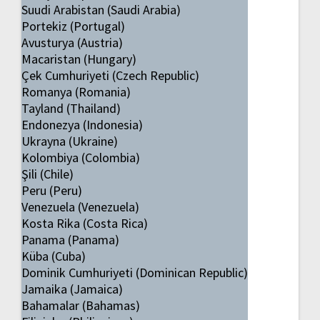
Suudi Arabistan (Saudi Arabia)
Portekiz (Portugal)
Avusturya (Austria)
Macaristan (Hungary)
Çek Cumhuriyeti (Czech Republic)
Romanya (Romania)
Tayland (Thailand)
Endonezya (Indonesia)
Ukrayna (Ukraine)
Kolombiya (Colombia)
Şili (Chile)
Peru (Peru)
Venezuela (Venezuela)
Kosta Rika (Costa Rica)
Panama (Panama)
Küba (Cuba)
Dominik Cumhuriyeti (Dominican Republic)
Jamaika (Jamaica)
Bahamalar (Bahamas)