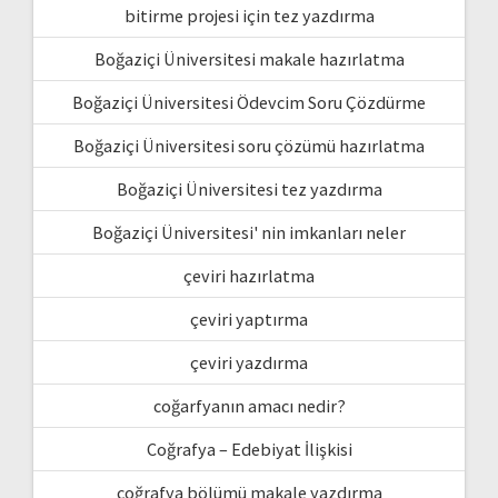
bitirme projesi için tez yazdırma
Boğaziçi Üniversitesi makale hazırlatma
Boğaziçi Üniversitesi Ödevcim Soru Çözdürme
Boğaziçi Üniversitesi soru çözümü hazırlatma
Boğaziçi Üniversitesi tez yazdırma
Boğaziçi Üniversitesi' nin imkanları neler
çeviri hazırlatma
çeviri yaptırma
çeviri yazdırma
coğarfyanın amacı nedir?
Coğrafya – Edebiyat İlişkisi
coğrafya bölümü makale yazdırma