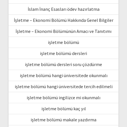
İslam İnanç Esasları ödev hazırlatma
İşletme – Ekonomi Bölümü Hakkında Genel Bilgiler
İşletme – Ekonomi Bölümünün Amacı ve Tanıtımı
işletme bölümü
işletme bölümü dersleri
işletme bölümü dersleri soru çözdürme
işletme bölümü hangi üniversitede okunmalı
işletme bölümü hangi üniversitede tercih edilmeli
işletme bölümü ingilizce mi okunmalı
işletme bölümü kaç yıl
işletme bölümü makale yazdırma