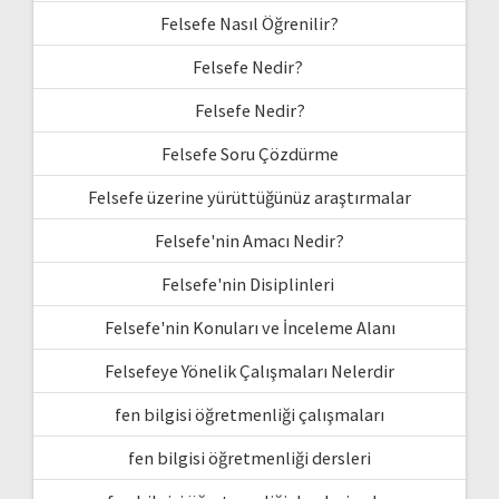
Felsefe Nasıl Öğrenilir?
Felsefe Nedir?
Felsefe Nedir?
Felsefe Soru Çözdürme
Felsefe üzerine yürüttüğünüz araştırmalar
Felsefe'nin Amacı Nedir?
Felsefe'nin Disiplinleri
Felsefe'nin Konuları ve İnceleme Alanı
Felsefeye Yönelik Çalışmaları Nelerdir
fen bilgisi öğretmenliği çalışmaları
fen bilgisi öğretmenliği dersleri