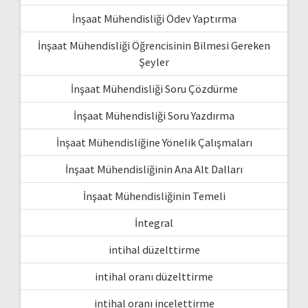
İnşaat Mühendisliği Ödev Yaptırma
İnşaat Mühendisliği Öğrencisinin Bilmesi Gereken
Şeyler
İnşaat Mühendisliği Soru Çözdürme
İnşaat Mühendisliği Soru Yazdırma
İnşaat Mühendisliğine Yönelik Çalışmaları
İnşaat Mühendisliğinin Ana Alt Dalları
İnşaat Mühendisliğinin Temeli
İntegral
intihal düzelttirme
intihal oranı düzelttirme
intihal oranı incelettirme