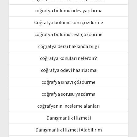
coğrafya bölümü ödev yaptırma
Coğrafya bölümü soru çözdürme
coğrafya bölümü test çözdürme
coğrafya dersi hakkında bilgi
coğrafya konuları nelerdir?
coğrafya ödevi hazırlatma
coğrafya sınavı çözdürme
coğrafya sorusu yazdırma
coğrafyanın inceleme alanları
Danışmanlık Hizmeti
Danışmanlık Hizmeti Alabilirim