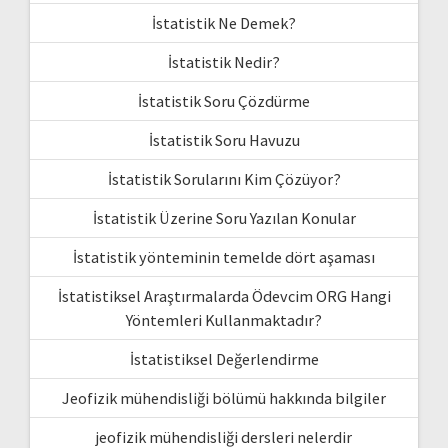
İstatistik Ne Demek?
İstatistik Nedir?
İstatistik Soru Çözdürme
İstatistik Soru Havuzu
İstatistik Sorularını Kim Çözüyor?
İstatistik Üzerine Soru Yazılan Konular
İstatistik yönteminin temelde dört aşaması
İstatistiksel Araştırmalarda Ödevcim ORG Hangi
Yöntemleri Kullanmaktadır?
İstatistiksel Değerlendirme
Jeofizik mühendisliği bölümü hakkında bilgiler
jeofizik mühendisliği dersleri nelerdir