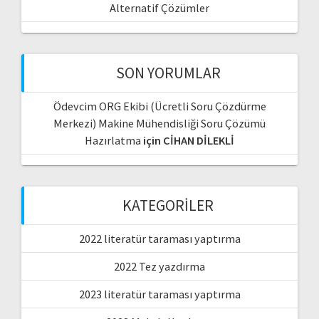
Alternatif Çözümler
SON YORUMLAR
Ödevcim ORG Ekibi (Ücretli Soru Çözdürme
Merkezi) Makine Mühendisliği Soru Çözümü
Hazırlatma
için
CİHAN DİLEKLİ
KATEGORILER
2022 literatür taraması yaptırma
2022 Tez yazdırma
2023 literatür taraması yaptırma