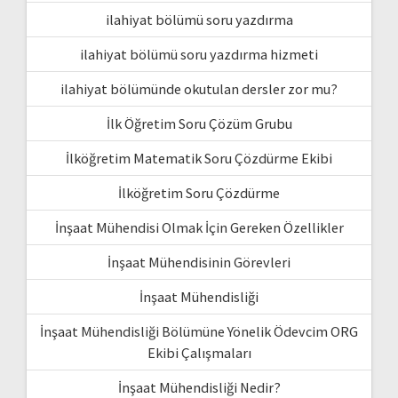
ilahiyat bölümü soru yazdırma
ilahiyat bölümü soru yazdırma hizmeti
ilahiyat bölümünde okutulan dersler zor mu?
İlk Öğretim Soru Çözüm Grubu
İlköğretim Matematik Soru Çözdürme Ekibi
İlköğretim Soru Çözdürme
İnşaat Mühendisi Olmak İçin Gereken Özellikler
İnşaat Mühendisinin Görevleri
İnşaat Mühendisliği
İnşaat Mühendisliği Bölümüne Yönelik Ödevcim ORG
Ekibi Çalışmaları
İnşaat Mühendisliği Nedir?