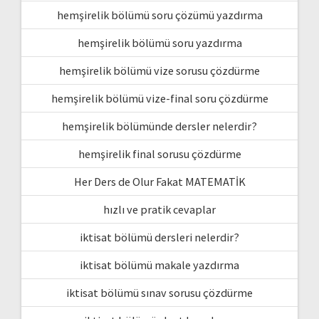
hemşirelik bölümü soru çözümü yazdırma
hemşirelik bölümü soru yazdırma
hemşirelik bölümü vize sorusu çözdürme
hemşirelik bölümü vize-final soru çözdürme
hemşirelik bölümünde dersler nelerdir?
hemşirelik final sorusu çözdürme
Her Ders de Olur Fakat MATEMATİK
hızlı ve pratik cevaplar
iktisat bölümü dersleri nelerdir?
iktisat bölümü makale yazdırma
iktisat bölümü sınav sorusu çözdürme