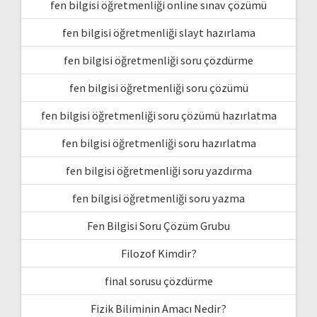
fen bilgisi öğretmenliği online sınav çözümü
fen bilgisi öğretmenliği slayt hazırlama
fen bilgisi öğretmenliği soru çözdürme
fen bilgisi öğretmenliği soru çözümü
fen bilgisi öğretmenliği soru çözümü hazırlatma
fen bilgisi öğretmenliği soru hazırlatma
fen bilgisi öğretmenliği soru yazdırma
fen bilgisi öğretmenliği soru yazma
Fen Bilgisi Soru Çözüm Grubu
Filozof Kimdir?
final sorusu çözdürme
Fizik Biliminin Amacı Nedir?