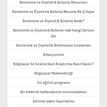
Beslenme ve Diyetetik Bölümü Mezunları
Beslenme ve Diyetetik Bölümü Mezunu Ne İş Yapar
Beslenme ve Diyetetik Bölümü Nedir?
Beslenme ve Diyetetik Bölümü’nde Hangi Dersler
Var
Beslenme ve Diyetetik Bölümünün Sıralaması
Bihevyorizm
Bilgisayar İle İstatistiksel Araştırma Nasıl Yapılır?
Bilgisayar Mühendisliği
bir eğitim programı
Bir elektrik mühendisinin sorumlulukları
bitirme ödevi hazırlatma