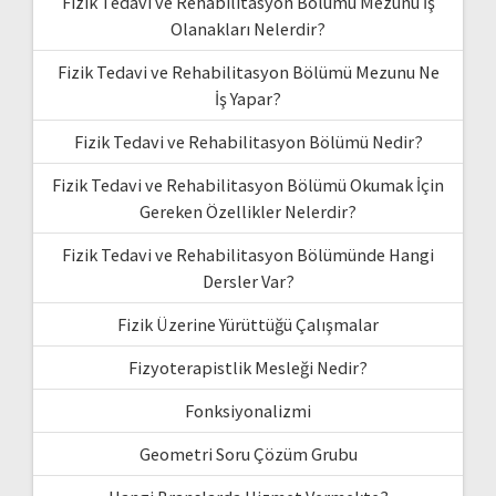
Fizik Tedavi ve Rehabilitasyon Bölümü Mezunu İş
Olanakları Nelerdir?
Fizik Tedavi ve Rehabilitasyon Bölümü Mezunu Ne
İş Yapar?
Fizik Tedavi ve Rehabilitasyon Bölümü Nedir?
Fizik Tedavi ve Rehabilitasyon Bölümü Okumak İçin
Gereken Özellikler Nelerdir?
Fizik Tedavi ve Rehabilitasyon Bölümünde Hangi
Dersler Var?
Fizik Üzerine Yürüttüğü Çalışmalar
Fizyoterapistlik Mesleği Nedir?
Fonksiyonalizmi
Geometri Soru Çözüm Grubu