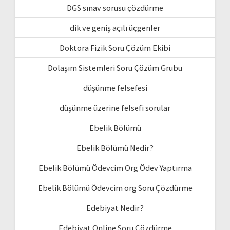
DGS sınav sorusu çözdürme
dik ve geniş açılı üçgenler
Doktora Fizik Soru Çözüm Ekibi
Dolaşım Sistemleri Soru Çözüm Grubu
düşünme felsefesi
düşünme üzerine felsefi sorular
Ebelik Bölümü
Ebelik Bölümü Nedir?
Ebelik Bölümü Ödevcim Org Ödev Yaptırma
Ebelik Bölümü Ödevcim org Soru Çözdürme
Edebiyat Nedir?
Edebiyat Online Soru Çözdürme