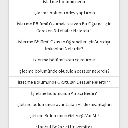
işletme bölümü nedir
işletme bölümü ödev yaptırma
İşletme Bölümü Okumak İsteyen Bir Öğrenci İçin
Gereken Nitelikler Nelerdir?
İşletme Bölümü Okuyan Öğrenciler İçin Yurtdışı
İmkanları Nelerdir?
işletme bölümü soru çözdürme
işletme bölümünde okutulan dersler nelerdir?
İşletme Bölümünde Okutulan Dersler Nelerdir?
İşletme Bölümünün Amacı Nedir?
işletme bölümünün avantajları ve dezavantajları
İşletme Bölümünün Geleceği Var Mı?
İstanbul Boğaziçi Üniversitesi