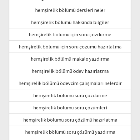
hemşirelik bölümü dersleri neler
hemşirelik bölümü hakkında bilgiler
hemşirelik bölümü için soru çözdürme
hemşirelik bölümü için soru çözümü hazırlatma
hemşirelik bölümü makale yazdırma
hemşirelik bölümü ödev hazırlatma
hemşirelik bölümü ödevcim çalışmaları nelerdir
hemşirelik bölümü soru çözdürme
hemşirelik bölümü soru çözümleri
hemşirelik bölümü soru çözümü hazırlatma
hemşirelik bölümü soru çözümü yazdırma