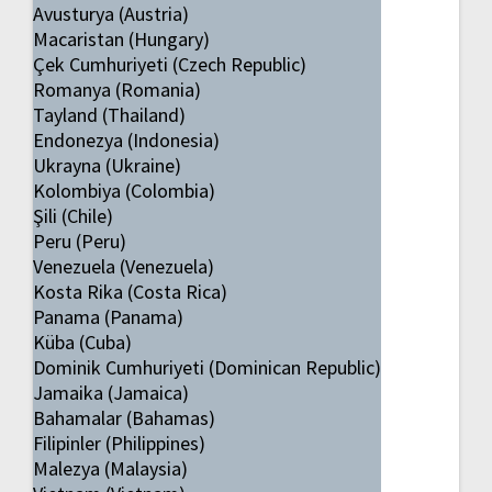
Avusturya (Austria)
Macaristan (Hungary)
Çek Cumhuriyeti (Czech Republic)
Romanya (Romania)
Tayland (Thailand)
Endonezya (Indonesia)
Ukrayna (Ukraine)
Kolombiya (Colombia)
Şili (Chile)
Peru (Peru)
Venezuela (Venezuela)
Kosta Rika (Costa Rica)
Panama (Panama)
Küba (Cuba)
Dominik Cumhuriyeti (Dominican Republic)
Jamaika (Jamaica)
Bahamalar (Bahamas)
Filipinler (Philippines)
Malezya (Malaysia)