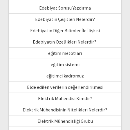
Edebiyat Sorusu Yazdırma
Edebiyatın Çeşitleri Nelerdir?
Edebiyatın Diğer Bilimler İle İlişkisi
Edebiyatın Özellikleri Nelerdir?
eğitim metotları
eğitim sistemi
eğitimci kadromuz
Elde edilen verilerin değerlendirilmesi
Elektrik Mühendisi Kimdir?
Elektrik Mühendisinin Nitelikleri Nelerdir?
Elektrik Mühendisliği Grubu