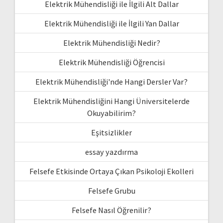
Elektrik Mühendisliği ile İlgili Alt Dallar
Elektrik Mühendisliği ile İlgili Yan Dallar
Elektrik Mühendisliği Nedir?
Elektrik Mühendisliği Öğrencisi
Elektrik Mühendisliği'nde Hangi Dersler Var?
Elektrik Mühendisliğini Hangi Üniversitelerde
Okuyabilirim?
Eşitsizlikler
essay yazdırma
Felsefe Etkisinde Ortaya Çıkan Psikoloji Ekolleri
Felsefe Grubu
Felsefe Nasıl Öğrenilir?