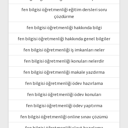
fen bilgisi öğretmenliği eğitim dersleri soru
çözdürme
fen bilgisi öğretmenliği hakkında bilgi
fen bilgisi öğretmenliği hakkında genel bilgiler
fen bilgisi öğretmenliği iş imkanları neler
fen bilgisi öğretmenliği konuları nelerdir
fen bilgisi öğretmenliği makale yazdırma
fen bilgisi öğretmenliği ödev hazırlama
fen bilgisi öğretmenliği ödev konuları
fen bilgisi öğretmenliği ödev yaptırma
fen bilgisi öğretmenliği online sınav çözümü
fen bilgisi öğretmenliği slayt hazırlama