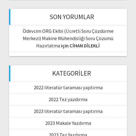
SON YORUMLAR
Ödevcim ORG Ekibi (Ücretli Soru Çözdürme
Merkezi) Makine Mühendisliği Soru Çözümü
Hazırlatma
için
CİHAN DİLEKLİ
KATEGORILER
2022 literatür taraması yaptırma
2022 Tez yazdırma
2023 literatür taraması yaptırma
2023 Makale Yazdırma
2023 Tez Yazdırma