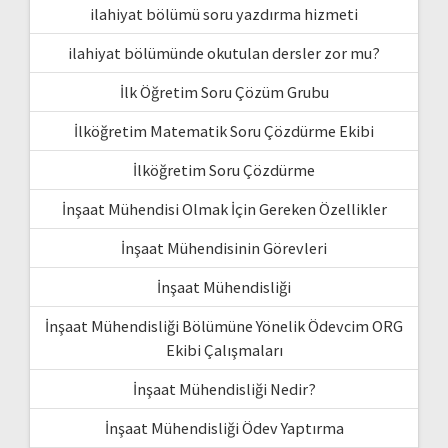
ilahiyat bölümü soru yazdırma hizmeti
ilahiyat bölümünde okutulan dersler zor mu?
İlk Öğretim Soru Çözüm Grubu
İlköğretim Matematik Soru Çözdürme Ekibi
İlköğretim Soru Çözdürme
İnşaat Mühendisi Olmak İçin Gereken Özellikler
İnşaat Mühendisinin Görevleri
İnşaat Mühendisliği
İnşaat Mühendisliği Bölümüne Yönelik Ödevcim ORG
Ekibi Çalışmaları
İnşaat Mühendisliği Nedir?
İnşaat Mühendisliği Ödev Yaptırma