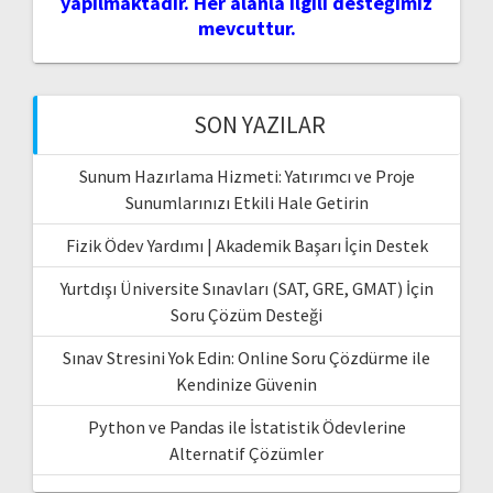
yapılmaktadır. Her alanla ilgili desteğimiz
mevcuttur.
SON YAZILAR
Sunum Hazırlama Hizmeti: Yatırımcı ve Proje
Sunumlarınızı Etkili Hale Getirin
Fizik Ödev Yardımı | Akademik Başarı İçin Destek
Yurtdışı Üniversite Sınavları (SAT, GRE, GMAT) İçin
Soru Çözüm Desteği
Sınav Stresini Yok Edin: Online Soru Çözdürme ile
Kendinize Güvenin
Python ve Pandas ile İstatistik Ödevlerine
Alternatif Çözümler