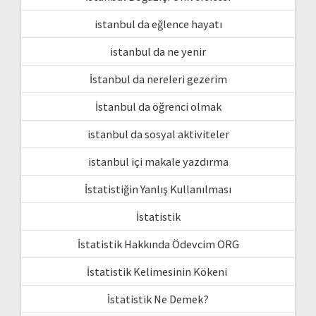
istanbul da eğlence hayatı
istanbul da ne yenir
İstanbul da nereleri gezerim
İstanbul da öğrenci olmak
istanbul da sosyal aktiviteler
istanbul içi makale yazdırma
İstatistiğin Yanlış Kullanılması
İstatistik
İstatistik Hakkında Ödevcim ORG
İstatistik Kelimesinin Kökeni
İstatistik Ne Demek?