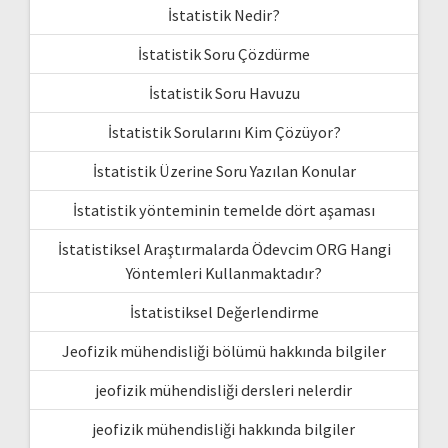
İstatistik Nedir?
İstatistik Soru Çözdürme
İstatistik Soru Havuzu
İstatistik Sorularını Kim Çözüyor?
İstatistik Üzerine Soru Yazılan Konular
İstatistik yönteminin temelde dört aşaması
İstatistiksel Araştırmalarda Ödevcim ORG Hangi
Yöntemleri Kullanmaktadır?
İstatistiksel Değerlendirme
Jeofizik mühendisliği bölümü hakkında bilgiler
jeofizik mühendisliği dersleri nelerdir
jeofizik mühendisliği hakkında bilgiler