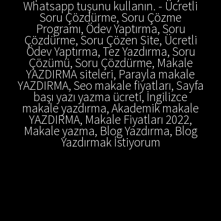
Whatsapp tuşunu kullanın. - Ücretli
Soru Çözdürme, Soru Çözme
Programı, Ödev Yaptırma, Soru
Çözdürme, Soru Çözen Site, Ücretli
Ödev Yaptırma, Tez Yazdırma, Soru
Çözümü, Soru Çözdürme, Makale
YAZDIRMA siteleri, Parayla makale
YAZDIRMA, Seo makale fiyatları, Sayfa
başı yazı yazma ücreti, İngilizce
makale yazdırma, Akademik makale
YAZDIRMA, Makale Fiyatları 2022,
Makale yazma, Blog Yazdırma, Blog
Yazdırmak İstiyorum