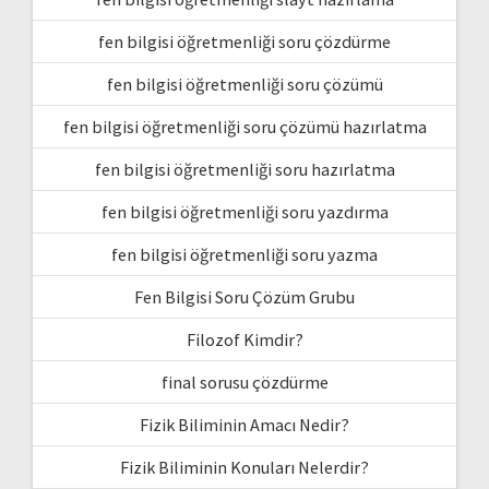
fen bilgisi öğretmenliği soru çözdürme
fen bilgisi öğretmenliği soru çözümü
fen bilgisi öğretmenliği soru çözümü hazırlatma
fen bilgisi öğretmenliği soru hazırlatma
fen bilgisi öğretmenliği soru yazdırma
fen bilgisi öğretmenliği soru yazma
Fen Bilgisi Soru Çözüm Grubu
Filozof Kimdir?
final sorusu çözdürme
Fizik Biliminin Amacı Nedir?
Fizik Biliminin Konuları Nelerdir?