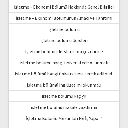
İşletme – Ekonomi Bölümü Hakkında Genel Bilgiler
İşletme – Ekonomi Bölümünün Amacı ve Tanıtımı
işletme bölümü
işletme bölümü dersleri
işletme bölümü dersleri soru çözdürme
işletme bölümü hangi üniversitede okunmalı
işletme bölümü hangi üniversitede tercih edilmeli
işletme bölümü ingilizce mi okunmalı
işletme bölümü kaç yıl
işletme bölümü makale yazdırma
İşletme Bölümü Mezunları Ne İş Yapar?