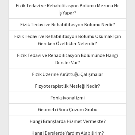
Fizik Tedavi ve Rehabilitasyon Bölümü Mezunu Ne
İş Yapar?
Fizik Tedavi ve Rehabilitasyon Bölümü Nedir?
Fizik Tedavi ve Rehabilitasyon Bölümü Okumak İçin
Gereken Özellikler Nelerdir?
Fizik Tedavi ve Rehabilitasyon Bölümünde Hangi
Dersler Var?
Fizik Üzerine Yürüttüğü Çalışmalar
Fizyoterapistlik Mesleği Nedir?
Fonksiyonalizmi
Geometri Soru Çözüm Grubu
Hangi Branşlarda Hizmet Vermekte?
Hangi Derslerde Yardım Alabilirim?