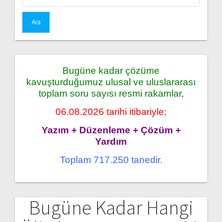
Bugüne kadar çözüme
kavuşturduğumuz ulusal ve uluslararası
toplam soru sayısı resmi rakamlar,
06.08.2026 tarihi itibariyle;
Yazım + Düzenleme + Çözüm +
Yardım
Toplam 717.250 tanedir.
Bugüne Kadar Hangi