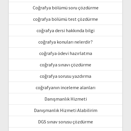
Coğrafya bölümü soru çözdürme
coğrafya bölümü test çözdürme
coğrafya dersi hakkında bilgi
coğrafya konuları nelerdir?
coğrafya ödevi hazırlatma
coğrafya sınavı çözdürme
coğrafya sorusu yazdırma
coğrafyanın inceleme alanları
Danışmanlık Hizmeti
Danışmanlık Hizmeti Alabilirim
DGS sınav sorusu çözdürme