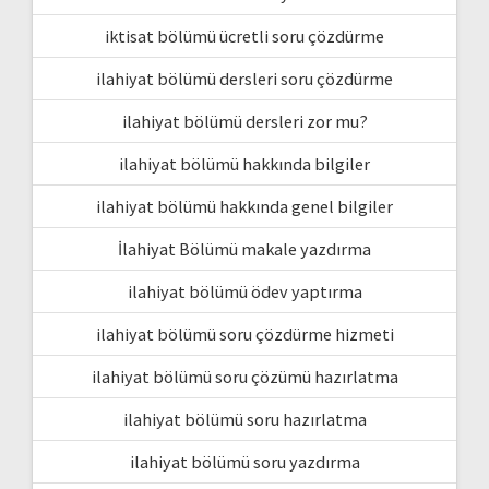
iktisat bölümü ücretli soru çözdürme
ilahiyat bölümü dersleri soru çözdürme
ilahiyat bölümü dersleri zor mu?
ilahiyat bölümü hakkında bilgiler
ilahiyat bölümü hakkında genel bilgiler
İlahiyat Bölümü makale yazdırma
ilahiyat bölümü ödev yaptırma
ilahiyat bölümü soru çözdürme hizmeti
ilahiyat bölümü soru çözümü hazırlatma
ilahiyat bölümü soru hazırlatma
ilahiyat bölümü soru yazdırma