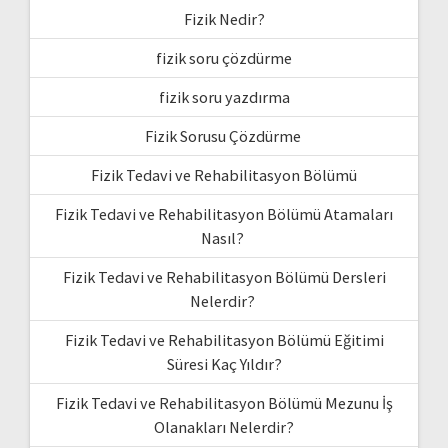
Fizik Nedir?
fizik soru çözdürme
fizik soru yazdırma
Fizik Sorusu Çözdürme
Fizik Tedavi ve Rehabilitasyon Bölümü
Fizik Tedavi ve Rehabilitasyon Bölümü Atamaları
Nasıl?
Fizik Tedavi ve Rehabilitasyon Bölümü Dersleri
Nelerdir?
Fizik Tedavi ve Rehabilitasyon Bölümü Eğitimi
Süresi Kaç Yıldır?
Fizik Tedavi ve Rehabilitasyon Bölümü Mezunu İş
Olanakları Nelerdir?