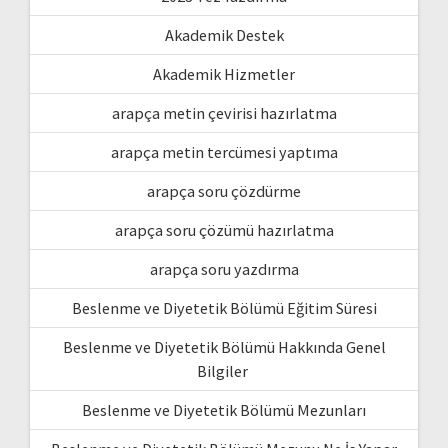
Akademik Destek
Akademik Hizmetler
arapça metin çevirisi hazırlatma
arapça metin tercümesi yaptıma
arapça soru çözdürme
arapça soru çözümü hazırlatma
arapça soru yazdırma
Beslenme ve Diyetetik Bölümü Eğitim Süresi
Beslenme ve Diyetetik Bölümü Hakkında Genel
Bilgiler
Beslenme ve Diyetetik Bölümü Mezunları