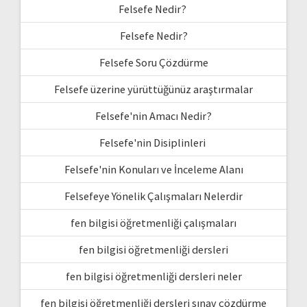
Felsefe Nedir?
Felsefe Nedir?
Felsefe Soru Çözdürme
Felsefe üzerine yürüttüğünüz araştırmalar
Felsefe'nin Amacı Nedir?
Felsefe'nin Disiplinleri
Felsefe'nin Konuları ve İnceleme Alanı
Felsefeye Yönelik Çalışmaları Nelerdir
fen bilgisi öğretmenliği çalışmaları
fen bilgisi öğretmenliği dersleri
fen bilgisi öğretmenliği dersleri neler
fen bilgisi öğretmenliği dersleri sınav çözdürme