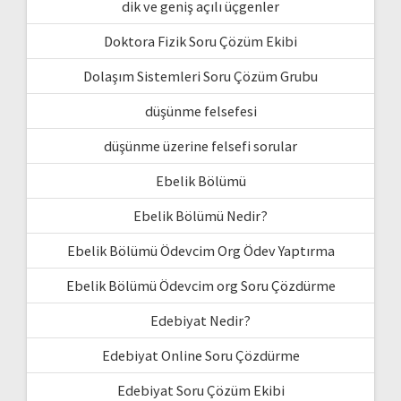
dik ve geniş açılı üçgenler
Doktora Fizik Soru Çözüm Ekibi
Dolaşım Sistemleri Soru Çözüm Grubu
düşünme felsefesi
düşünme üzerine felsefi sorular
Ebelik Bölümü
Ebelik Bölümü Nedir?
Ebelik Bölümü Ödevcim Org Ödev Yaptırma
Ebelik Bölümü Ödevcim org Soru Çözdürme
Edebiyat Nedir?
Edebiyat Online Soru Çözdürme
Edebiyat Soru Çözüm Ekibi