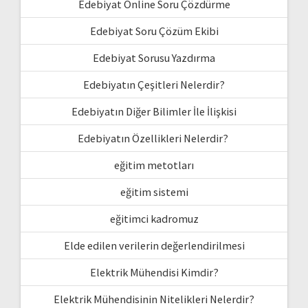
Edebiyat Online Soru Çözdürme
Edebiyat Soru Çözüm Ekibi
Edebiyat Sorusu Yazdırma
Edebiyatın Çeşitleri Nelerdir?
Edebiyatın Diğer Bilimler İle İlişkisi
Edebiyatın Özellikleri Nelerdir?
eğitim metotları
eğitim sistemi
eğitimci kadromuz
Elde edilen verilerin değerlendirilmesi
Elektrik Mühendisi Kimdir?
Elektrik Mühendisinin Nitelikleri Nelerdir?