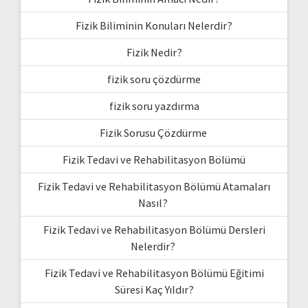
Fizik Biliminin Konuları Nelerdir?
Fizik Nedir?
fizik soru çözdürme
fizik soru yazdırma
Fizik Sorusu Çözdürme
Fizik Tedavi ve Rehabilitasyon Bölümü
Fizik Tedavi ve Rehabilitasyon Bölümü Atamaları
Nasıl?
Fizik Tedavi ve Rehabilitasyon Bölümü Dersleri
Nelerdir?
Fizik Tedavi ve Rehabilitasyon Bölümü Eğitimi
Süresi Kaç Yıldır?