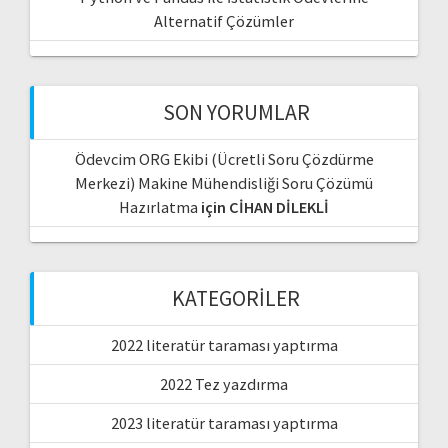
Alternatif Çözümler
SON YORUMLAR
Ödevcim ORG Ekibi (Ücretli Soru Çözdürme
Merkezi) Makine Mühendisliği Soru Çözümü
Hazırlatma
için
CİHAN DİLEKLİ
KATEGORILER
2022 literatür taraması yaptırma
2022 Tez yazdırma
2023 literatür taraması yaptırma