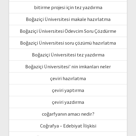
bitirme projesi için tez yazdırma
Boğaziçi Üniversitesi makale hazırlatma
Boğaziçi Üniversitesi Ödevcim Soru Çözdürme
Boğaziçi Üniversitesi soru çözümü hazırlatma
Boğaziçi Üniversitesi tez yazdırma
Boğaziçi Üniversitesi' nin imkanları neler
çeviri hazırlatma
çeviri yaptırma
çeviri yazdırma
coğarfyanın amacı nedir?
Coğrafya – Edebiyat İlişkisi