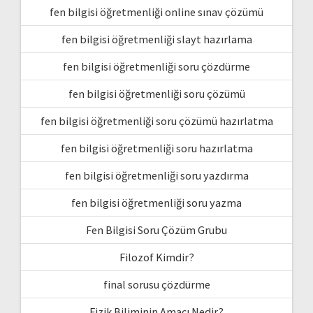
fen bilgisi öğretmenliği online sınav çözümü
fen bilgisi öğretmenliği slayt hazırlama
fen bilgisi öğretmenliği soru çözdürme
fen bilgisi öğretmenliği soru çözümü
fen bilgisi öğretmenliği soru çözümü hazırlatma
fen bilgisi öğretmenliği soru hazırlatma
fen bilgisi öğretmenliği soru yazdırma
fen bilgisi öğretmenliği soru yazma
Fen Bilgisi Soru Çözüm Grubu
Filozof Kimdir?
final sorusu çözdürme
Fizik Biliminin Amacı Nedir?