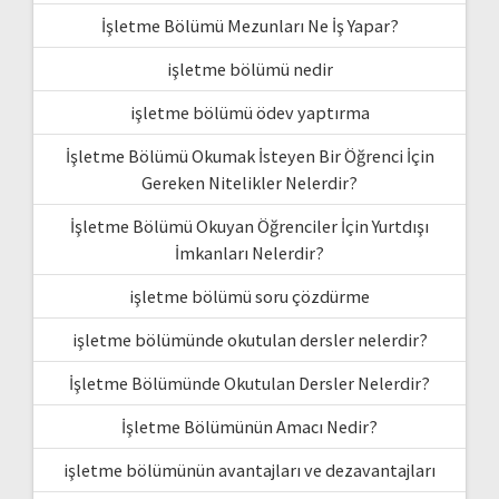
İşletme Bölümü Mezunları Ne İş Yapar?
işletme bölümü nedir
işletme bölümü ödev yaptırma
İşletme Bölümü Okumak İsteyen Bir Öğrenci İçin
Gereken Nitelikler Nelerdir?
İşletme Bölümü Okuyan Öğrenciler İçin Yurtdışı
İmkanları Nelerdir?
işletme bölümü soru çözdürme
işletme bölümünde okutulan dersler nelerdir?
İşletme Bölümünde Okutulan Dersler Nelerdir?
İşletme Bölümünün Amacı Nedir?
işletme bölümünün avantajları ve dezavantajları