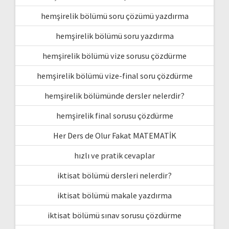
hemşirelik bölümü soru çözümü yazdırma
hemşirelik bölümü soru yazdırma
hemşirelik bölümü vize sorusu çözdürme
hemşirelik bölümü vize-final soru çözdürme
hemşirelik bölümünde dersler nelerdir?
hemşirelik final sorusu çözdürme
Her Ders de Olur Fakat MATEMATİK
hızlı ve pratik cevaplar
iktisat bölümü dersleri nelerdir?
iktisat bölümü makale yazdırma
iktisat bölümü sınav sorusu çözdürme