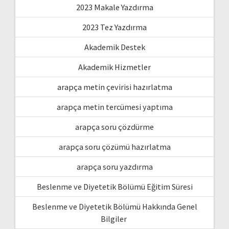
2023 Makale Yazdırma
2023 Tez Yazdırma
Akademik Destek
Akademik Hizmetler
arapça metin çevirisi hazırlatma
arapça metin tercümesi yaptıma
arapça soru çözdürme
arapça soru çözümü hazırlatma
arapça soru yazdırma
Beslenme ve Diyetetik Bölümü Eğitim Süresi
Beslenme ve Diyetetik Bölümü Hakkında Genel
Bilgiler