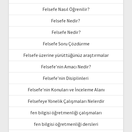
Felsefe Nasıl Öğrenilir?
Felsefe Nedir?
Felsefe Nedir?
Felsefe Soru Çözdürme
Felsefe üzerine yürüttüğünüz araştırmalar
Felsefe'nin Amacı Nedir?
Felsefe'nin Disiplinleri
Felsefe'nin Konuları ve İnceleme Alanı
Felsefeye Yönelik Çalışmaları Nelerdir
fen bilgisi öğretmenliği çalışmaları
fen bilgisi öğretmenliği dersleri