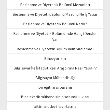
Beslenme ve Diyetetik Bölümü Mezunları
Beslenme ve Diyetetik Bölümü Mezunu Ne İş Yapar
Beslenme ve Diyetetik Bölümü Nedir?
Beslenme ve Diyetetik Bölümü’nde Hangi Dersler
Var
Beslenme ve Diyetetik Bölümünün Sıralaması
Bihevyorizm
Bilgisayar İle İstatistiksel Araştırma Nasıl Yapılır?
Bilgisayar Mühendisliği
bir eğitim programı
Bir elektrik mühendisinin sorumlulukları
bitirme ödevi hazırlatma