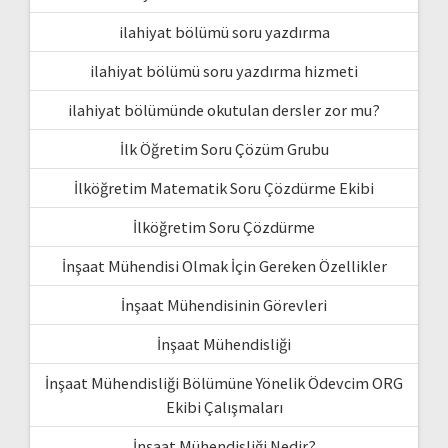
ilahiyat bölümü soru yazdırma
ilahiyat bölümü soru yazdırma hizmeti
ilahiyat bölümünde okutulan dersler zor mu?
İlk Öğretim Soru Çözüm Grubu
İlköğretim Matematik Soru Çözdürme Ekibi
İlköğretim Soru Çözdürme
İnşaat Mühendisi Olmak İçin Gereken Özellikler
İnşaat Mühendisinin Görevleri
İnşaat Mühendisliği
İnşaat Mühendisliği Bölümüne Yönelik Ödevcim ORG
Ekibi Çalışmaları
İnşaat Mühendisliği Nedir?