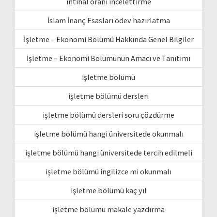
intihal oranı incelettirme
İslam İnanç Esasları ödev hazırlatma
İşletme – Ekonomi Bölümü Hakkında Genel Bilgiler
İşletme – Ekonomi Bölümünün Amacı ve Tanıtımı
işletme bölümü
işletme bölümü dersleri
işletme bölümü dersleri soru çözdürme
işletme bölümü hangi üniversitede okunmalı
işletme bölümü hangi üniversitede tercih edilmeli
işletme bölümü ingilizce mi okunmalı
işletme bölümü kaç yıl
işletme bölümü makale yazdırma