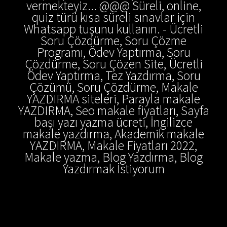
vermekteyiz... @@@ Süreli, online,
quiz türü kısa süreli sınavlar için
Whatsapp tuşunu kullanın. - Ücretli
Soru Çözdürme, Soru Çözme
Programı, Ödev Yaptırma, Soru
Çözdürme, Soru Çözen Site, Ücretli
Ödev Yaptırma, Tez Yazdırma, Soru
Çözümü, Soru Çözdürme, Makale
YAZDIRMA siteleri, Parayla makale
YAZDIRMA, Seo makale fiyatları, Sayfa
başı yazı yazma ücreti, İngilizce
makale yazdırma, Akademik makale
YAZDIRMA, Makale Fiyatları 2022,
Makale yazma, Blog Yazdırma, Blog
Yazdırmak İstiyorum