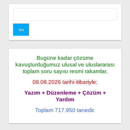
Arama:
Bugüne kadar çözüme
kavuşturduğumuz ulusal ve uluslararası
toplam soru sayısı resmi rakamlar,
08.08.2026 tarihi itibariyle;
Yazım + Düzenleme + Çözüm +
Yardım
Toplam 717.950 tanedir.