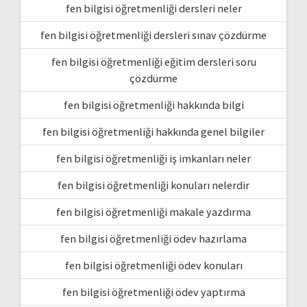
fen bilgisi öğretmenliği dersleri neler
fen bilgisi öğretmenliği dersleri sınav çözdürme
fen bilgisi öğretmenliği eğitim dersleri soru
çözdürme
fen bilgisi öğretmenliği hakkında bilgi
fen bilgisi öğretmenliği hakkında genel bilgiler
fen bilgisi öğretmenliği iş imkanları neler
fen bilgisi öğretmenliği konuları nelerdir
fen bilgisi öğretmenliği makale yazdırma
fen bilgisi öğretmenliği ödev hazırlama
fen bilgisi öğretmenliği ödev konuları
fen bilgisi öğretmenliği ödev yaptırma