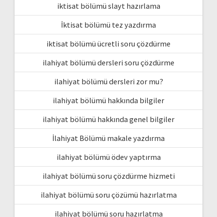
iktisat bölümü slayt hazırlama
İktisat bölümü tez yazdırma
iktisat bölümü ücretli soru çözdürme
ilahiyat bölümü dersleri soru çözdürme
ilahiyat bölümü dersleri zor mu?
ilahiyat bölümü hakkında bilgiler
ilahiyat bölümü hakkında genel bilgiler
İlahiyat Bölümü makale yazdırma
ilahiyat bölümü ödev yaptırma
ilahiyat bölümü soru çözdürme hizmeti
ilahiyat bölümü soru çözümü hazırlatma
ilahiyat bölümü soru hazırlatma