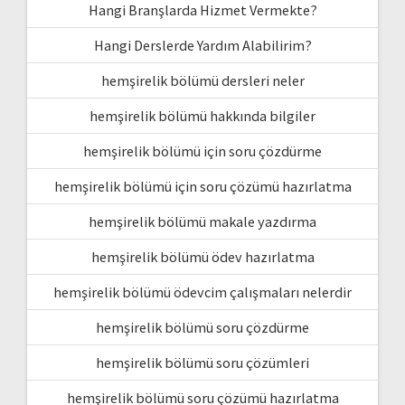
Hangi Branşlarda Hizmet Vermekte?
Hangi Derslerde Yardım Alabilirim?
hemşirelik bölümü dersleri neler
hemşirelik bölümü hakkında bilgiler
hemşirelik bölümü için soru çözdürme
hemşirelik bölümü için soru çözümü hazırlatma
hemşirelik bölümü makale yazdırma
hemşirelik bölümü ödev hazırlatma
hemşirelik bölümü ödevcim çalışmaları nelerdir
hemşirelik bölümü soru çözdürme
hemşirelik bölümü soru çözümleri
hemşirelik bölümü soru çözümü hazırlatma