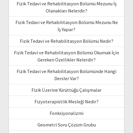
Fizik Tedavi ve Rehabilitasyon Bölümü Mezunu İş
Olanakları Nelerdir?
Fizik Tedavi ve Rehabilitasyon Bölümü Mezunu Ne
İş Yapar?
Fizik Tedavi ve Rehabilitasyon Bölümü Nedir?
Fizik Tedavi ve Rehabilitasyon Bölümü Okumak İçin
Gereken Özellikler Nelerdir?
Fizik Tedavi ve Rehabilitasyon Bölümünde Hangi
Dersler Var?
Fizik Üzerine Yürüttüğü Çalışmalar
Fizyoterapistlik Mesleği Nedir?
Fonksiyonalizmi
Geometri Soru Çözüm Grubu