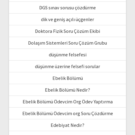
DGS sınav sorusu çözdürme
dik ve geniş açılı üçgenler
Doktora Fizik Soru Çözüm Ekibi
Dolaşım Sistemleri Soru Çözüm Grubu
düşünme felsefesi
düşünme üzerine felsefi sorular
Ebelik Bölümü
Ebelik Bölümü Nedir?
Ebelik Bölümü Ödevcim Org Ödev Yaptırma
Ebelik Bölümü Ödevcim org Soru Çözdürme
Edebiyat Nedir?