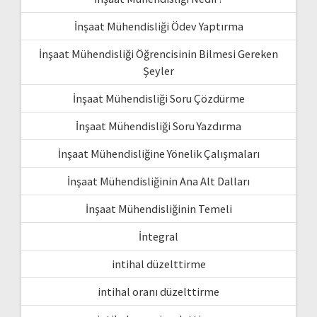
İnşaat Mühendisliği Ödev Yaptırma
İnşaat Mühendisliği Öğrencisinin Bilmesi Gereken
Şeyler
İnşaat Mühendisliği Soru Çözdürme
İnşaat Mühendisliği Soru Yazdırma
İnşaat Mühendisliğine Yönelik Çalışmaları
İnşaat Mühendisliğinin Ana Alt Dalları
İnşaat Mühendisliğinin Temeli
İntegral
intihal düzelttirme
intihal oranı düzelttirme