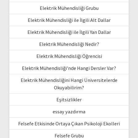
Elektrik Mühendisliği Grubu
Elektrik Mühendisliği ile İlgili Alt Dallar
Elektrik Mühendisliği ile İlgili Yan Dallar
Elektrik Mühendisliği Nedir?
Elektrik Mühendisliği Öğrencisi
Elektrik Mühendisliği'nde Hangi Dersler Var?
Elektrik Mühendisliğini Hangi Üniversitelerde
Okuyabilirim?
Eşitsizlikler
essay yazdırma
Felsefe Etkisinde Ortaya Çıkan Psikoloji Ekolleri
Felsefe Grubu