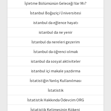
İşletme Bölümünün Geleceği Var Mı?
İstanbul Boğaziçi Üniversitesi
istanbul da eğlence hayatı
istanbul da ne yenir
İstanbul da nereleri gezerim
İstanbul da öğrenci olmak
istanbul da sosyal aktiviteler
istanbul içi makale yazdırma
İstatistiğin Yanlış Kullanılması
İstatistik
İstatistik Hakkında Ödevcim ORG
İstatistik Kelimesinin Kökeni