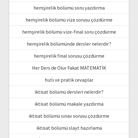
hemşirelik bölümü soru yazdırma
hemşirelik bölümü vize sorusu çözdürme
hemşirelik bölümü vize-final soru çözdürme
hemşirelik bölümünde dersler nelerdir?
hemşirelik final sorusu çözdürme
Her Ders de Olur Fakat MATEMATİK
hızlı ve pratik cevaplar
iktisat bölümü dersleri nelerdir?
iktisat bölümü makale yazdırma
iktisat bölümü sınav sorusu çözdürme
iktisat bölümü slayt hazırlama