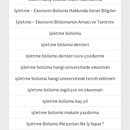
İşletme – Ekonomi Bölümü Hakkında Genel Bilgiler
İşletme – Ekonomi Bölümünün Amacı ve Tanıtımı
işletme bölümü
işletme bölümü dersleri
işletme bölümü dersleri soru çözdürme
işletme bölümü hangi üniversitede okunmalı
işletme bölümü hangi üniversitede tercih edilmeli
işletme bölümü ingilizce mi okunmalı
işletme bölümü kaç yıl
işletme bölümü makale yazdırma
İşletme Bölümü Mezunları Ne İş Yapar?