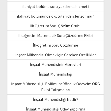
ilahiyat bölümü soru yazdırma hizmeti
ilahiyat bölümünde okutulan dersler zor mu?
İlk Öğretim Soru Çözüm Grubu
İlköğretim Matematik Soru Çözdürme Ekibi
İlköğretim Soru Çözdürme
İnşaat Mühendisi Olmak İçin Gereken Özellikler
İnşaat Mühendisinin Görevleri
İnşaat Mühendisliği
İnşaat Mühendisliği Bölümüne Yönelik Ödevcim ORG
Ekibi Çalışmaları
İnşaat Mühendisliği Nedir?
İnşaat Mühendisliği Ödev Yaptırma