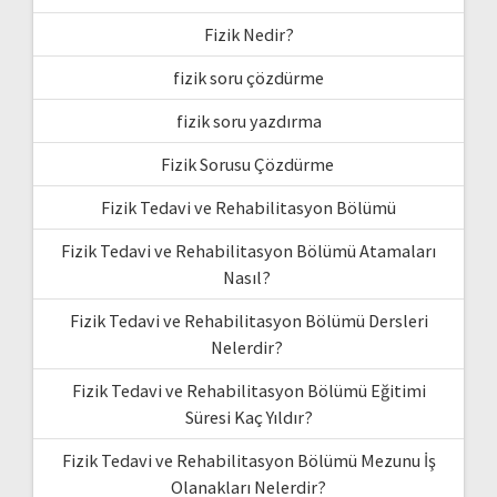
Fizik Nedir?
fizik soru çözdürme
fizik soru yazdırma
Fizik Sorusu Çözdürme
Fizik Tedavi ve Rehabilitasyon Bölümü
Fizik Tedavi ve Rehabilitasyon Bölümü Atamaları
Nasıl?
Fizik Tedavi ve Rehabilitasyon Bölümü Dersleri
Nelerdir?
Fizik Tedavi ve Rehabilitasyon Bölümü Eğitimi
Süresi Kaç Yıldır?
Fizik Tedavi ve Rehabilitasyon Bölümü Mezunu İş
Olanakları Nelerdir?