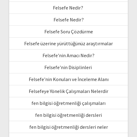
Felsefe Nedir?
Felsefe Nedir?
Felsefe Soru Çözdürme
Felsefe üzerine yürüttüğünüz araştırmalar
Felsefe'nin Amacı Nedir?
Felsefe'nin Disiplinleri
Felsefe'nin Konuları ve İnceleme Alanı
Felsefeye Yönelik Çalışmaları Nelerdir
fen bilgisi öğretmenliği çalışmaları
fen bilgisi öğretmenliği dersleri
fen bilgisi öğretmenliği dersleri neler