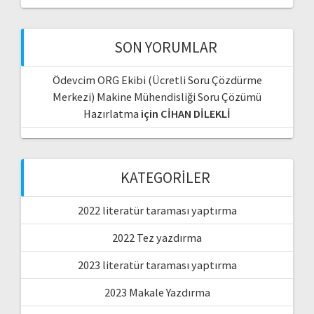
SON YORUMLAR
Ödevcim ORG Ekibi (Ücretli Soru Çözdürme
Merkezi) Makine Mühendisliği Soru Çözümü
Hazırlatma
için
CİHAN DİLEKLİ
KATEGORILER
2022 literatür taraması yaptırma
2022 Tez yazdırma
2023 literatür taraması yaptırma
2023 Makale Yazdırma