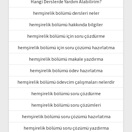
Hangi Derslerde Yardım Alabilirim?
hemşirelik bölümü dersleri neler
hemşirelik bölümü hakkında bilgiler
hemşirelik bölümü için soru çözdürme
hemşirelik bölümü için soru çözümü hazırlatma
hemşirelik bölümü makale yazdırma
hemşirelik bölümü ödev hazırlatma
hemşirelik bölümü ödevcim çalışmaları nelerdir
hemşirelik bölümü soru çözdürme
hemşirelik bölümü soru çözümleri
hemşirelik bölümü soru çözümü hazırlatma
hemşirelik bölümü soru çözümü yazdırma