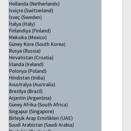
Hollanda (Netherlands)
İsviçre (Switzerland)
İsveç (Sweden)
İtalya (Italy)
Finlandiya (Finland)
Meksika (Mexico)
Güney Kore (South Korea)
Rusya (Russia)
Hırvatistan (Croatia)
İrlanda (Ireland)
Polonya (Poland)
Hindistan (India)
Avustralya (Australia)
Brezilya (Brazil)
Arjantin (Argentina)
Güney Afrika (South Africa)
Singapur (Singapore)
Birleşik Arap Emirlikleri (UAE)
Suudi Arabistan (Saudi Arabia)