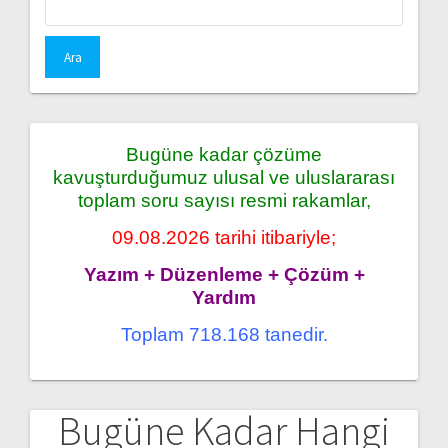
Bugüne kadar çözüme
kavuşturduğumuz ulusal ve uluslararası
toplam soru sayısı resmi rakamlar,
09.08.2026 tarihi itibariyle;
Yazım + Düzenleme + Çözüm +
Yardım
Toplam 718.168 tanedir.
Bugüne Kadar Hangi