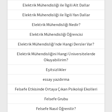
Elektrik Mühendisliği ile İlgili Alt Dallar
Elektrik Mühendisliği ile İlgili Yan Dallar
Elektrik Mühendisliği Nedir?
Elektrik Mühendisliği Öğrencisi
Elektrik Mühendisliği'nde Hangi Dersler Var?
Elektrik Mühendisliğini Hangi Üniversitelerde
Okuyabilirim?
Eşitsizlikler
essay yazdırma
Felsefe Etkisinde Ortaya Çıkan Psikoloji Ekolleri
Felsefe Grubu
Felsefe Nasıl Öğrenilir?