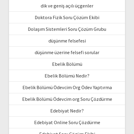
dik ve geniş açılı üçgenler
Doktora Fizik Soru Çözüm Ekibi
Dolaşım Sistemleri Soru Çözüm Grubu
düşünme felsefesi
düşünme üzerine felsefi sorular
Ebelik Bölümü
Ebelik Bölümü Nedir?
Ebelik Bölümü Ödevcim Org Ödev Yaptırma
Ebelik Bölümü Ödevcim org Soru Çözdürme
Edebiyat Nedir?
Edebiyat Online Soru Çözdürme