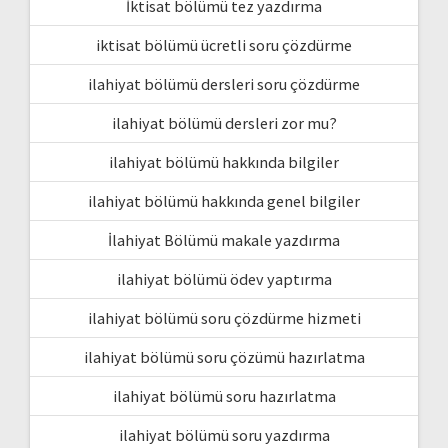
İktisat bölümü tez yazdırma
iktisat bölümü ücretli soru çözdürme
ilahiyat bölümü dersleri soru çözdürme
ilahiyat bölümü dersleri zor mu?
ilahiyat bölümü hakkında bilgiler
ilahiyat bölümü hakkında genel bilgiler
İlahiyat Bölümü makale yazdırma
ilahiyat bölümü ödev yaptırma
ilahiyat bölümü soru çözdürme hizmeti
ilahiyat bölümü soru çözümü hazırlatma
ilahiyat bölümü soru hazırlatma
ilahiyat bölümü soru yazdırma