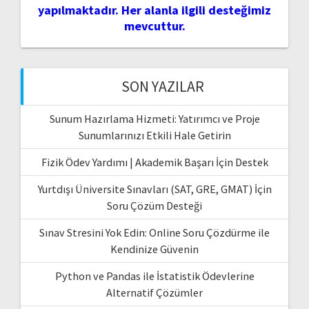
yapılmaktadır. Her alanla ilgili desteğimiz
mevcuttur.
SON YAZILAR
Sunum Hazırlama Hizmeti: Yatırımcı ve Proje
Sunumlarınızı Etkili Hale Getirin
Fizik Ödev Yardımı | Akademik Başarı İçin Destek
Yurtdışı Üniversite Sınavları (SAT, GRE, GMAT) İçin
Soru Çözüm Desteği
Sınav Stresini Yok Edin: Online Soru Çözdürme ile
Kendinize Güvenin
Python ve Pandas ile İstatistik Ödevlerine
Alternatif Çözümler