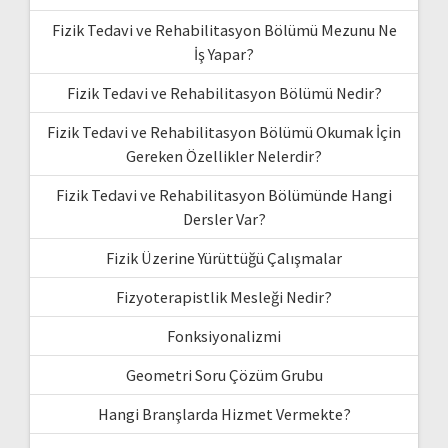
Fizik Tedavi ve Rehabilitasyon Bölümü Mezunu Ne
İş Yapar?
Fizik Tedavi ve Rehabilitasyon Bölümü Nedir?
Fizik Tedavi ve Rehabilitasyon Bölümü Okumak İçin
Gereken Özellikler Nelerdir?
Fizik Tedavi ve Rehabilitasyon Bölümünde Hangi
Dersler Var?
Fizik Üzerine Yürüttüğü Çalışmalar
Fizyoterapistlik Mesleği Nedir?
Fonksiyonalizmi
Geometri Soru Çözüm Grubu
Hangi Branşlarda Hizmet Vermekte?