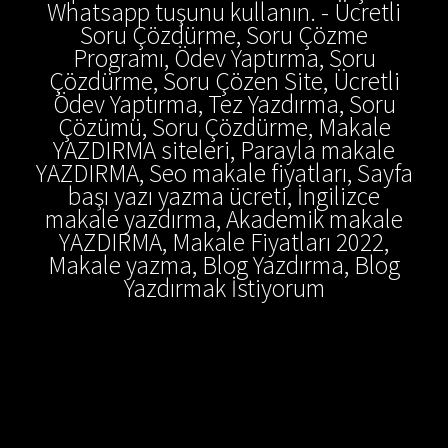
Whatsapp tuşunu kullanın. - Ücretli
Soru Çözdürme, Soru Çözme
Programı, Ödev Yaptırma, Soru
Çözdürme, Soru Çözen Site, Ücretli
Ödev Yaptırma, Tez Yazdırma, Soru
Çözümü, Soru Çözdürme, Makale
YAZDIRMA siteleri, Parayla makale
YAZDIRMA, Seo makale fiyatları, Sayfa
başı yazı yazma ücreti, İngilizce
makale yazdırma, Akademik makale
YAZDIRMA, Makale Fiyatları 2022,
Makale yazma, Blog Yazdırma, Blog
Yazdırmak İstiyorum