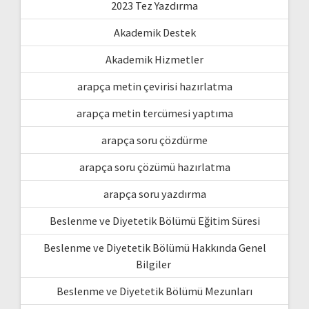
2023 Tez Yazdırma
Akademik Destek
Akademik Hizmetler
arapça metin çevirisi hazırlatma
arapça metin tercümesi yaptıma
arapça soru çözdürme
arapça soru çözümü hazırlatma
arapça soru yazdırma
Beslenme ve Diyetetik Bölümü Eğitim Süresi
Beslenme ve Diyetetik Bölümü Hakkında Genel
Bilgiler
Beslenme ve Diyetetik Bölümü Mezunları