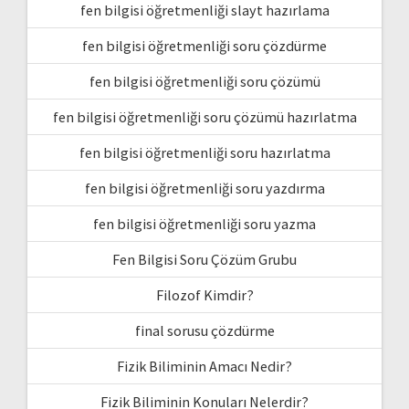
fen bilgisi öğretmenliği slayt hazırlama
fen bilgisi öğretmenliği soru çözdürme
fen bilgisi öğretmenliği soru çözümü
fen bilgisi öğretmenliği soru çözümü hazırlatma
fen bilgisi öğretmenliği soru hazırlatma
fen bilgisi öğretmenliği soru yazdırma
fen bilgisi öğretmenliği soru yazma
Fen Bilgisi Soru Çözüm Grubu
Filozof Kimdir?
final sorusu çözdürme
Fizik Biliminin Amacı Nedir?
Fizik Biliminin Konuları Nelerdir?