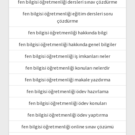
fen bilgisi öğretmenliği dersleri sınav çözdürme
fen bilgisi öğretmenliği eğitim dersleri soru
çözdürme
fen bilgisi öğretmenliği hakkında bilgi
fen bilgisi öğretmenliği hakkında genel bilgiler
fen bilgisi öğretmenliği iş imkanları neler
fen bilgisi öğretmenliği konuları nelerdir
fen bilgisi öğretmenliği makale yazdırma
fen bilgisi öğretmenliği ödev hazırlama
fen bilgisi öğretmenliği ödev konuları
fen bilgisi öğretmenliği ödev yaptırma
fen bilgisi öğretmenliği online sınav çözümü