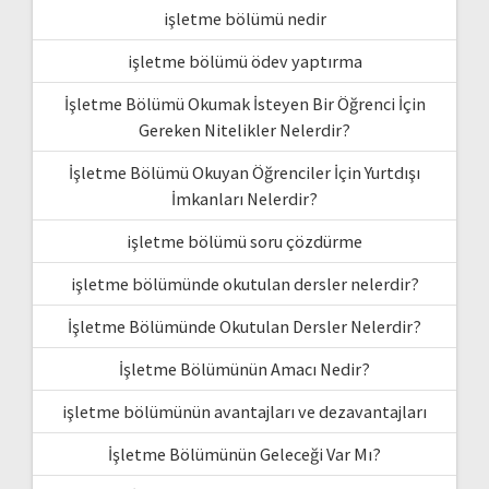
işletme bölümü nedir
işletme bölümü ödev yaptırma
İşletme Bölümü Okumak İsteyen Bir Öğrenci İçin
Gereken Nitelikler Nelerdir?
İşletme Bölümü Okuyan Öğrenciler İçin Yurtdışı
İmkanları Nelerdir?
işletme bölümü soru çözdürme
işletme bölümünde okutulan dersler nelerdir?
İşletme Bölümünde Okutulan Dersler Nelerdir?
İşletme Bölümünün Amacı Nedir?
işletme bölümünün avantajları ve dezavantajları
İşletme Bölümünün Geleceği Var Mı?