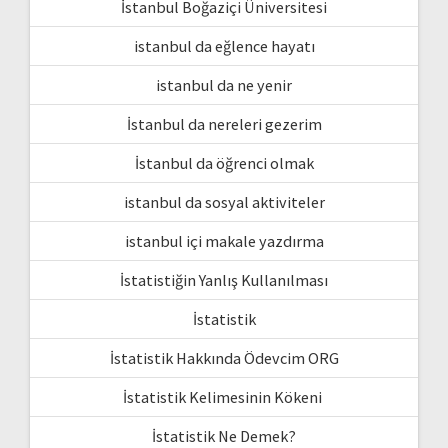
İstanbul Boğaziçi Üniversitesi
istanbul da eğlence hayatı
istanbul da ne yenir
İstanbul da nereleri gezerim
İstanbul da öğrenci olmak
istanbul da sosyal aktiviteler
istanbul içi makale yazdırma
İstatistiğin Yanlış Kullanılması
İstatistik
İstatistik Hakkında Ödevcim ORG
İstatistik Kelimesinin Kökeni
İstatistik Ne Demek?