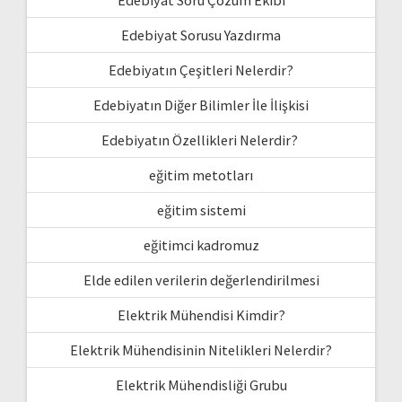
Edebiyat Soru Çözüm Ekibi
Edebiyat Sorusu Yazdırma
Edebiyatın Çeşitleri Nelerdir?
Edebiyatın Diğer Bilimler İle İlişkisi
Edebiyatın Özellikleri Nelerdir?
eğitim metotları
eğitim sistemi
eğitimci kadromuz
Elde edilen verilerin değerlendirilmesi
Elektrik Mühendisi Kimdir?
Elektrik Mühendisinin Nitelikleri Nelerdir?
Elektrik Mühendisliği Grubu