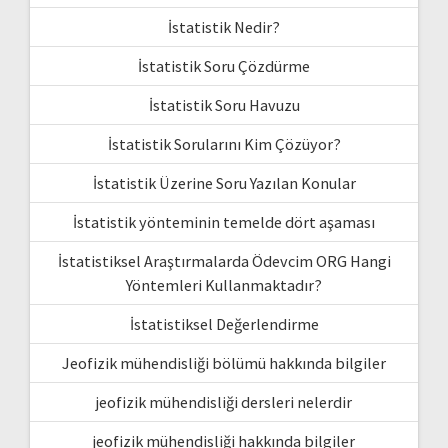
İstatistik Nedir?
İstatistik Soru Çözdürme
İstatistik Soru Havuzu
İstatistik Sorularını Kim Çözüyor?
İstatistik Üzerine Soru Yazılan Konular
İstatistik yönteminin temelde dört aşaması
İstatistiksel Araştırmalarda Ödevcim ORG Hangi
Yöntemleri Kullanmaktadır?
İstatistiksel Değerlendirme
Jeofizik mühendisliği bölümü hakkında bilgiler
jeofizik mühendisliği dersleri nelerdir
jeofizik mühendisliği hakkında bilgiler