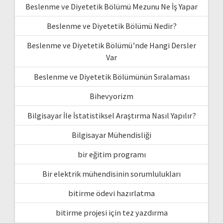
Beslenme ve Diyetetik Bölümü Mezunu Ne İş Yapar
Beslenme ve Diyetetik Bölümü Nedir?
Beslenme ve Diyetetik Bölümü’nde Hangi Dersler
Var
Beslenme ve Diyetetik Bölümünün Sıralaması
Bihevyorizm
Bilgisayar İle İstatistiksel Araştırma Nasıl Yapılır?
Bilgisayar Mühendisliği
bir eğitim programı
Bir elektrik mühendisinin sorumlulukları
bitirme ödevi hazırlatma
bitirme projesi için tez yazdırma