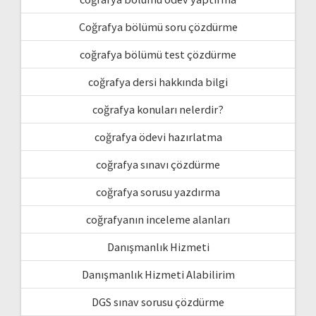
Coğrafya bölümü soru çözdürme
coğrafya bölümü test çözdürme
coğrafya dersi hakkında bilgi
coğrafya konuları nelerdir?
coğrafya ödevi hazırlatma
coğrafya sınavı çözdürme
coğrafya sorusu yazdırma
coğrafyanın inceleme alanları
Danışmanlık Hizmeti
Danışmanlık Hizmeti Alabilirim
DGS sınav sorusu çözdürme