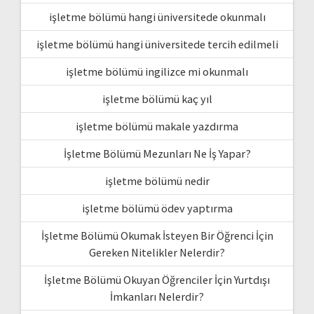
işletme bölümü hangi üniversitede okunmalı
işletme bölümü hangi üniversitede tercih edilmeli
işletme bölümü ingilizce mi okunmalı
işletme bölümü kaç yıl
işletme bölümü makale yazdırma
İşletme Bölümü Mezunları Ne İş Yapar?
işletme bölümü nedir
işletme bölümü ödev yaptırma
İşletme Bölümü Okumak İsteyen Bir Öğrenci İçin
Gereken Nitelikler Nelerdir?
İşletme Bölümü Okuyan Öğrenciler İçin Yurtdışı
İmkanları Nelerdir?