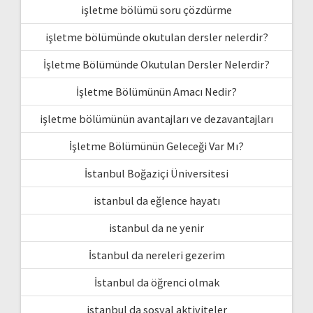
işletme bölümü soru çözdürme
işletme bölümünde okutulan dersler nelerdir?
İşletme Bölümünde Okutulan Dersler Nelerdir?
İşletme Bölümünün Amacı Nedir?
işletme bölümünün avantajları ve dezavantajları
İşletme Bölümünün Geleceği Var Mı?
İstanbul Boğaziçi Üniversitesi
istanbul da eğlence hayatı
istanbul da ne yenir
İstanbul da nereleri gezerim
İstanbul da öğrenci olmak
istanbul da sosyal aktiviteler