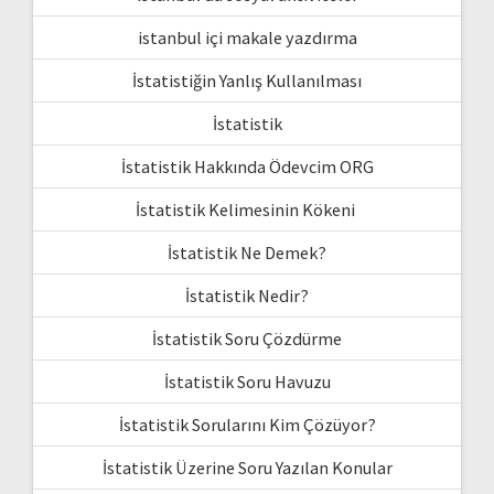
istanbul içi makale yazdırma
İstatistiğin Yanlış Kullanılması
İstatistik
İstatistik Hakkında Ödevcim ORG
İstatistik Kelimesinin Kökeni
İstatistik Ne Demek?
İstatistik Nedir?
İstatistik Soru Çözdürme
İstatistik Soru Havuzu
İstatistik Sorularını Kim Çözüyor?
İstatistik Üzerine Soru Yazılan Konular