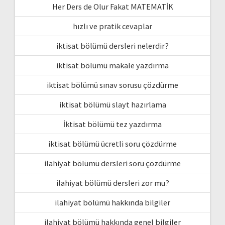
Her Ders de Olur Fakat MATEMATİK
hızlı ve pratik cevaplar
iktisat bölümü dersleri nelerdir?
iktisat bölümü makale yazdırma
iktisat bölümü sınav sorusu çözdürme
iktisat bölümü slayt hazırlama
İktisat bölümü tez yazdırma
iktisat bölümü ücretli soru çözdürme
ilahiyat bölümü dersleri soru çözdürme
ilahiyat bölümü dersleri zor mu?
ilahiyat bölümü hakkında bilgiler
ilahiyat bölümü hakkında genel bilgiler