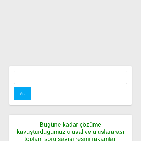
Arama:
Bugüne kadar çözüme
kavuşturduğumuz ulusal ve uluslararası
toplam soru sayısı resmi rakamlar,