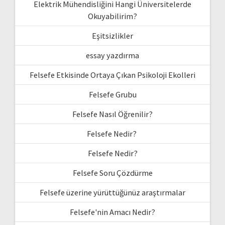
Elektrik Mühendisliğini Hangi Üniversitelerde
Okuyabilirim?
Eşitsizlikler
essay yazdırma
Felsefe Etkisinde Ortaya Çıkan Psikoloji Ekolleri
Felsefe Grubu
Felsefe Nasıl Öğrenilir?
Felsefe Nedir?
Felsefe Nedir?
Felsefe Soru Çözdürme
Felsefe üzerine yürüttüğünüz araştırmalar
Felsefe'nin Amacı Nedir?