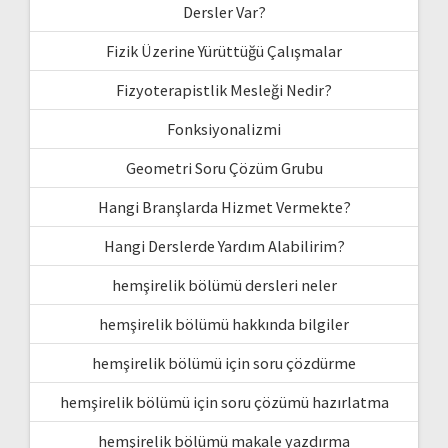
Dersler Var?
Fizik Üzerine Yürüttüğü Çalışmalar
Fizyoterapistlik Mesleği Nedir?
Fonksiyonalizmi
Geometri Soru Çözüm Grubu
Hangi Branşlarda Hizmet Vermekte?
Hangi Derslerde Yardım Alabilirim?
hemşirelik bölümü dersleri neler
hemşirelik bölümü hakkında bilgiler
hemşirelik bölümü için soru çözdürme
hemşirelik bölümü için soru çözümü hazırlatma
hemşirelik bölümü makale yazdırma