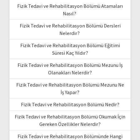
Fizik Tedavi ve Rehabilitasyon Bölümü Atamaları
Nasıl?
Fizik Tedavi ve Rehabilitasyon Bölümü Dersleri
Nelerdir?
Fizik Tedavi ve Rehabilitasyon Bölümü Eğitimi
Süresi Kaç Yıldır?
Fizik Tedavi ve Rehabilitasyon Bölümü Mezunu İş
Olanakları Nelerdir?
Fizik Tedavi ve Rehabilitasyon Bölümü Mezunu Ne
İş Yapar?
Fizik Tedavi ve Rehabilitasyon Bölümü Nedir?
Fizik Tedavi ve Rehabilitasyon Bölümü Okumak İçin
Gereken Özellikler Nelerdir?
Fizik Tedavi ve Rehabilitasyon Bölümünde Hangi