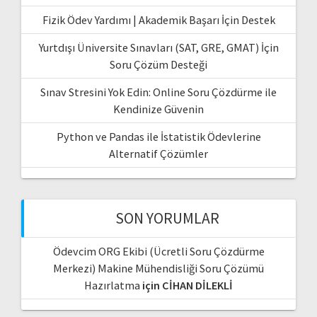
Fizik Ödev Yardımı | Akademik Başarı İçin Destek
Yurtdışı Üniversite Sınavları (SAT, GRE, GMAT) İçin
Soru Çözüm Desteği
Sınav Stresini Yok Edin: Online Soru Çözdürme ile
Kendinize Güvenin
Python ve Pandas ile İstatistik Ödevlerine
Alternatif Çözümler
SON YORUMLAR
Ödevcim ORG Ekibi (Ücretli Soru Çözdürme
Merkezi) Makine Mühendisliği Soru Çözümü
Hazırlatma
için
CİHAN DİLEKLİ