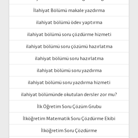
İlahiyat Bölümü makale yazdırma
ilahiyat bölümü ödev yaptırma
ilahiyat bölümü soru çözdürme hizmeti
ilahiyat bölümü soru çözümü hazırlatma
ilahiyat bölümü soru hazırlatma
ilahiyat bölümü soru yazdırma
ilahiyat bölümü soru yazdırma hizmeti
ilahiyat bölümünde okutulan dersler zor mu?
İlk Öğretim Soru Çözüm Grubu
İlköğretim Matematik Soru Çözdürme Ekibi
İlköğretim Soru Çözdürme