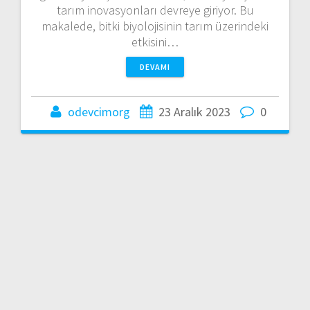
tarım inovasyonları devreye giriyor. Bu
makalede, bitki biyolojisinin tarım üzerindeki
etkisini…
DEVAMI
odevcimorg
23 Aralık 2023
0