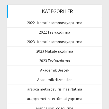
KATEGORILER
2022 literatür taraması yaptırma
2022 Tez yazdırma
2023 literatür taraması yaptırma
2023 Makale Yazdırma
2023 Tez Yazdırma
Akademik Destek
Akademik Hizmetler
arapça metin çevirisi hazırlatma
arapça metin tercümesi yaptıma
arapça soru çözdürme