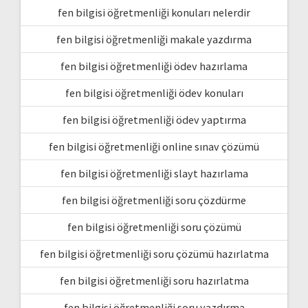
fen bilgisi öğretmenliği konuları nelerdir
fen bilgisi öğretmenliği makale yazdırma
fen bilgisi öğretmenliği ödev hazırlama
fen bilgisi öğretmenliği ödev konuları
fen bilgisi öğretmenliği ödev yaptırma
fen bilgisi öğretmenliği online sınav çözümü
fen bilgisi öğretmenliği slayt hazırlama
fen bilgisi öğretmenliği soru çözdürme
fen bilgisi öğretmenliği soru çözümü
fen bilgisi öğretmenliği soru çözümü hazırlatma
fen bilgisi öğretmenliği soru hazırlatma
fen bilgisi öğretmenliği soru yazdırma