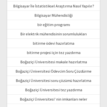
Bilgisayar İle İstatistiksel Araştırma Nasıl Yapılır?
Bilgisayar Mühendisliği
bir eğitim programı
Bir elektrik mühendisinin sorumlulukları
bitirme ödevi hazırlatma
bitirme projesi için tez yazdırma
Boğaziçi Üniversitesi makale hazırlatma
Boğaziçi Üniversitesi Ödevcim Soru Çözdürme
Boğaziçi Üniversitesi soru çözümü hazırlatma
Boğaziçi Üniversitesi tez yazdırma
Boğaziçi Üniversitesi' nin imkanları neler