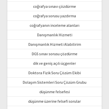
coğrafya sınavı çözdürme
coğrafya sorusu yazdırma
coğrafyanın inceleme alanları
Danışmanlık Hizmeti
Danışmanlık Hizmeti Alabilirim
DGS sınav sorusu çözdürme
dik ve geniş açılı üçgenler
Doktora Fizik Soru Çözüm Ekibi
Dolaşım Sistemleri Soru Çözüm Grubu
düşünme felsefesi
düşünme üzerine felsefi sorular