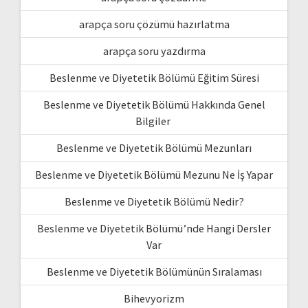
arapça soru çözümü hazırlatma
arapça soru yazdırma
Beslenme ve Diyetetik Bölümü Eğitim Süresi
Beslenme ve Diyetetik Bölümü Hakkında Genel
Bilgiler
Beslenme ve Diyetetik Bölümü Mezunları
Beslenme ve Diyetetik Bölümü Mezunu Ne İş Yapar
Beslenme ve Diyetetik Bölümü Nedir?
Beslenme ve Diyetetik Bölümü’nde Hangi Dersler
Var
Beslenme ve Diyetetik Bölümünün Sıralaması
Bihevyorizm