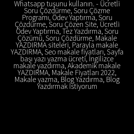
Whatsapp tuşunu kullanın. - Ücretli
Soru Çözdürme, Soru Çözme
Programı, Ödev Yaptırma, Soru
Çözdürme, Soru Çözen Site, Ücretli
Ödev Yaptırma, Tez Yazdırma, Soru
Çözümü, Soru Çözdürme, Makale
YAZDIRMA siteleri, Parayla makale
YAZDIRMA, Seo makale fiyatları, Sayfa
başı yazı yazma ücreti, İngilizce
makale yazdırma, Akademik makale
YAZDIRMA, Makale Fiyatları 2022,
Makale yazma, Blog Yazdırma, Blog
Yazdırmak İstiyorum