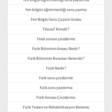
fen bilgisi öğretmenliği soru yazma
Fen Bilgisi Soru Çözüm Grubu
Filozof Kimdir?
final sorusu çözdürme
Fizik Biliminin Amacı Nedir?
Fizik Biliminin Konuları Nelerdir?
Fizik Nedir?
fizik soru çözdürme
fizik soru yazdırma
Fizik Sorusu Çözdürme
Fizik Tedavi ve Rehabilitasyon Bölümü