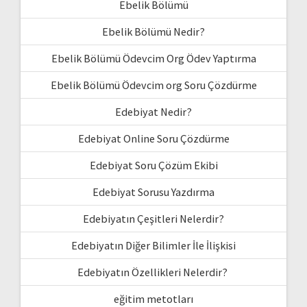
Ebelik Bölümü
Ebelik Bölümü Nedir?
Ebelik Bölümü Ödevcim Org Ödev Yaptırma
Ebelik Bölümü Ödevcim org Soru Çözdürme
Edebiyat Nedir?
Edebiyat Online Soru Çözdürme
Edebiyat Soru Çözüm Ekibi
Edebiyat Sorusu Yazdırma
Edebiyatın Çeşitleri Nelerdir?
Edebiyatın Diğer Bilimler İle İlişkisi
Edebiyatın Özellikleri Nelerdir?
eğitim metotları