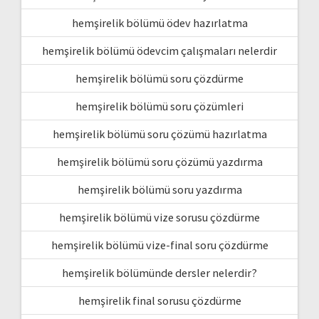
hemşirelik bölümü ödev hazırlatma
hemşirelik bölümü ödevcim çalışmaları nelerdir
hemşirelik bölümü soru çözdürme
hemşirelik bölümü soru çözümleri
hemşirelik bölümü soru çözümü hazırlatma
hemşirelik bölümü soru çözümü yazdırma
hemşirelik bölümü soru yazdırma
hemşirelik bölümü vize sorusu çözdürme
hemşirelik bölümü vize-final soru çözdürme
hemşirelik bölümünde dersler nelerdir?
hemşirelik final sorusu çözdürme