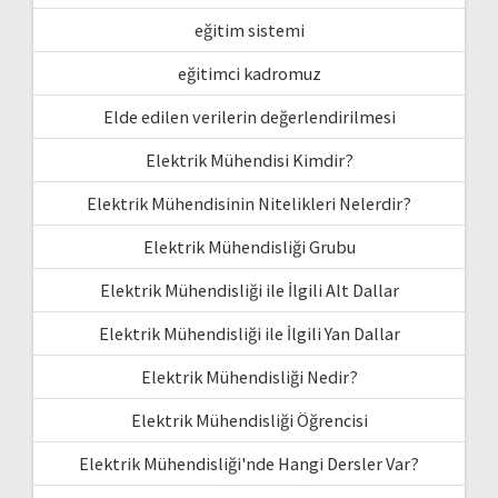
eğitim sistemi
eğitimci kadromuz
Elde edilen verilerin değerlendirilmesi
Elektrik Mühendisi Kimdir?
Elektrik Mühendisinin Nitelikleri Nelerdir?
Elektrik Mühendisliği Grubu
Elektrik Mühendisliği ile İlgili Alt Dallar
Elektrik Mühendisliği ile İlgili Yan Dallar
Elektrik Mühendisliği Nedir?
Elektrik Mühendisliği Öğrencisi
Elektrik Mühendisliği'nde Hangi Dersler Var?