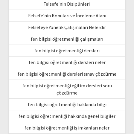
Felsefe'nin Disiplinleri
Felsefe'nin Konuları ve İnceleme Alanı
Felsefeye Yönelik Çalışmaları Nelerdir
fen bilgisi öğretmenliği çalışmaları
fen bilgisi öğretmenliği dersleri
fen bilgisi öğretmenliği dersleri neler
fen bilgisi öğretmenliği dersleri sınav çözdürme
fen bilgisi öğretmenliği eğitim dersleri soru
çözdürme
fen bilgisi öğretmenliği hakkında bilgi
fen bilgisi öğretmenliği hakkında genel bilgiler
fen bilgisi öğretmenliği iş imkanları neler