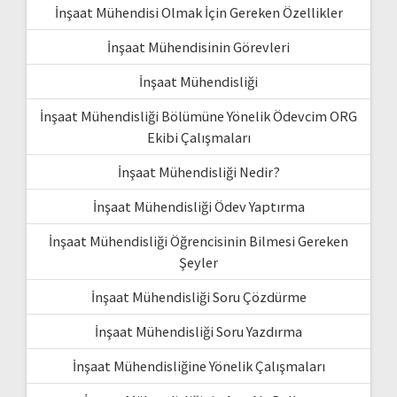
İnşaat Mühendisi Olmak İçin Gereken Özellikler
İnşaat Mühendisinin Görevleri
İnşaat Mühendisliği
İnşaat Mühendisliği Bölümüne Yönelik Ödevcim ORG
Ekibi Çalışmaları
İnşaat Mühendisliği Nedir?
İnşaat Mühendisliği Ödev Yaptırma
İnşaat Mühendisliği Öğrencisinin Bilmesi Gereken
Şeyler
İnşaat Mühendisliği Soru Çözdürme
İnşaat Mühendisliği Soru Yazdırma
İnşaat Mühendisliğine Yönelik Çalışmaları