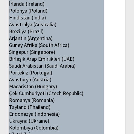
İrlanda (Ireland)
Polonya (Poland)
Hindistan (India)
Avustralya (Australia)
Brezilya (Brazil)
Arjantin (Argentina)
Güney Afrika (South Africa)
Singapur (Singapore)
Birleşik Arap Emirlikleri (UAE)
Suudi Arabistan (Saudi Arabia)
Portekiz (Portugal)
Avusturya (Austria)
Macaristan (Hungary)
Çek Cumhuriyeti (Czech Republic)
Romanya (Romania)
Tayland (Thailand)
Endonezya (Indonesia)
Ukrayna (Ukraine)
Kolombiya (Colombia)